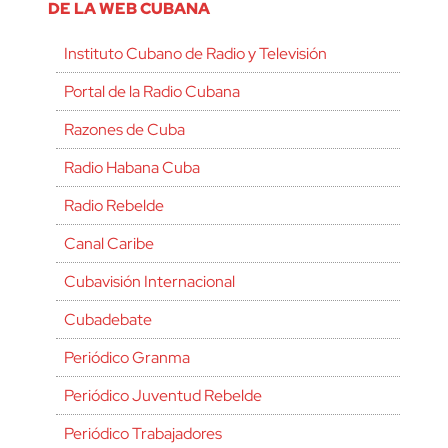
DE LA WEB CUBANA
Instituto Cubano de Radio y Televisión
Portal de la Radio Cubana
Razones de Cuba
Radio Habana Cuba
Radio Rebelde
Canal Caribe
Cubavisión Internacional
Cubadebate
Periódico Granma
Periódico Juventud Rebelde
Periódico Trabajadores