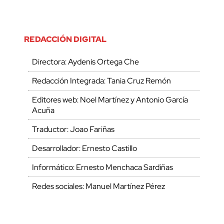
REDACCIÓN DIGITAL
Directora: Aydenis Ortega Che
Redacción Integrada: Tania Cruz Remón
Editores web: Noel Martínez y Antonio García
Acuña
Traductor: Joao Fariñas
Desarrollador: Ernesto Castillo
Informático: Ernesto Menchaca Sardiñas
Redes sociales: Manuel Martínez Pérez