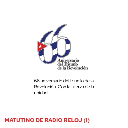
66 aniversario del triunfo de la
Revolución. Con la fuerza de la
unidad.
MATUTINO DE RADIO RELOJ (I)