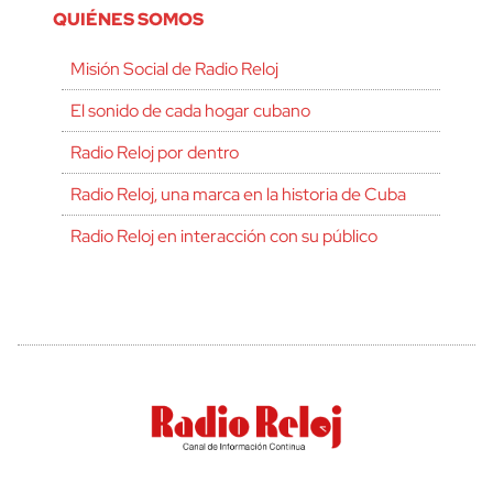
QUIÉNES SOMOS
Misión Social de Radio Reloj
El sonido de cada hogar cubano
Radio Reloj por dentro
Radio Reloj, una marca en la historia de Cuba
Radio Reloj en interacción con su público