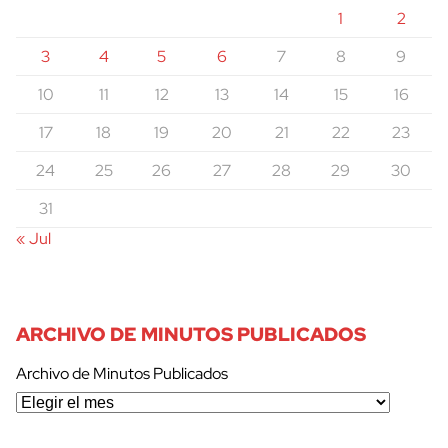
1
2
3
4
5
6
7
8
9
10
11
12
13
14
15
16
17
18
19
20
21
22
23
24
25
26
27
28
29
30
31
« Jul
ARCHIVO DE MINUTOS PUBLICADOS
Archivo de Minutos Publicados