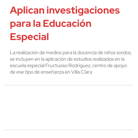
Aplican investigaciones
para la Educación
Especial
La realización de medios para la docencia de niños sordos,
se incluyen en la aplicación de estudios realizados en la
escuela especial Fructuoso Rodríguez, centro de apoyo
de ese tipo de enseñanza en Villa Clara