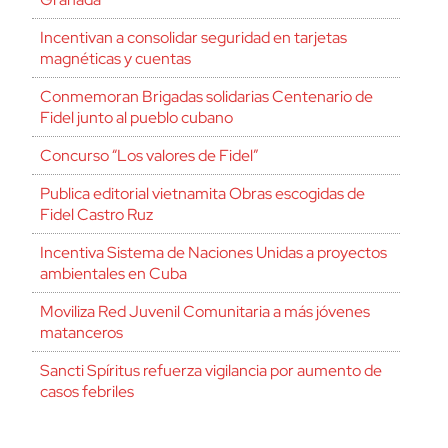
Incentivan a consolidar seguridad en tarjetas
magnéticas y cuentas
Conmemoran Brigadas solidarias Centenario de
Fidel junto al pueblo cubano
Concurso “Los valores de Fidel”
Publica editorial vietnamita Obras escogidas de
Fidel Castro Ruz
Incentiva Sistema de Naciones Unidas a proyectos
ambientales en Cuba
Moviliza Red Juvenil Comunitaria a más jóvenes
matanceros
Sancti Spíritus refuerza vigilancia por aumento de
casos febriles