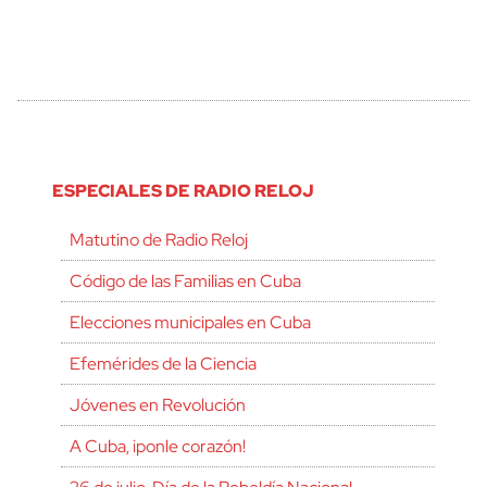
ESPECIALES DE RADIO RELOJ
Matutino de Radio Reloj
Código de las Familias en Cuba
Elecciones municipales en Cuba
Efemérides de la Ciencia
Jóvenes en Revolución
A Cuba, ¡ponle corazón!