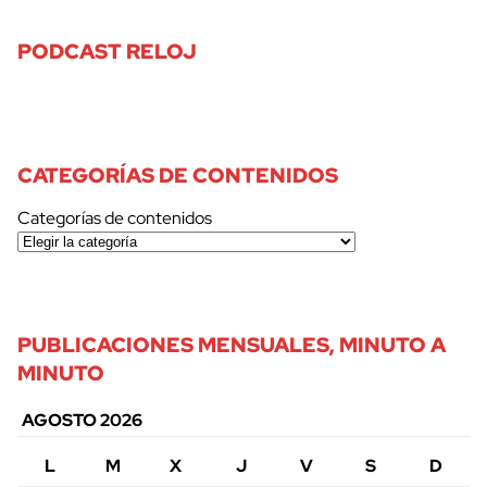
PODCAST RELOJ
CATEGORÍAS DE CONTENIDOS
Categorías de contenidos
PUBLICACIONES MENSUALES, MINUTO A
MINUTO
AGOSTO 2026
L
M
X
J
V
S
D