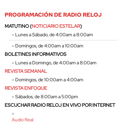
PROGRAMACIÓN DE RADIO RELOJ
MATUTINO (
NOTICIARIO ESTELAR
)
– Lunes a Sábado, de 4:00am a 8:00am
– Domingos, de 4:00am a 10:00am
BOLETINES INFORMATIVOS
– Lunes a Domingo, de 4:00am a 8:00am
REVISTA SEMANAL
– Domingos, de 10:00am a 4:00am
REVISTA ENFOQUE
– Sábados, de 8:00am a 5:00pm
ESCUCHAR RADIO RELOJ EN VIVO POR INTERNET
–
Audio Real