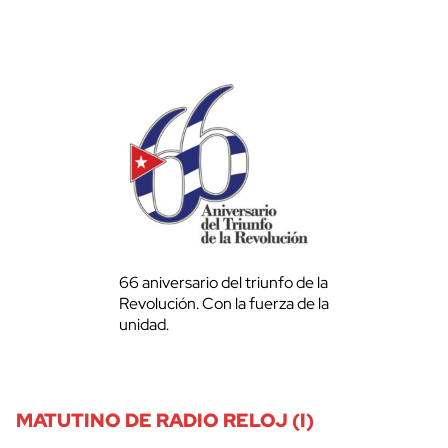
66 aniversario del triunfo de la
Revolución. Con la fuerza de la
unidad.
MATUTINO DE RADIO RELOJ (I)