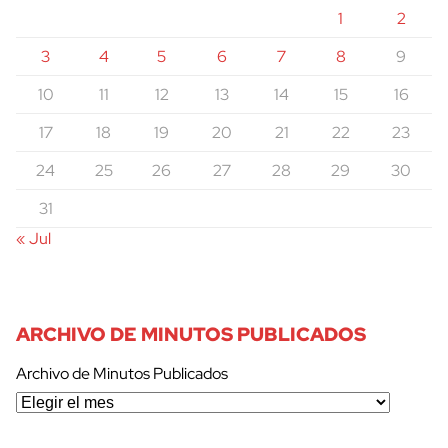
1
2
3
4
5
6
7
8
9
10
11
12
13
14
15
16
17
18
19
20
21
22
23
24
25
26
27
28
29
30
31
« Jul
ARCHIVO DE MINUTOS PUBLICADOS
Archivo de Minutos Publicados