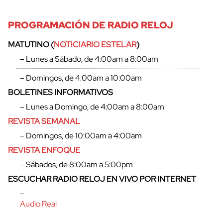
PROGRAMACIÓN DE RADIO RELOJ
MATUTINO (
NOTICIARIO ESTELAR
)
– Lunes a Sábado, de 4:00am a 8:00am
– Domingos, de 4:00am a 10:00am
BOLETINES INFORMATIVOS
– Lunes a Domingo, de 4:00am a 8:00am
REVISTA SEMANAL
– Domingos, de 10:00am a 4:00am
REVISTA ENFOQUE
– Sábados, de 8:00am a 5:00pm
ESCUCHAR RADIO RELOJ EN VIVO POR INTERNET
–
Audio Real