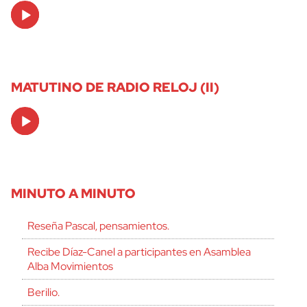
Audio
Player
MATUTINO DE RADIO RELOJ (II)
Audio
Player
MINUTO A MINUTO
Reseña Pascal, pensamientos.
Recibe Díaz-Canel a participantes en Asamblea
Alba Movimientos
Berilio.