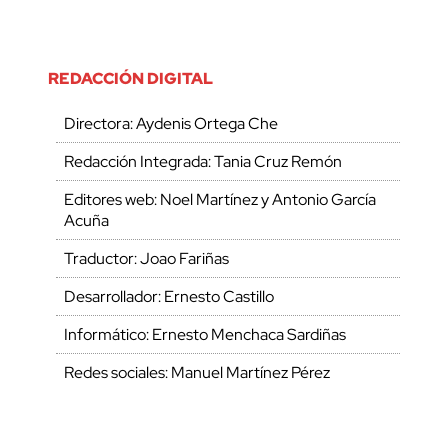
REDACCIÓN DIGITAL
Directora: Aydenis Ortega Che
Redacción Integrada: Tania Cruz Remón
Editores web: Noel Martínez y Antonio García
Acuña
Traductor: Joao Fariñas
Desarrollador: Ernesto Castillo
Informático: Ernesto Menchaca Sardiñas
Redes sociales: Manuel Martínez Pérez