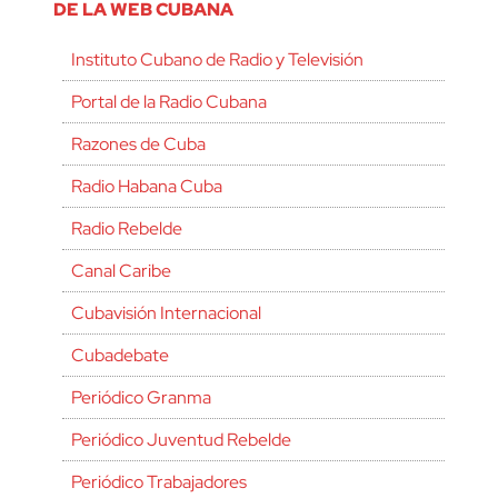
DE LA WEB CUBANA
Instituto Cubano de Radio y Televisión
Portal de la Radio Cubana
Razones de Cuba
Radio Habana Cuba
Radio Rebelde
Canal Caribe
Cubavisión Internacional
Cubadebate
Periódico Granma
Periódico Juventud Rebelde
Periódico Trabajadores