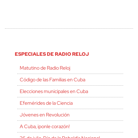
ESPECIALES DE RADIO RELOJ
Matutino de Radio Reloj
Código de las Familias en Cuba
Elecciones municipales en Cuba
Efemérides de la Ciencia
Jóvenes en Revolución
A Cuba, ¡ponle corazón!