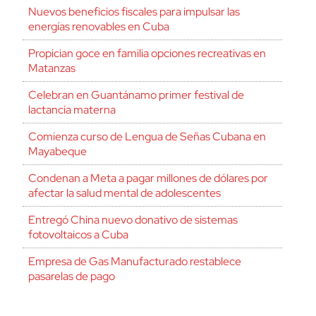
Nuevos beneficios fiscales para impulsar las
energías renovables en Cuba
Propician goce en familia opciones recreativas en
Matanzas
Celebran en Guantánamo primer festival de
lactancia materna
Comienza curso de Lengua de Señas Cubana en
Mayabeque
Condenan a Meta a pagar millones de dólares por
afectar la salud mental de adolescentes
Entregó China nuevo donativo de sistemas
fotovoltaicos a Cuba
Empresa de Gas Manufacturado restablece
pasarelas de pago