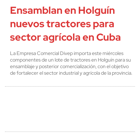
Ensamblan en Holguín
nuevos tractores para
sector agrícola en Cuba
La Empresa Comercial Divep importa este miércoles
componentes de un lote de tractores en Holguín para su
ensamblaje y posterior comercialización, con el objetivo
de fortalecer el sector industrial y agrícola de la provincia.