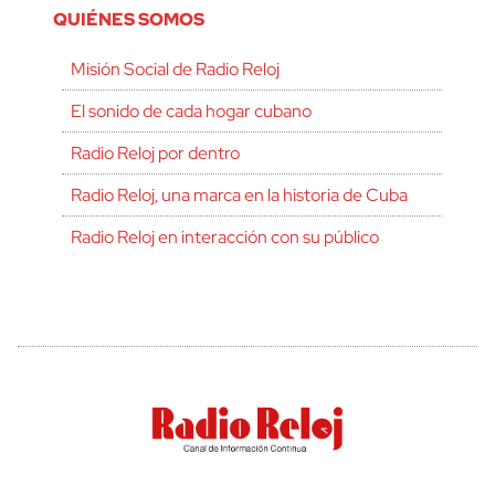
QUIÉNES SOMOS
Misión Social de Radio Reloj
El sonido de cada hogar cubano
Radio Reloj por dentro
Radio Reloj, una marca en la historia de Cuba
Radio Reloj en interacción con su público