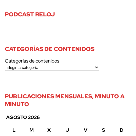
PODCAST RELOJ
CATEGORÍAS DE CONTENIDOS
Categorías de contenidos
PUBLICACIONES MENSUALES, MINUTO A
MINUTO
AGOSTO 2026
L
M
X
J
V
S
D