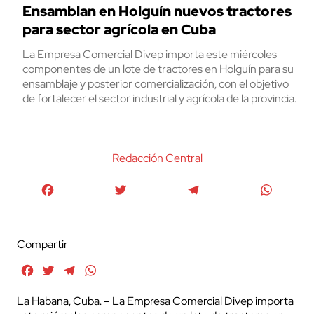
Ensamblan en Holguín nuevos tractores
para sector agrícola en Cuba
La Empresa Comercial Divep importa este miércoles
componentes de un lote de tractores en Holguín para su
ensamblaje y posterior comercialización, con el objetivo
de fortalecer el sector industrial y agrícola de la provincia.
Redacción Central
Facebook
Twitter
Telegram
WhatsA
Compartir
Facebook
Twitter
Telegram
WhatsApp
La Habana, Cuba. – La Empresa Comercial Divep importa