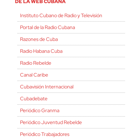
DE LA WEB CUBANA
Instituto Cubano de Radio y Televisión
Portal de la Radio Cubana
Razones de Cuba
Radio Habana Cuba
Radio Rebelde
Canal Caribe
Cubavisión Internacional
Cubadebate
Periódico Granma
Periódico Juventud Rebelde
Periódico Trabajadores