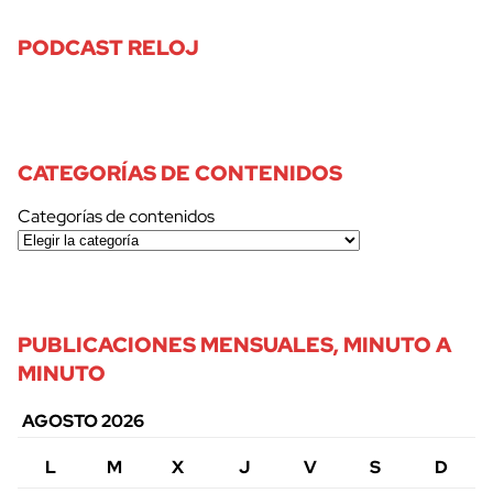
PODCAST RELOJ
CATEGORÍAS DE CONTENIDOS
Categorías de contenidos
PUBLICACIONES MENSUALES, MINUTO A
MINUTO
AGOSTO 2026
L
M
X
J
V
S
D