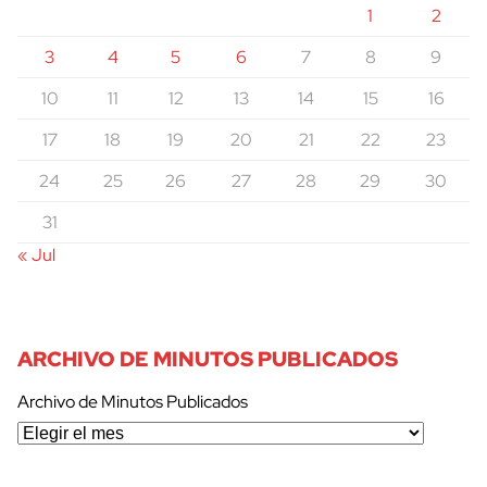
1
2
3
4
5
6
7
8
9
10
11
12
13
14
15
16
17
18
19
20
21
22
23
24
25
26
27
28
29
30
31
« Jul
ARCHIVO DE MINUTOS PUBLICADOS
Archivo de Minutos Publicados