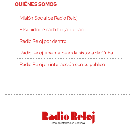
QUIÉNES SOMOS
Misión Social de Radio Reloj
El sonido de cada hogar cubano
Radio Reloj por dentro
Radio Reloj, una marca en la historia de Cuba
Radio Reloj en interacción con su público