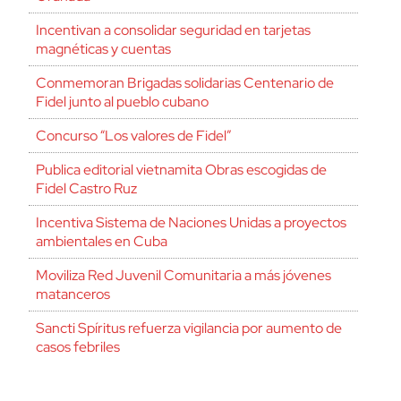
Incentivan a consolidar seguridad en tarjetas
magnéticas y cuentas
Conmemoran Brigadas solidarias Centenario de
Fidel junto al pueblo cubano
Concurso “Los valores de Fidel”
Publica editorial vietnamita Obras escogidas de
Fidel Castro Ruz
Incentiva Sistema de Naciones Unidas a proyectos
ambientales en Cuba
Moviliza Red Juvenil Comunitaria a más jóvenes
matanceros
Sancti Spíritus refuerza vigilancia por aumento de
casos febriles