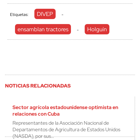
DIVEP
Etiquetas:
-
ensamblan tractores
Holguín
-
NOTICIAS RELACIONADAS
Sector agrícola estadounidense optimista en
relaciones con Cuba
Representantes de la Asociación Nacional de
Departamentos de Agricultura de Estados Unidos
(NASDA), por sus…