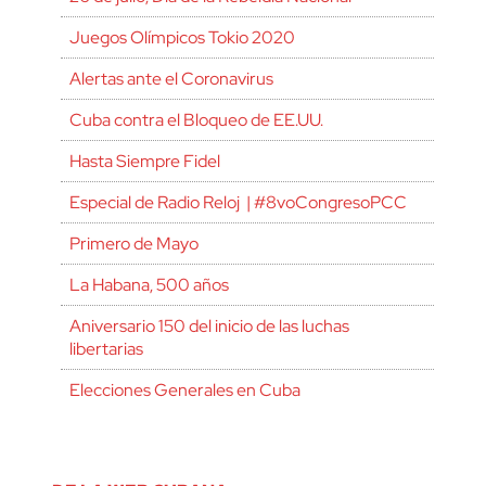
Juegos Olímpicos Tokio 2020
Alertas ante el Coronavirus
Cuba contra el Bloqueo de EE.UU.
Hasta Siempre Fidel
Especial de Radio Reloj | #8voCongresoPCC
Primero de Mayo
La Habana, 500 años
Aniversario 150 del inicio de las luchas
libertarias
Elecciones Generales en Cuba