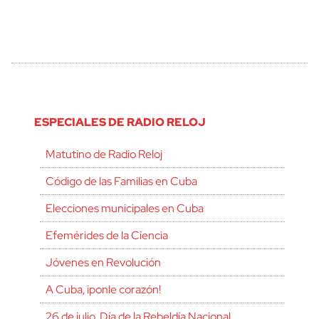
ESPECIALES DE RADIO RELOJ
Matutino de Radio Reloj
Código de las Familias en Cuba
Elecciones municipales en Cuba
Efemérides de la Ciencia
Jóvenes en Revolución
A Cuba, ¡ponle corazón!
26 de julio, Día de la Rebeldía Nacional