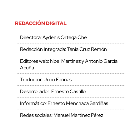
REDACCIÓN DIGITAL
Directora: Aydenis Ortega Che
Redacción Integrada: Tania Cruz Remón
Editores web: Noel Martínez y Antonio García
Acuña
Traductor: Joao Fariñas
Desarrollador: Ernesto Castillo
Informático: Ernesto Menchaca Sardiñas
Redes sociales: Manuel Martínez Pérez