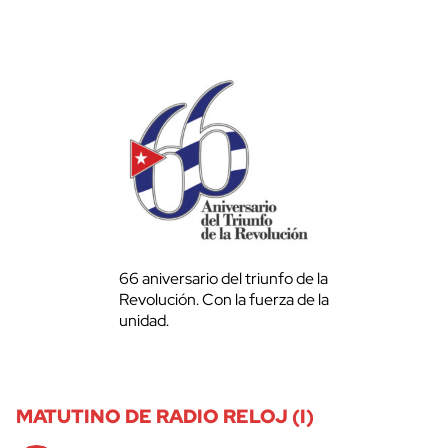
66 aniversario del triunfo de la
Revolución. Con la fuerza de la
unidad.
MATUTINO DE RADIO RELOJ (I)