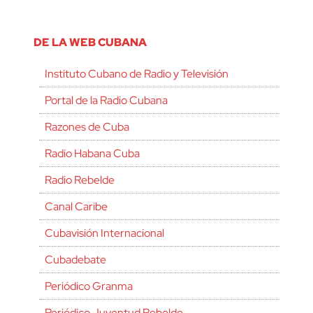
DE LA WEB CUBANA
Instituto Cubano de Radio y Televisión
Portal de la Radio Cubana
Razones de Cuba
Radio Habana Cuba
Radio Rebelde
Canal Caribe
Cubavisión Internacional
Cubadebate
Periódico Granma
Periódico Juventud Rebelde