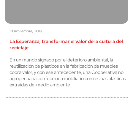
18 noviembre, 2019
La Esperanza; transformar el valor de la cultura del
reciclaje
En un mundo signado por el deterioro ambiental, la
reutilización de plásticos en la fabricación de muebles
cobra valor, y con ese antecedente, una Cooperativa no
agropecuaria confecciona mobiliario con resinas plásticas
extraídas del medio ambiente