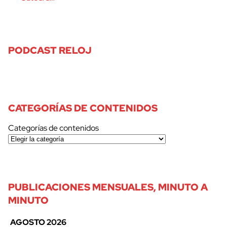
PODCAST RELOJ
CATEGORÍAS DE CONTENIDOS
Categorías de contenidos
PUBLICACIONES MENSUALES, MINUTO A
MINUTO
AGOSTO 2026