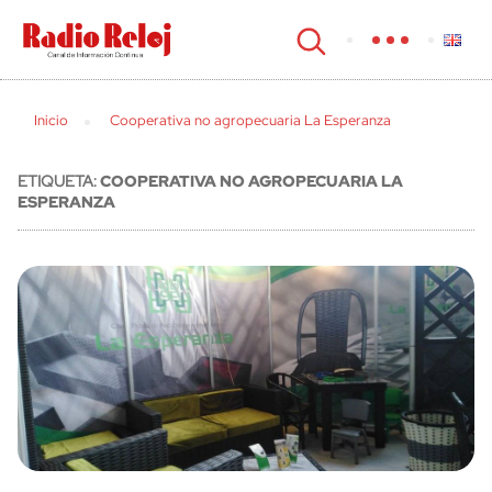
cerrar
Inicio
Cooperativa no agropecuaria La Esperanza
ETIQUETA:
COOPERATIVA NO AGROPECUARIA LA
ESPERANZA