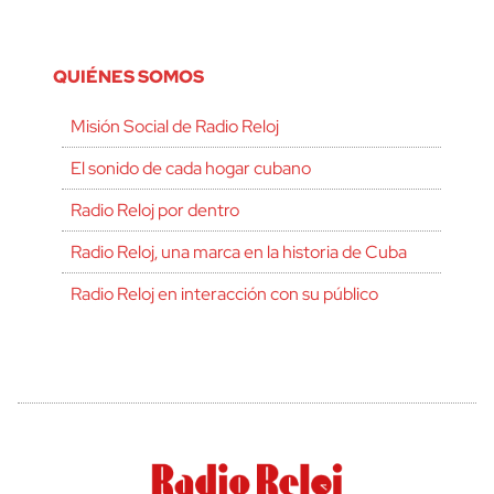
QUIÉNES SOMOS
Misión Social de Radio Reloj
El sonido de cada hogar cubano
Radio Reloj por dentro
Radio Reloj, una marca en la historia de Cuba
Radio Reloj en interacción con su público