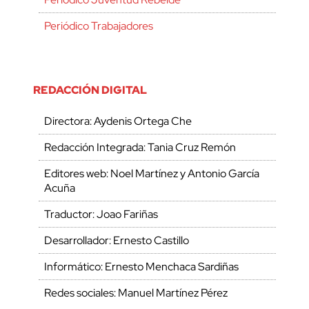
Periódico Trabajadores
REDACCIÓN DIGITAL
Directora: Aydenis Ortega Che
Redacción Integrada: Tania Cruz Remón
Editores web: Noel Martínez y Antonio García
Acuña
Traductor: Joao Fariñas
Desarrollador: Ernesto Castillo
Informático: Ernesto Menchaca Sardiñas
Redes sociales: Manuel Martínez Pérez