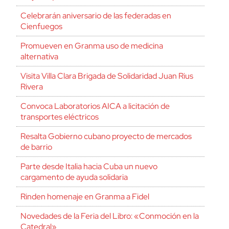
Celebrarán aniversario de las federadas en
Cienfuegos
Promueven en Granma uso de medicina
alternativa
Visita Villa Clara Brigada de Solidaridad Juan Rius
Rivera
Convoca Laboratorios AICA a licitación de
transportes eléctricos
Resalta Gobierno cubano proyecto de mercados
de barrio
Parte desde Italia hacia Cuba un nuevo
cargamento de ayuda solidaria
Rinden homenaje en Granma a Fidel
Novedades de la Feria del Libro: «Conmoción en la
Catedral»