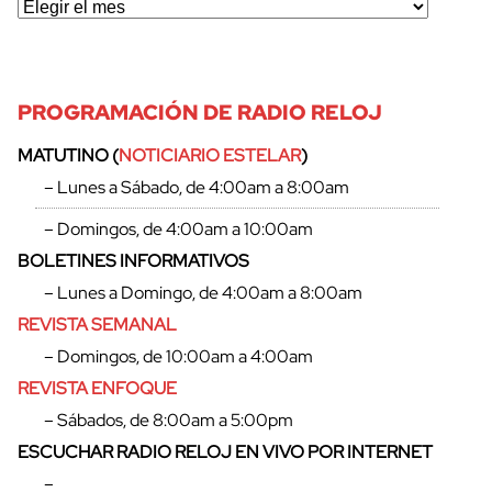
PROGRAMACIÓN DE RADIO RELOJ
MATUTINO (
NOTICIARIO ESTELAR
)
– Lunes a Sábado, de 4:00am a 8:00am
– Domingos, de 4:00am a 10:00am
BOLETINES INFORMATIVOS
– Lunes a Domingo, de 4:00am a 8:00am
REVISTA SEMANAL
– Domingos, de 10:00am a 4:00am
REVISTA ENFOQUE
– Sábados, de 8:00am a 5:00pm
ESCUCHAR RADIO RELOJ EN VIVO POR INTERNET
–