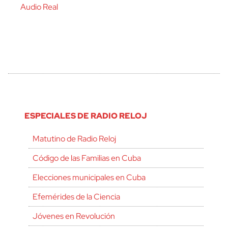
Audio Real
ESPECIALES DE RADIO RELOJ
Matutino de Radio Reloj
Código de las Familias en Cuba
Elecciones municipales en Cuba
Efemérides de la Ciencia
Jóvenes en Revolución