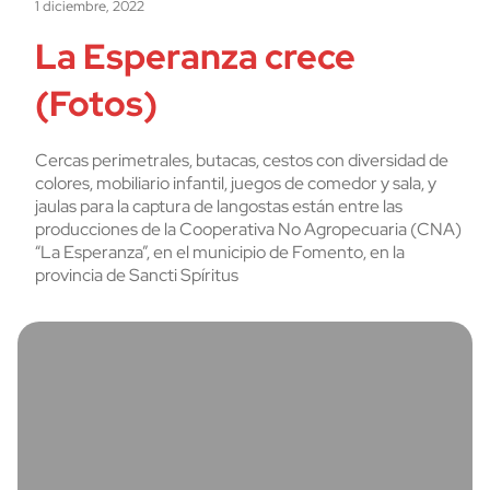
1 diciembre, 2022
La Esperanza crece
(Fotos)
Cercas perimetrales, butacas, cestos con diversidad de
colores, mobiliario infantil, juegos de comedor y sala, y
jaulas para la captura de langostas están entre las
producciones de la Cooperativa No Agropecuaria (CNA)
“La Esperanza”, en el municipio de Fomento, en la
provincia de Sancti Spíritus