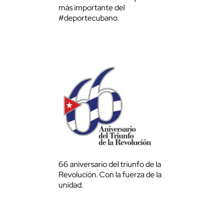
más importante del
#deportecubano.
66 aniversario del triunfo de la
Revolución. Con la fuerza de la
unidad.