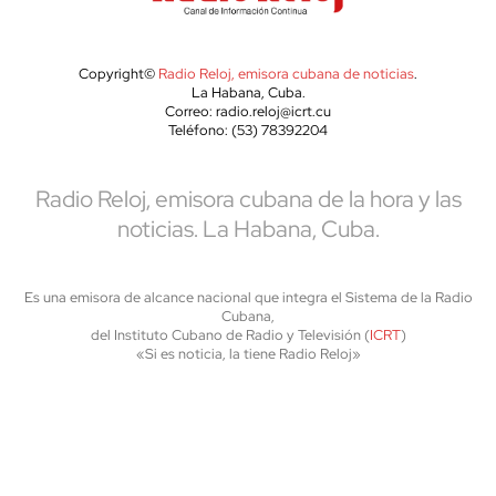
Copyright©
Radio Reloj, emisora cubana de noticias
.
La Habana, Cuba.
Correo: radio.reloj@icrt.cu
Teléfono: (53) 78392204
Radio Reloj, emisora cubana de la hora y las
noticias. La Habana, Cuba.
Es una emisora de alcance nacional que integra el Sistema de la Radio
Cubana,
del Instituto Cubano de Radio y Televisión (
ICRT
)
«Si es noticia, la tiene Radio Reloj»