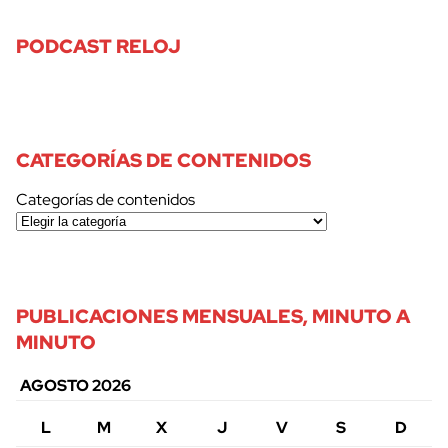
PODCAST RELOJ
CATEGORÍAS DE CONTENIDOS
Categorías de contenidos
PUBLICACIONES MENSUALES, MINUTO A
MINUTO
AGOSTO 2026
L
M
X
J
V
S
D