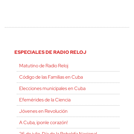
ESPECIALES DE RADIO RELOJ
Matutino de Radio Reloj
Código de las Familias en Cuba
Elecciones municipales en Cuba
Efemérides de la Ciencia
Jóvenes en Revolución
A Cuba, ¡ponle corazón!
26 de julio, Día de la Rebeldía Nacional