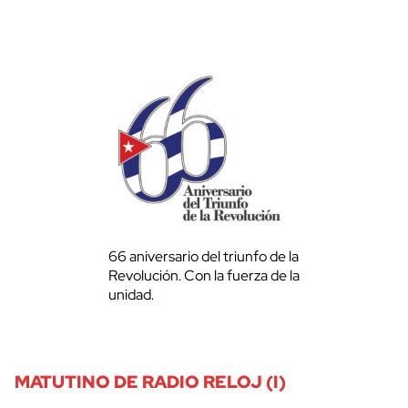
66 aniversario del triunfo de la
Revolución. Con la fuerza de la
unidad.
MATUTINO DE RADIO RELOJ (I)