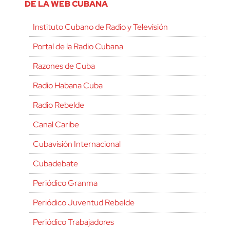
DE LA WEB CUBANA
Instituto Cubano de Radio y Televisión
Portal de la Radio Cubana
Razones de Cuba
Radio Habana Cuba
Radio Rebelde
Canal Caribe
Cubavisión Internacional
Cubadebate
Periódico Granma
Periódico Juventud Rebelde
Periódico Trabajadores