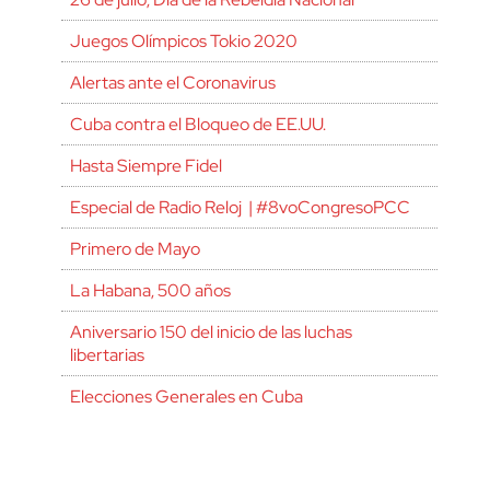
Juegos Olímpicos Tokio 2020
Alertas ante el Coronavirus
Cuba contra el Bloqueo de EE.UU.
Hasta Siempre Fidel
Especial de Radio Reloj | #8voCongresoPCC
Primero de Mayo
La Habana, 500 años
Aniversario 150 del inicio de las luchas
libertarias
Elecciones Generales en Cuba