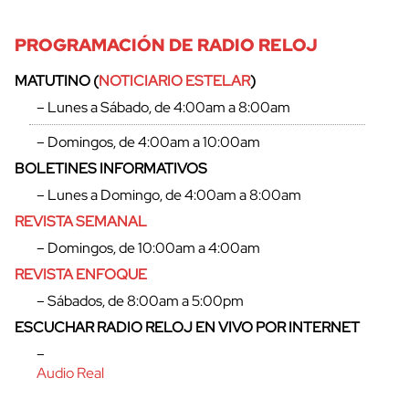
PROGRAMACIÓN DE RADIO RELOJ
MATUTINO (
NOTICIARIO ESTELAR
)
– Lunes a Sábado, de 4:00am a 8:00am
– Domingos, de 4:00am a 10:00am
BOLETINES INFORMATIVOS
– Lunes a Domingo, de 4:00am a 8:00am
REVISTA SEMANAL
– Domingos, de 10:00am a 4:00am
REVISTA ENFOQUE
– Sábados, de 8:00am a 5:00pm
ESCUCHAR RADIO RELOJ EN VIVO POR INTERNET
–
Audio Real