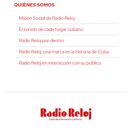
QUIÉNES SOMOS
Misión Social de Radio Reloj
El sonido de cada hogar cubano
Radio Reloj por dentro
Radio Reloj, una marca en la historia de Cuba
Radio Reloj en interacción con su público