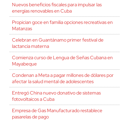
Nuevos beneficios fiscales para impulsar las
energías renovables en Cuba
Propician goce en familia opciones recreativas en
Matanzas
Celebran en Guantánamo primer festival de
lactancia materna
Comienza curso de Lengua de Señas Cubana en
Mayabeque
Condenan a Meta a pagar millones de dólares por
afectar la salud mental de adolescentes
Entregó China nuevo donativo de sistemas
fotovoltaicos a Cuba
Empresa de Gas Manufacturado restablece
pasarelas de pago