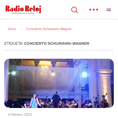
cerrar
Inicio
Concierto Schumann-Wagner
ETIQUETA:
CONCIERTO SCHUMANN-WAGNER
6 febrero, 2023