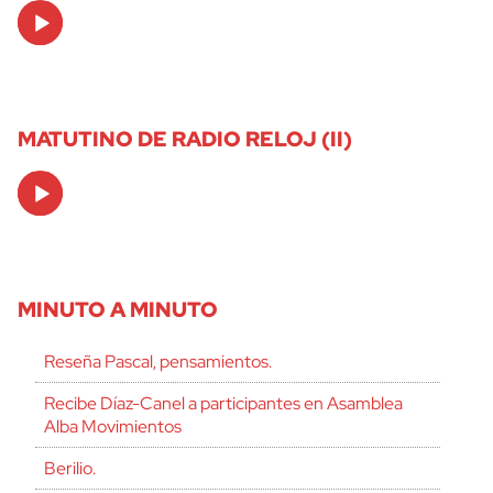
Audio
Player
MATUTINO DE RADIO RELOJ (II)
Audio
Player
MINUTO A MINUTO
Reseña Pascal, pensamientos.
Recibe Díaz-Canel a participantes en Asamblea
Alba Movimientos
Berilio.