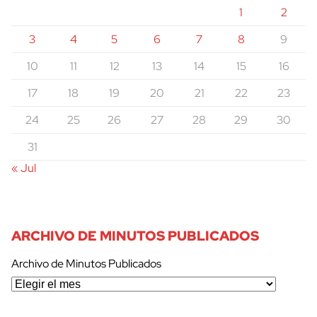
1
2
3
4
5
6
7
8
9
10
11
12
13
14
15
16
17
18
19
20
21
22
23
24
25
26
27
28
29
30
31
« Jul
ARCHIVO DE MINUTOS PUBLICADOS
Archivo de Minutos Publicados