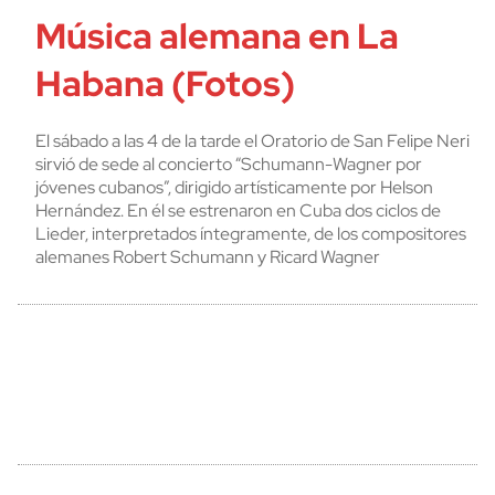
Música alemana en La
Habana (Fotos)
El sábado a las 4 de la tarde el Oratorio de San Felipe Neri
sirvió de sede al concierto “Schumann-Wagner por
jóvenes cubanos”, dirigido artísticamente por Helson
Hernández. En él se estrenaron en Cuba dos ciclos de
Lieder, interpretados íntegramente, de los compositores
alemanes Robert Schumann y Ricard Wagner