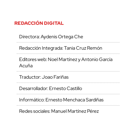
REDACCIÓN DIGITAL
Directora: Aydenis Ortega Che
Redacción Integrada: Tania Cruz Remón
Editores web: Noel Martínez y Antonio García
Acuña
Traductor: Joao Fariñas
Desarrollador: Ernesto Castillo
Informático: Ernesto Menchaca Sardiñas
Redes sociales: Manuel Martínez Pérez