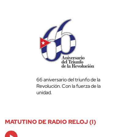
66 aniversario del triunfo de la
Revolución. Con la fuerza de la
unidad.
MATUTINO DE RADIO RELOJ (I)
Audio