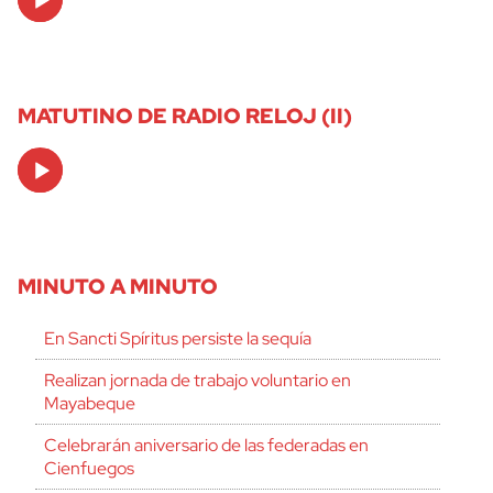
Player
MATUTINO DE RADIO RELOJ (II)
Audio
Player
MINUTO A MINUTO
En Sancti Spíritus persiste la sequía
Realizan jornada de trabajo voluntario en
Mayabeque
Celebrarán aniversario de las federadas en
Cienfuegos