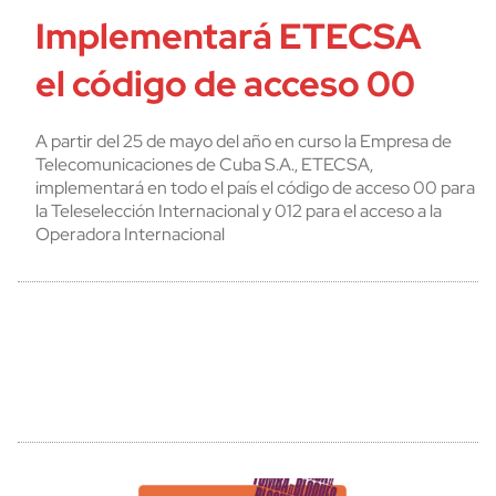
Implementará ETECSA
el código de acceso 00
A partir del 25 de mayo del año en curso la Empresa de
Telecomunicaciones de Cuba S.A., ETECSA,
implementará en todo el país el código de acceso 00 para
la Teleselección Internacional y 012 para el acceso a la
Operadora Internacional