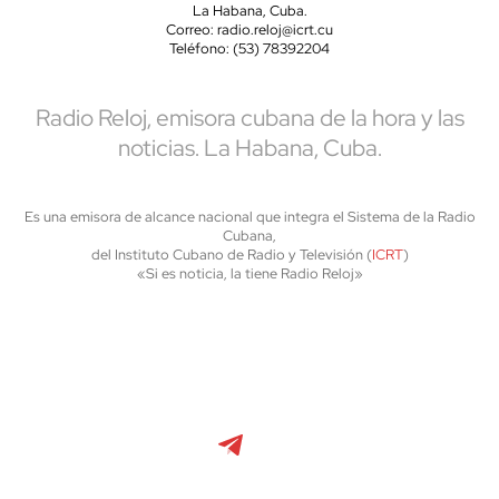
La Habana, Cuba.
Correo: radio.reloj@icrt.cu
Teléfono: (53) 78392204
Radio Reloj, emisora cubana de la hora y las
noticias. La Habana, Cuba.
Es una emisora de alcance nacional que integra el Sistema de la Radio
Cubana,
del Instituto Cubano de Radio y Televisión (
ICRT
)
«Si es noticia, la tiene Radio Reloj»