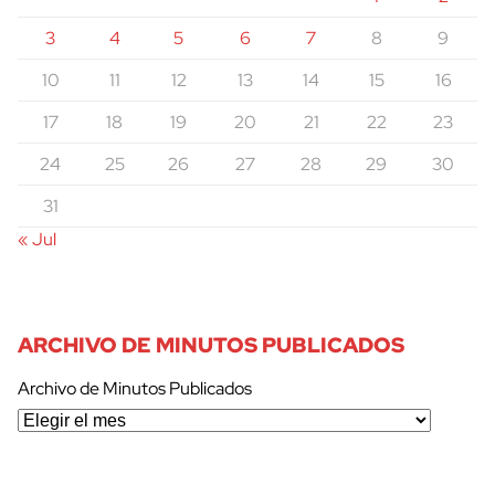
3
4
5
6
7
8
9
10
11
12
13
14
15
16
17
18
19
20
21
22
23
24
25
26
27
28
29
30
31
« Jul
ARCHIVO DE MINUTOS PUBLICADOS
Archivo de Minutos Publicados