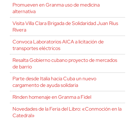
Promueven en Granma uso de medicina
alternativa
Visita Villa Clara Brigada de Solidaridad Juan Rius
Rivera
Convoca Laboratorios AICA a licitación de
transportes eléctricos
Resalta Gobierno cubano proyecto de mercados
de barrio
Parte desde Italia hacia Cuba un nuevo
cargamento de ayuda solidaria
Rinden homenaje en Granma a Fidel
Novedades de la Feria del Libro: «Conmoción en la
Catedral»