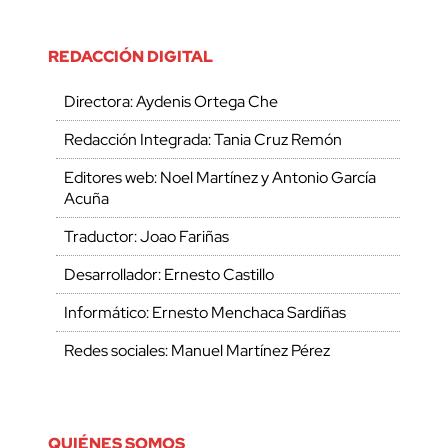
REDACCIÓN DIGITAL
Directora: Aydenis Ortega Che
Redacción Integrada: Tania Cruz Remón
Editores web: Noel Martínez y Antonio García
Acuña
Traductor: Joao Fariñas
Desarrollador: Ernesto Castillo
Informático: Ernesto Menchaca Sardiñas
Redes sociales: Manuel Martínez Pérez
QUIÉNES SOMOS