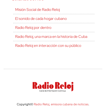
Misión Social de Radio Reloj
El sonido de cada hogar cubano
Radio Reloj por dentro
Radio Reloj, una marca en la historia de Cuba
Radio Reloj en interacción con su público
Copyright©
Radio Reloj, emisora cubana de noticias
.