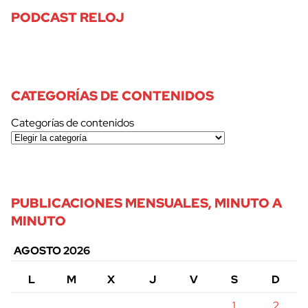
PODCAST RELOJ
CATEGORÍAS DE CONTENIDOS
Categorías de contenidos
PUBLICACIONES MENSUALES, MINUTO A
MINUTO
AGOSTO 2026
L
M
X
J
V
S
D
1
2