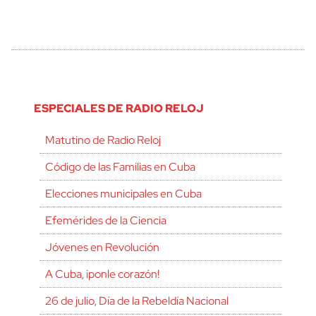
ESPECIALES DE RADIO RELOJ
Matutino de Radio Reloj
Código de las Familias en Cuba
Elecciones municipales en Cuba
Efemérides de la Ciencia
Jóvenes en Revolución
A Cuba, ¡ponle corazón!
26 de julio, Día de la Rebeldía Nacional