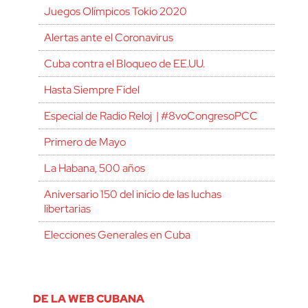
Juegos Olímpicos Tokio 2020
Alertas ante el Coronavirus
Cuba contra el Bloqueo de EE.UU.
Hasta Siempre Fidel
Especial de Radio Reloj | #8voCongresoPCC
Primero de Mayo
La Habana, 500 años
Aniversario 150 del inicio de las luchas
libertarias
Elecciones Generales en Cuba
DE LA WEB CUBANA