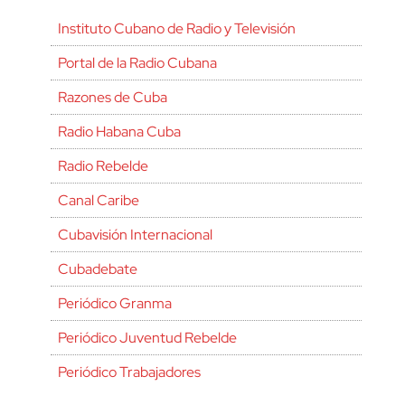
Instituto Cubano de Radio y Televisión
Portal de la Radio Cubana
Razones de Cuba
Radio Habana Cuba
Radio Rebelde
Canal Caribe
Cubavisión Internacional
Cubadebate
Periódico Granma
Periódico Juventud Rebelde
Periódico Trabajadores