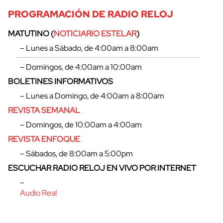
PROGRAMACIÓN DE RADIO RELOJ
MATUTINO (
NOTICIARIO ESTELAR
)
– Lunes a Sábado, de 4:00am a 8:00am
– Domingos, de 4:00am a 10:00am
BOLETINES INFORMATIVOS
– Lunes a Domingo, de 4:00am a 8:00am
REVISTA SEMANAL
– Domingos, de 10:00am a 4:00am
REVISTA ENFOQUE
– Sábados, de 8:00am a 5:00pm
ESCUCHAR RADIO RELOJ EN VIVO POR INTERNET
–
Audio Real