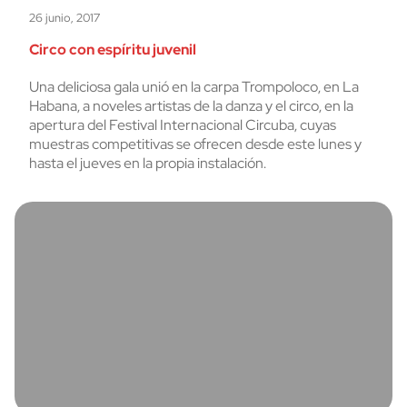
26 junio, 2017
Circo con espíritu juvenil
Una deliciosa gala unió en la carpa Trompoloco, en La
Habana, a noveles artistas de la danza y el circo, en la
apertura del Festival Internacional Circuba, cuyas
muestras competitivas se ofrecen desde este lunes y
hasta el jueves en la propia instalación.