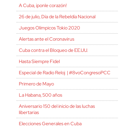
A Cuba, ¡ponle corazón!
26 de julio, Día de la Rebeldía Nacional
Juegos Olímpicos Tokio 2020
Alertas ante el Coronavirus
Cuba contra el Bloqueo de EE.UU.
Hasta Siempre Fidel
Especial de Radio Reloj | #8voCongresoPCC
Primero de Mayo
La Habana, 500 años
Aniversario 150 del inicio de las luchas
libertarias
Elecciones Generales en Cuba