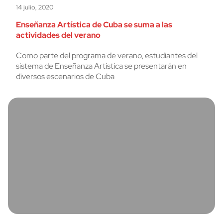
14 julio, 2020
Enseñanza Artística de Cuba se suma a las
actividades del verano
Como parte del programa de verano, estudiantes del
sistema de Enseñanza Artística se presentarán en
diversos escenarios de Cuba