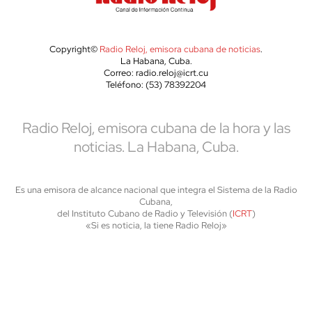
Copyright©
Radio Reloj, emisora cubana de noticias
.
La Habana, Cuba.
Correo: radio.reloj@icrt.cu
Teléfono: (53) 78392204
Radio Reloj, emisora cubana de la hora y las
noticias. La Habana, Cuba.
Es una emisora de alcance nacional que integra el Sistema de la Radio
Cubana,
del Instituto Cubano de Radio y Televisión (
ICRT
)
«Si es noticia, la tiene Radio Reloj»