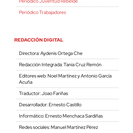
Periódico Juventud Rebelde
Periódico Trabajadores
REDACCIÓN DIGITAL
Directora: Aydenis Ortega Che
Redacción Integrada: Tania Cruz Remón
Editores web: Noel Martínez y Antonio García
Acuña
Traductor: Joao Fariñas
Desarrollador: Ernesto Castillo
Informático: Ernesto Menchaca Sardiñas
Redes sociales: Manuel Martínez Pérez