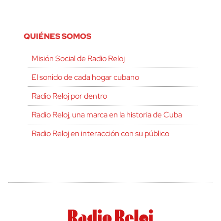
QUIÉNES SOMOS
Misión Social de Radio Reloj
El sonido de cada hogar cubano
Radio Reloj por dentro
Radio Reloj, una marca en la historia de Cuba
Radio Reloj en interacción con su público