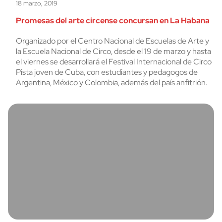
18 marzo, 2019
Promesas del arte circense concursan en La Habana
Organizado por el Centro Nacional de Escuelas de Arte y
la Escuela Nacional de Circo, desde el 19 de marzo y hasta
el viernes se desarrollará el Festival Internacional de Circo
Pista joven de Cuba, con estudiantes y pedagogos de
Argentina, México y Colombia, además del país anfitrión.