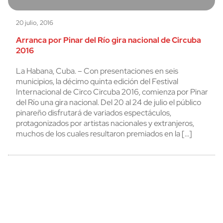
20 julio, 2016
Arranca por Pinar del Río gira nacional de Circuba
2016
La Habana, Cuba. – Con presentaciones en seis
municipios, la décimo quinta edición del Festival
Internacional de Circo Circuba 2016, comienza por Pinar
del Río una gira nacional. Del 20 al 24 de julio el público
pinareño disfrutará de variados espectáculos,
protagonizados por artistas nacionales y extranjeros,
muchos de los cuales resultaron premiados en la […]