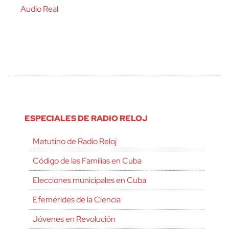
Audio Real
ESPECIALES DE RADIO RELOJ
Matutino de Radio Reloj
Código de las Familias en Cuba
Elecciones municipales en Cuba
Efemérides de la Ciencia
Jóvenes en Revolución