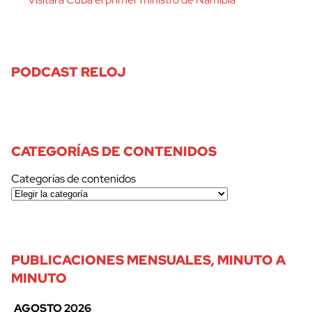
PODCAST RELOJ
CATEGORÍAS DE CONTENIDOS
Categorías de contenidos
PUBLICACIONES MENSUALES, MINUTO A
MINUTO
AGOSTO 2026