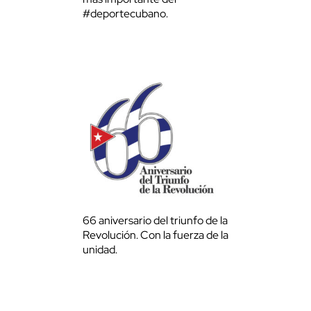
#deportecubano.
66 aniversario del triunfo de la
Revolución. Con la fuerza de la
unidad.