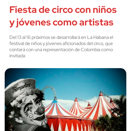
Fiesta de circo con niños
y jóvenes como artistas
Del 13 al 16 próximos se desarrollará en La Habana el
festival de niños y jóvenes aficionados del circo, que
contará con una representación de Colombia como
invitada