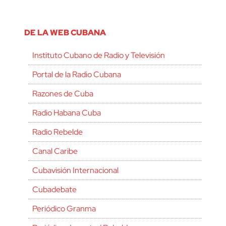
DE LA WEB CUBANA
Instituto Cubano de Radio y Televisión
Portal de la Radio Cubana
Razones de Cuba
Radio Habana Cuba
Radio Rebelde
Canal Caribe
Cubavisión Internacional
Cubadebate
Periódico Granma