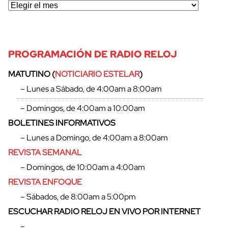
PROGRAMACIÓN DE RADIO RELOJ
MATUTINO (
NOTICIARIO ESTELAR
)
– Lunes a Sábado, de 4:00am a 8:00am
– Domingos, de 4:00am a 10:00am
BOLETINES INFORMATIVOS
– Lunes a Domingo, de 4:00am a 8:00am
REVISTA SEMANAL
– Domingos, de 10:00am a 4:00am
REVISTA ENFOQUE
– Sábados, de 8:00am a 5:00pm
ESCUCHAR RADIO RELOJ EN VIVO POR INTERNET
–