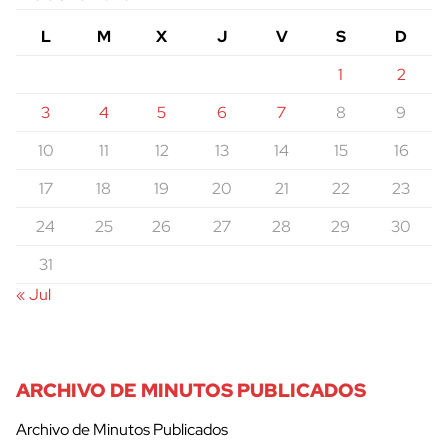
L
M
X
J
V
S
D
1
2
3
4
5
6
7
8
9
10
11
12
13
14
15
16
17
18
19
20
21
22
23
24
25
26
27
28
29
30
31
« Jul
ARCHIVO DE MINUTOS PUBLICADOS
Archivo de Minutos Publicados