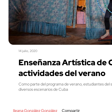
14 julio, 2020
Enseñanza Artística de 
actividades del verano
Como parte del programa de verano, estudiantes del s
diversos escenarios de Cuba
Ileana González González
Compartir