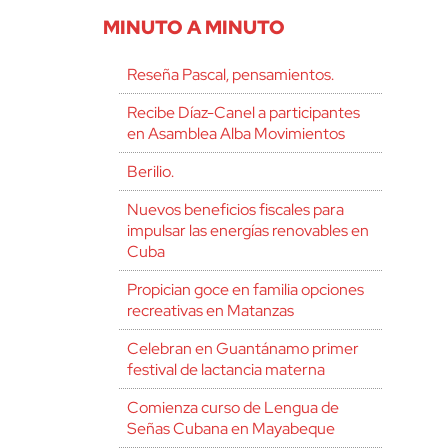
MINUTO A MINUTO
Reseña Pascal, pensamientos.
Recibe Díaz-Canel a participantes
en Asamblea Alba Movimientos
Berilio.
Nuevos beneficios fiscales para
impulsar las energías renovables en
Cuba
Propician goce en familia opciones
recreativas en Matanzas
Celebran en Guantánamo primer
festival de lactancia materna
Comienza curso de Lengua de
Señas Cubana en Mayabeque