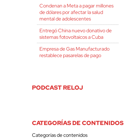
Condenan a Meta a pagar millones
de dólares por afectar la salud
mental de adolescentes
Entregó China nuevo donativo de
sistemas fotovoltaicos a Cuba
Empresa de Gas Manufacturado
restablece pasarelas de pago
PODCAST RELOJ
CATEGORÍAS DE CONTENIDOS
Categorías de contenidos