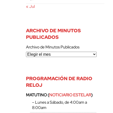
« Jul
ARCHIVO DE MINUTOS
PUBLICADOS
Archivo de Minutos Publicados
PROGRAMACIÓN DE RADIO
RELOJ
MATUTINO (
NOTICIARIO ESTELAR
)
– Lunes a Sábado, de 4:00am a
8:00am