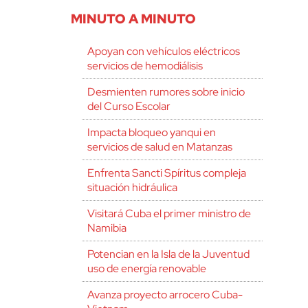
MINUTO A MINUTO
Apoyan con vehículos eléctricos
servicios de hemodiálisis
Desmienten rumores sobre inicio
del Curso Escolar
Impacta bloqueo yanqui en
servicios de salud en Matanzas
Enfrenta Sancti Spíritus compleja
situación hidráulica
Visitará Cuba el primer ministro de
Namibia
Potencian en la Isla de la Juventud
uso de energía renovable
Avanza proyecto arrocero Cuba-