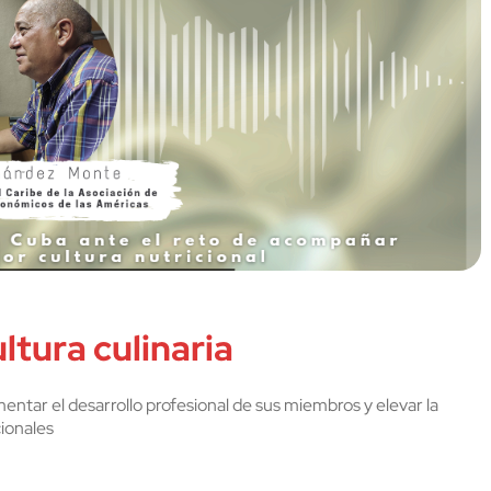
tura culinaria
ntar el desarrollo profesional de sus miembros y elevar la
ionales