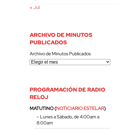
« Jul
ARCHIVO DE MINUTOS
PUBLICADOS
Archivo de Minutos Publicados
PROGRAMACIÓN DE RADIO
RELOJ
MATUTINO (
NOTICIARIO ESTELAR
)
– Lunes a Sábado, de 4:00am a
8:00am