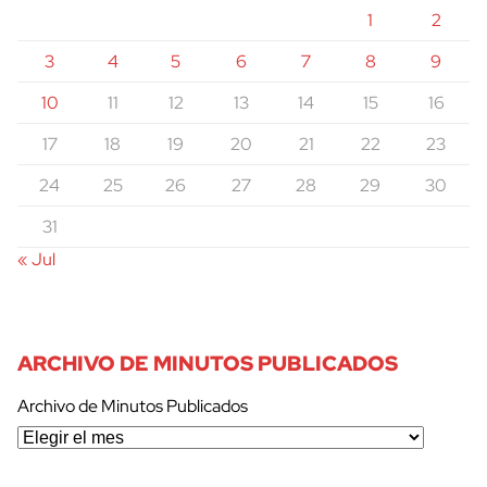
1
2
3
4
5
6
7
8
9
10
11
12
13
14
15
16
17
18
19
20
21
22
23
24
25
26
27
28
29
30
31
« Jul
ARCHIVO DE MINUTOS PUBLICADOS
Archivo de Minutos Publicados