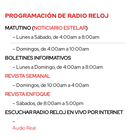
PROGRAMACIÓN DE RADIO RELOJ
MATUTINO (
NOTICIARIO ESTELAR
)
– Lunes a Sábado, de 4:00am a 8:00am
– Domingos, de 4:00am a 10:00am
BOLETINES INFORMATIVOS
– Lunes a Domingo, de 4:00am a 8:00am
REVISTA SEMANAL
– Domingos, de 10:00am a 4:00am
REVISTA ENFOQUE
– Sábados, de 8:00am a 5:00pm
ESCUCHAR RADIO RELOJ EN VIVO POR INTERNET
–
Audio Real