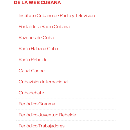
DE LA WEB CUBANA
Instituto Cubano de Radio y Televisión
Portal de la Radio Cubana
Razones de Cuba
Radio Habana Cuba
Radio Rebelde
Canal Caribe
Cubavisión Internacional
Cubadebate
Periódico Granma
Periódico Juventud Rebelde
Periódico Trabajadores