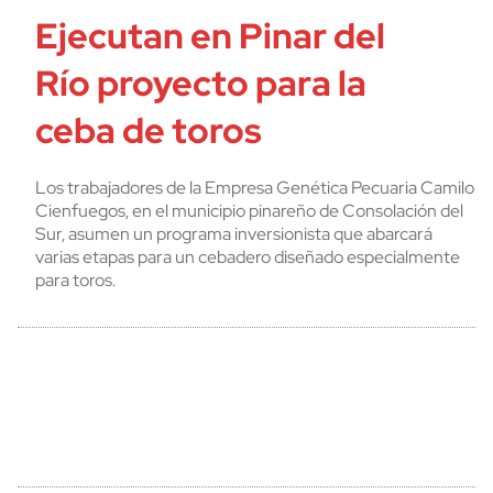
Ejecutan en Pinar del
Río proyecto para la
ceba de toros
Los trabajadores de la Empresa Genética Pecuaria Camilo
Cienfuegos, en el municipio pinareño de Consolación del
Sur, asumen un programa inversionista que abarcará
varias etapas para un cebadero diseñado especialmente
para toros.