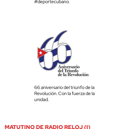
#deportecubano.
66 aniversario del triunfo de la
Revolución. Con la fuerza de la
unidad.
MATUTINO DE RADIO RELOJ (I)