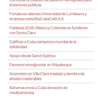
licitaciones públicas
Fortalecen alianzas Universidad de La Habana y
empresa mixta BioCubaCafé S.A.
Foldanza 2026: México y Colombia se fundieron
con Santa Clara
Califican a Cuba campeona mundial de la
solidaridad
Apoyo desde Sancti Spíritus
Favorece energía solar en Mayabeque
Acometen en Villa Clara traslado y siembra de
árboles maderables
Bahamas envía a Cuba donación de
medicamentos