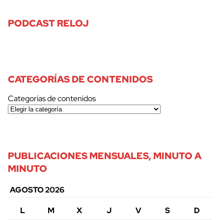
PODCAST RELOJ
CATEGORÍAS DE CONTENIDOS
Categorías de contenidos
PUBLICACIONES MENSUALES, MINUTO A
MINUTO
AGOSTO 2026
L
M
X
J
V
S
D