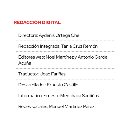
REDACCIÓN DIGITAL
Directora: Aydenis Ortega Che
Redacción Integrada: Tania Cruz Remón
Editores web: Noel Martínez y Antonio García
Acuña
Traductor: Joao Fariñas
Desarrollador: Ernesto Castillo
Informático: Ernesto Menchaca Sardiñas
Redes sociales: Manuel Martínez Pérez