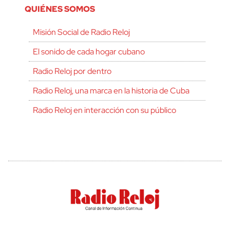
QUIÉNES SOMOS
Misión Social de Radio Reloj
El sonido de cada hogar cubano
Radio Reloj por dentro
Radio Reloj, una marca en la historia de Cuba
Radio Reloj en interacción con su público