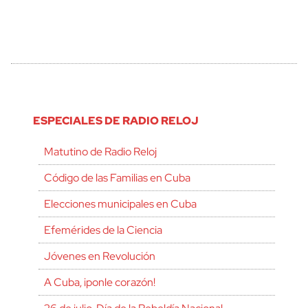
ESPECIALES DE RADIO RELOJ
Matutino de Radio Reloj
Código de las Familias en Cuba
Elecciones municipales en Cuba
Efemérides de la Ciencia
Jóvenes en Revolución
A Cuba, ¡ponle corazón!