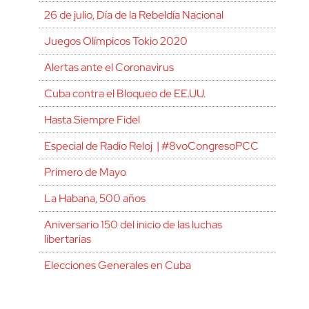
26 de julio, Día de la Rebeldía Nacional
Juegos Olímpicos Tokio 2020
Alertas ante el Coronavirus
Cuba contra el Bloqueo de EE.UU.
Hasta Siempre Fidel
Especial de Radio Reloj | #8voCongresoPCC
Primero de Mayo
La Habana, 500 años
Aniversario 150 del inicio de las luchas
libertarias
Elecciones Generales en Cuba