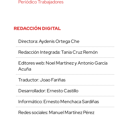
Periódico Trabajadores
REDACCIÓN DIGITAL
Directora: Aydenis Ortega Che
Redacción Integrada: Tania Cruz Remón
Editores web: Noel Martínez y Antonio García
Acuña
Traductor: Joao Fariñas
Desarrollador: Ernesto Castillo
Informático: Ernesto Menchaca Sardiñas
Redes sociales: Manuel Martínez Pérez