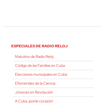
ESPECIALES DE RADIO RELOJ
Matutino de Radio Reloj
Código de las Familias en Cuba
Elecciones municipales en Cuba
Efemérides de la Ciencia
Jóvenes en Revolución
A Cuba, ¡ponle corazón!