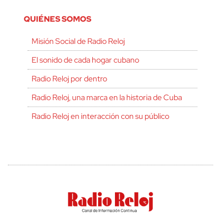
QUIÉNES SOMOS
Misión Social de Radio Reloj
El sonido de cada hogar cubano
Radio Reloj por dentro
Radio Reloj, una marca en la historia de Cuba
Radio Reloj en interacción con su público