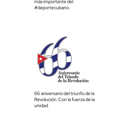
más importante del
#deportecubano.
66 aniversario del triunfo de la
Revolución. Con la fuerza de la
unidad.