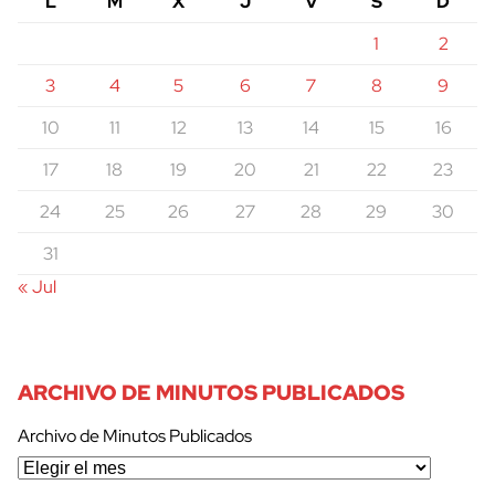
L
M
X
J
V
S
D
1
2
3
4
5
6
7
8
9
10
11
12
13
14
15
16
17
18
19
20
21
22
23
24
25
26
27
28
29
30
31
« Jul
ARCHIVO DE MINUTOS PUBLICADOS
Archivo de Minutos Publicados