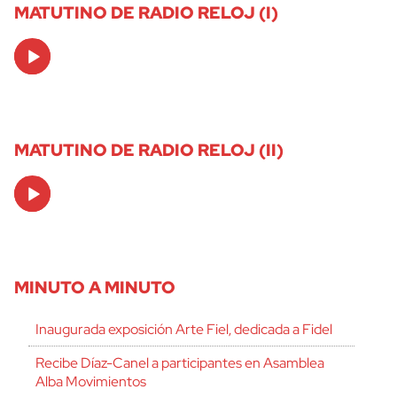
MATUTINO DE RADIO RELOJ (I)
Audio
Player
MATUTINO DE RADIO RELOJ (II)
Audio
Player
MINUTO A MINUTO
Inaugurada exposición Arte Fiel, dedicada a Fidel
Recibe Díaz-Canel a participantes en Asamblea
Alba Movimientos