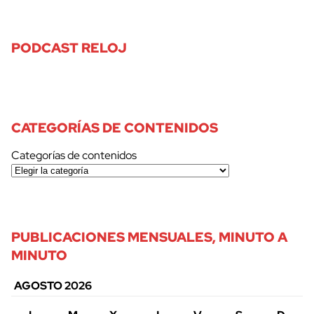
PODCAST RELOJ
CATEGORÍAS DE CONTENIDOS
Categorías de contenidos
PUBLICACIONES MENSUALES, MINUTO A
MINUTO
AGOSTO 2026