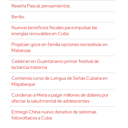
Reseña Pascal, pensamientos.
Berilio.
Nuevos beneficios fiscales para impulsar las
energías renovables en Cuba
Propician goce en familia opciones recreativas en
Matanzas
Celebran en Guantánamo primer festival de
lactancia materna
Comienza curso de Lengua de Señas Cubana en
Mayabeque
Condenan a Meta a pagar millones de dólares por
afectar la salud mental de adolescentes
Entregó China nuevo donativo de sistemas
fotovoltaicos a Cuba