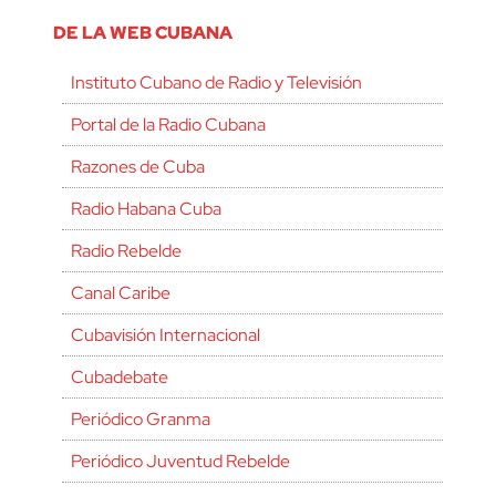
DE LA WEB CUBANA
Instituto Cubano de Radio y Televisión
Portal de la Radio Cubana
Razones de Cuba
Radio Habana Cuba
Radio Rebelde
Canal Caribe
Cubavisión Internacional
Cubadebate
Periódico Granma
Periódico Juventud Rebelde