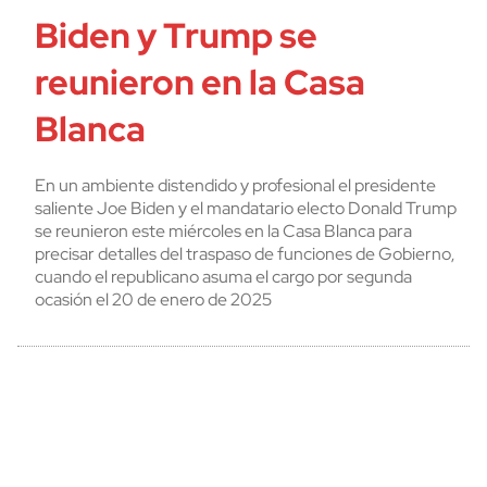
Biden y Trump se
reunieron en la Casa
Blanca
En un ambiente distendido y profesional el presidente
saliente Joe Biden y el mandatario electo Donald Trump
se reunieron este miércoles en la Casa Blanca para
precisar detalles del traspaso de funciones de Gobierno,
cuando el republicano asuma el cargo por segunda
ocasión el 20 de enero de 2025