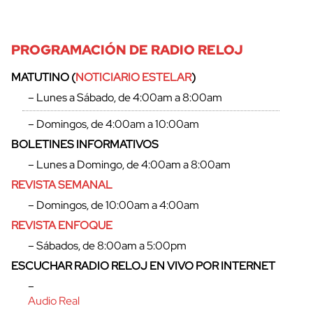
PROGRAMACIÓN DE RADIO RELOJ
MATUTINO (
NOTICIARIO ESTELAR
)
– Lunes a Sábado, de 4:00am a 8:00am
– Domingos, de 4:00am a 10:00am
BOLETINES INFORMATIVOS
– Lunes a Domingo, de 4:00am a 8:00am
REVISTA SEMANAL
– Domingos, de 10:00am a 4:00am
REVISTA ENFOQUE
– Sábados, de 8:00am a 5:00pm
ESCUCHAR RADIO RELOJ EN VIVO POR INTERNET
–
Audio Real