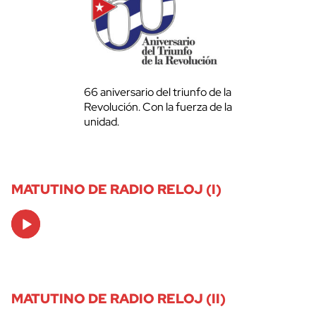
66 aniversario del triunfo de la
Revolución. Con la fuerza de la
unidad.
MATUTINO DE RADIO RELOJ (I)
Audio
Player
MATUTINO DE RADIO RELOJ (II)