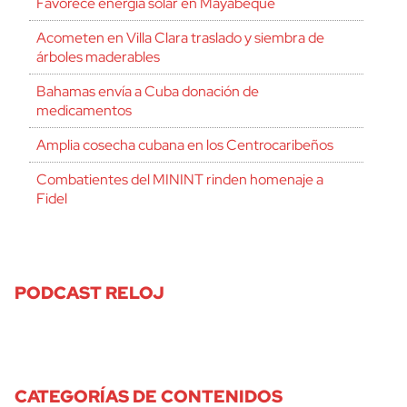
Favorece energía solar en Mayabeque
Acometen en Villa Clara traslado y siembra de
árboles maderables
Bahamas envía a Cuba donación de
medicamentos
Amplia cosecha cubana en los Centrocaribeños
Combatientes del MININT rinden homenaje a
Fidel
PODCAST RELOJ
CATEGORÍAS DE CONTENIDOS