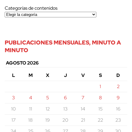
Categorías de contenidos
PUBLICACIONES MENSUALES, MINUTO A
MINUTO
AGOSTO 2026
L
M
X
J
V
S
D
1
2
3
4
5
6
7
8
9
10
11
12
13
14
15
16
17
18
19
20
21
22
23
24
25
26
27
28
29
30