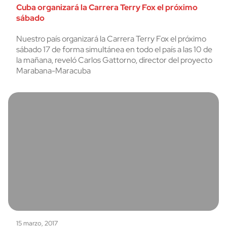
Cuba organizará la Carrera Terry Fox el próximo
sábado
Nuestro país organizará la Carrera Terry Fox el próximo
sábado 17 de forma simultánea en todo el país a las 10 de
la mañana, reveló Carlos Gattorno, director del proyecto
Marabana-Maracuba
15 marzo, 2017