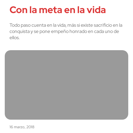
Con la meta en la vida
Todo paso cuenta en la vida, más si existe sacrificio en la
conquista y se pone empeño honrado en cada uno de
ellos.
16 marzo, 2018