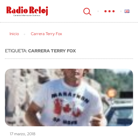
cerrar
Inicio
Carrera Terry Fox
ETIQUETA:
CARRERA TERRY FOX
17 marzo, 2018