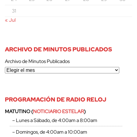
31
« Jul
ARCHIVO DE MINUTOS PUBLICADOS
Archivo de Minutos Publicados
PROGRAMACIÓN DE RADIO RELOJ
MATUTINO (
NOTICIARIO ESTELAR
)
– Lunes a Sábado, de 4:00am a 8:00am
– Domingos, de 4:00am a 10:00am