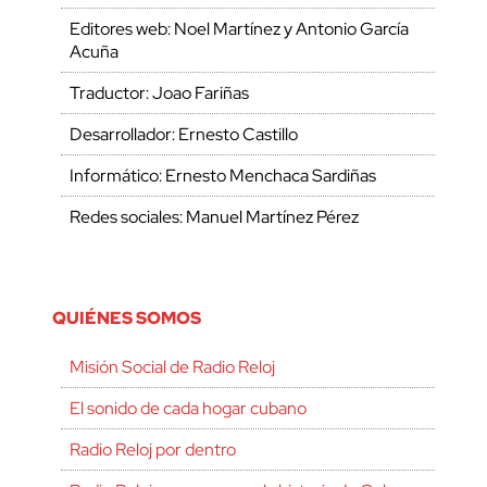
Editores web: Noel Martínez y Antonio García
Acuña
Traductor: Joao Fariñas
Desarrollador: Ernesto Castillo
Informático: Ernesto Menchaca Sardiñas
Redes sociales: Manuel Martínez Pérez
QUIÉNES SOMOS
Misión Social de Radio Reloj
El sonido de cada hogar cubano
Radio Reloj por dentro