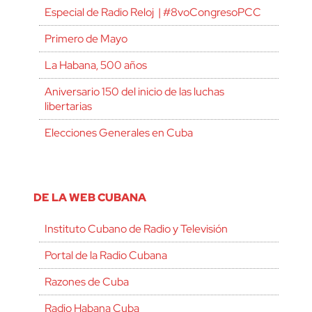
Especial de Radio Reloj | #8voCongresoPCC
Primero de Mayo
La Habana, 500 años
Aniversario 150 del inicio de las luchas
libertarias
Elecciones Generales en Cuba
DE LA WEB CUBANA
Instituto Cubano de Radio y Televisión
Portal de la Radio Cubana
Razones de Cuba
Radio Habana Cuba