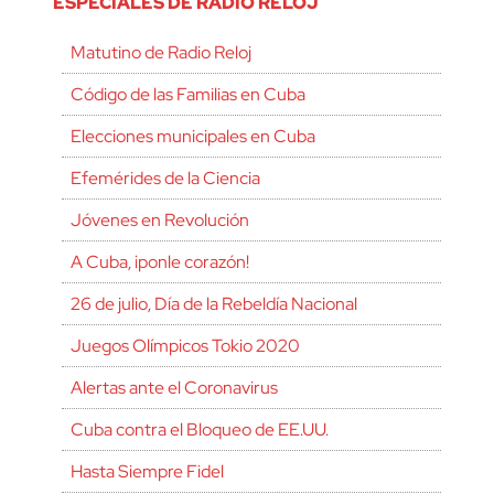
ESPECIALES DE RADIO RELOJ
Matutino de Radio Reloj
Código de las Familias en Cuba
Elecciones municipales en Cuba
Efemérides de la Ciencia
Jóvenes en Revolución
A Cuba, ¡ponle corazón!
26 de julio, Día de la Rebeldía Nacional
Juegos Olímpicos Tokio 2020
Alertas ante el Coronavirus
Cuba contra el Bloqueo de EE.UU.
Hasta Siempre Fidel