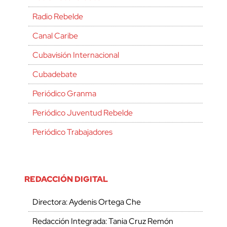
Radio Rebelde
Canal Caribe
Cubavisión Internacional
Cubadebate
Periódico Granma
Periódico Juventud Rebelde
Periódico Trabajadores
REDACCIÓN DIGITAL
Directora: Aydenis Ortega Che
Redacción Integrada: Tania Cruz Remón