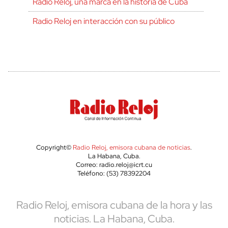
Radio Reloj, una marca en la historia de Cuba
Radio Reloj en interacción con su público
Copyright©
Radio Reloj, emisora cubana de noticias
.
La Habana, Cuba.
Correo: radio.reloj@icrt.cu
Teléfono: (53) 78392204
Radio Reloj, emisora cubana de la hora y las
noticias. La Habana, Cuba.