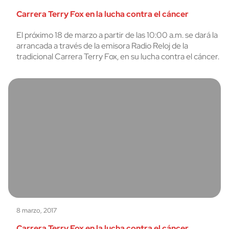
Carrera Terry Fox en la lucha contra el cáncer
El próximo 18 de marzo a partir de las 10:00 a.m. se dará la
arrancada a través de la emisora Radio Reloj de la
tradicional Carrera Terry Fox, en su lucha contra el cáncer.
8 marzo, 2017
Carrera Terry Fox en la lucha contra el cáncer