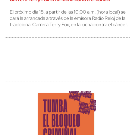
El próximo día 18, a partir de las 10:00 a.m. (hora local) se
dará la arrancada a través de la emisora Radio Reloj de la
tradicional Carrera Terry Fox, en la lucha contra el cáncer.