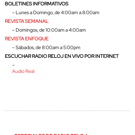
BOLETINES INFORMATIVOS
– Lunes a Domingo, de 4:00am a 8:00am
REVISTA SEMANAL
– Domingos, de 10:00am a 4:00am
REVISTA ENFOQUE
– Sábados, de 8:00am a 5:00pm
ESCUCHAR RADIO RELOJ EN VIVO POR INTERNET
–
Audio Real