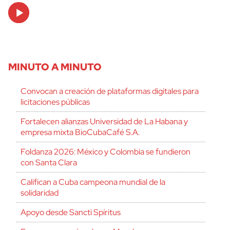
Audio
Player
MINUTO A MINUTO
Convocan a creación de plataformas digitales para
licitaciones públicas
Fortalecen alianzas Universidad de La Habana y
empresa mixta BioCubaCafé S.A.
Foldanza 2026: México y Colombia se fundieron
con Santa Clara
Califican a Cuba campeona mundial de la
solidaridad
Apoyo desde Sancti Spíritus