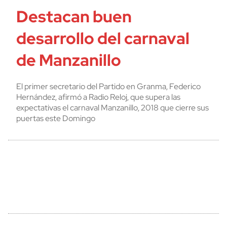
Destacan buen
desarrollo del carnaval
de Manzanillo
El primer secretario del Partido en Granma, Federico
Hernández, afirmó a Radio Reloj, que supera las
expectativas el carnaval Manzanillo, 2018 que cierre sus
puertas este Domingo