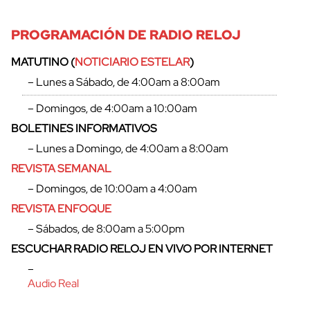
PROGRAMACIÓN DE RADIO RELOJ
MATUTINO (
NOTICIARIO ESTELAR
)
– Lunes a Sábado, de 4:00am a 8:00am
– Domingos, de 4:00am a 10:00am
BOLETINES INFORMATIVOS
– Lunes a Domingo, de 4:00am a 8:00am
REVISTA SEMANAL
– Domingos, de 10:00am a 4:00am
REVISTA ENFOQUE
– Sábados, de 8:00am a 5:00pm
ESCUCHAR RADIO RELOJ EN VIVO POR INTERNET
–
Audio Real