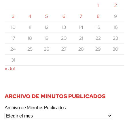
1
2
3
4
5
6
7
8
9
10
11
12
13
14
15
16
17
18
19
20
21
22
23
24
25
26
27
28
29
30
31
« Jul
ARCHIVO DE MINUTOS PUBLICADOS
Archivo de Minutos Publicados