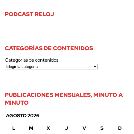
PODCAST RELOJ
CATEGORÍAS DE CONTENIDOS
Categorías de contenidos
PUBLICACIONES MENSUALES, MINUTO A
MINUTO
AGOSTO 2026
L
M
X
J
V
S
D