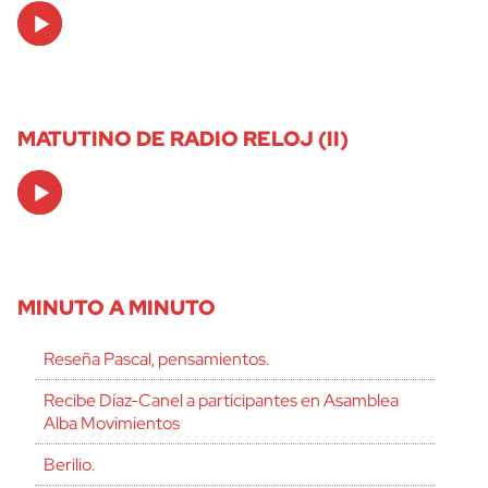
Audio
Player
MATUTINO DE RADIO RELOJ (II)
Audio
Player
MINUTO A MINUTO
Reseña Pascal, pensamientos.
Recibe Díaz-Canel a participantes en Asamblea
Alba Movimientos
Berilio.