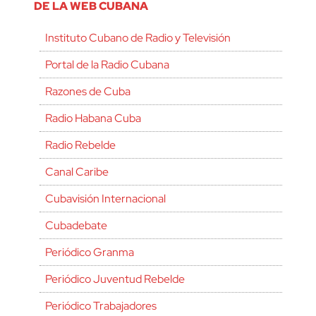
DE LA WEB CUBANA
Instituto Cubano de Radio y Televisión
Portal de la Radio Cubana
Razones de Cuba
Radio Habana Cuba
Radio Rebelde
Canal Caribe
Cubavisión Internacional
Cubadebate
Periódico Granma
Periódico Juventud Rebelde
Periódico Trabajadores