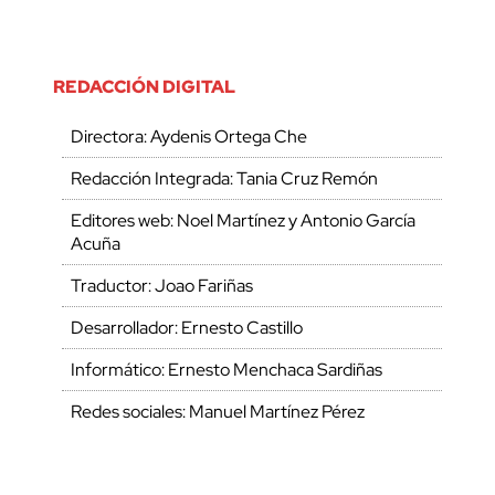
REDACCIÓN DIGITAL
Directora: Aydenis Ortega Che
Redacción Integrada: Tania Cruz Remón
Editores web: Noel Martínez y Antonio García
Acuña
Traductor: Joao Fariñas
Desarrollador: Ernesto Castillo
Informático: Ernesto Menchaca Sardiñas
Redes sociales: Manuel Martínez Pérez