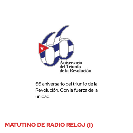
66 aniversario del triunfo de la
Revolución. Con la fuerza de la
unidad.
MATUTINO DE RADIO RELOJ (I)