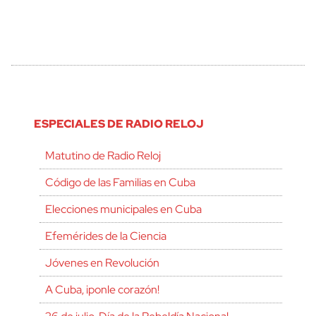
ESPECIALES DE RADIO RELOJ
Matutino de Radio Reloj
Código de las Familias en Cuba
Elecciones municipales en Cuba
Efemérides de la Ciencia
Jóvenes en Revolución
A Cuba, ¡ponle corazón!