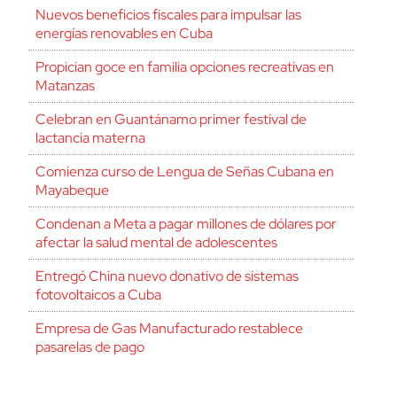
Nuevos beneficios fiscales para impulsar las
energías renovables en Cuba
Propician goce en familia opciones recreativas en
Matanzas
Celebran en Guantánamo primer festival de
lactancia materna
Comienza curso de Lengua de Señas Cubana en
Mayabeque
Condenan a Meta a pagar millones de dólares por
afectar la salud mental de adolescentes
Entregó China nuevo donativo de sistemas
fotovoltaicos a Cuba
Empresa de Gas Manufacturado restablece
pasarelas de pago