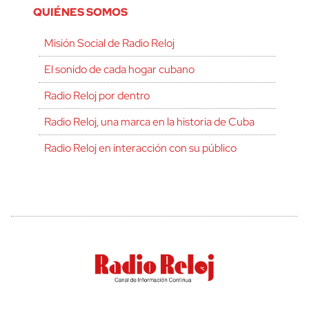
QUIÉNES SOMOS
Misión Social de Radio Reloj
El sonido de cada hogar cubano
Radio Reloj por dentro
Radio Reloj, una marca en la historia de Cuba
Radio Reloj en interacción con su público