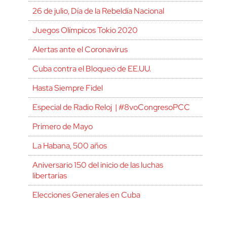
26 de julio, Día de la Rebeldía Nacional
Juegos Olímpicos Tokio 2020
Alertas ante el Coronavirus
Cuba contra el Bloqueo de EE.UU.
Hasta Siempre Fidel
Especial de Radio Reloj | #8voCongresoPCC
Primero de Mayo
La Habana, 500 años
Aniversario 150 del inicio de las luchas
libertarias
Elecciones Generales en Cuba