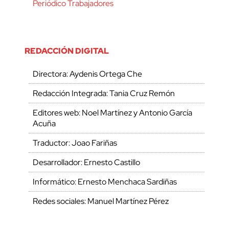
Periódico Trabajadores
REDACCIÓN DIGITAL
Directora: Aydenis Ortega Che
Redacción Integrada: Tania Cruz Remón
Editores web: Noel Martínez y Antonio García
Acuña
Traductor: Joao Fariñas
Desarrollador: Ernesto Castillo
Informático: Ernesto Menchaca Sardiñas
Redes sociales: Manuel Martínez Pérez