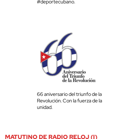
#deportecubano.
66 aniversario del triunfo de la
Revolución. Con la fuerza de la
unidad.
MATUTINO DE RADIO RELOJ (I)