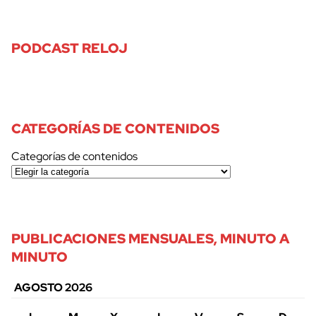
PODCAST RELOJ
CATEGORÍAS DE CONTENIDOS
Categorías de contenidos
PUBLICACIONES MENSUALES, MINUTO A
MINUTO
AGOSTO 2026