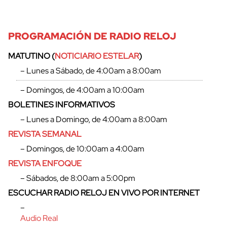
PROGRAMACIÓN DE RADIO RELOJ
MATUTINO (
NOTICIARIO ESTELAR
)
– Lunes a Sábado, de 4:00am a 8:00am
– Domingos, de 4:00am a 10:00am
BOLETINES INFORMATIVOS
– Lunes a Domingo, de 4:00am a 8:00am
REVISTA SEMANAL
– Domingos, de 10:00am a 4:00am
REVISTA ENFOQUE
– Sábados, de 8:00am a 5:00pm
ESCUCHAR RADIO RELOJ EN VIVO POR INTERNET
–
Audio Real