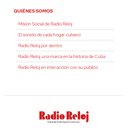
QUIÉNES SOMOS
Misión Social de Radio Reloj
El sonido de cada hogar cubano
Radio Reloj por dentro
Radio Reloj, una marca en la historia de Cuba
Radio Reloj en interacción con su público