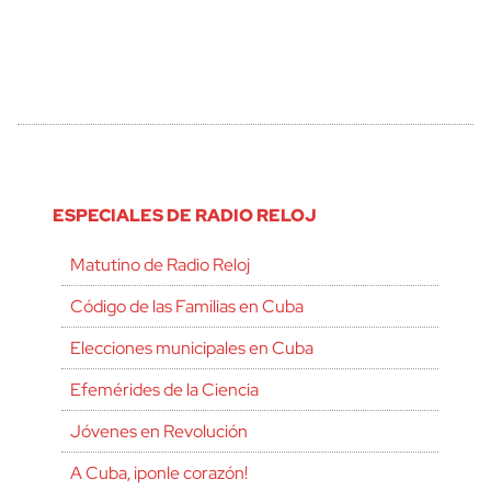
ESPECIALES DE RADIO RELOJ
Matutino de Radio Reloj
Código de las Familias en Cuba
Elecciones municipales en Cuba
Efemérides de la Ciencia
Jóvenes en Revolución
A Cuba, ¡ponle corazón!