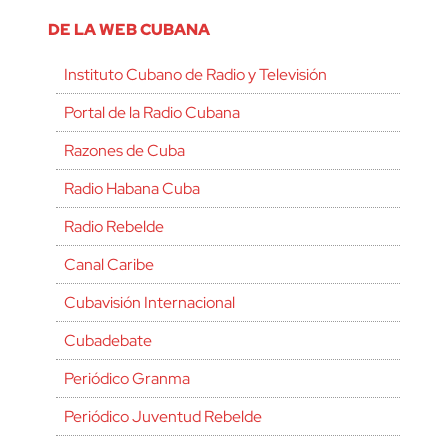
DE LA WEB CUBANA
Instituto Cubano de Radio y Televisión
Portal de la Radio Cubana
Razones de Cuba
Radio Habana Cuba
Radio Rebelde
Canal Caribe
Cubavisión Internacional
Cubadebate
Periódico Granma
Periódico Juventud Rebelde