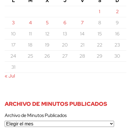
L
M
X
J
V
S
D
1
2
3
4
5
6
7
8
9
10
11
12
13
14
15
16
17
18
19
20
21
22
23
24
25
26
27
28
29
30
31
« Jul
ARCHIVO DE MINUTOS PUBLICADOS
Archivo de Minutos Publicados