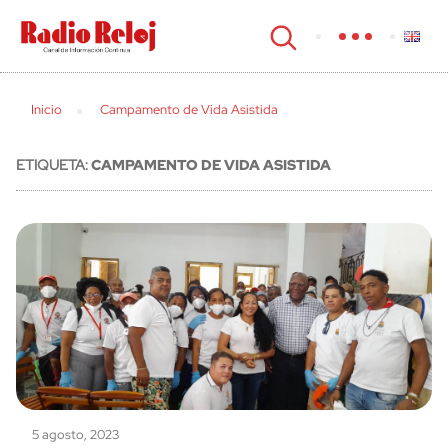
cerrar
Inicio
Campamento de Vida Asistida
ETIQUETA:
CAMPAMENTO DE VIDA ASISTIDA
5 agosto, 2023