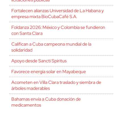
Fortalecen alianzas Universidad de La Habana y
empresa mixta BioCubaCafé S.A.
Foldanza 2026: México y Colombia se fundieron
con Santa Clara
Califican a Cuba campeona mundial de la
solidaridad
Apoyo desde Sancti Spíritus
Favorece energía solar en Mayabeque
Acometen en Villa Clara traslado y siembra de
árboles maderables
Bahamas envía a Cuba donación de
medicamentos