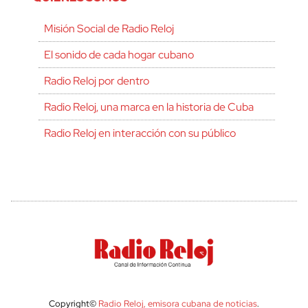
Misión Social de Radio Reloj
El sonido de cada hogar cubano
Radio Reloj por dentro
Radio Reloj, una marca en la historia de Cuba
Radio Reloj en interacción con su público
Copyright©
Radio Reloj, emisora cubana de noticias
.