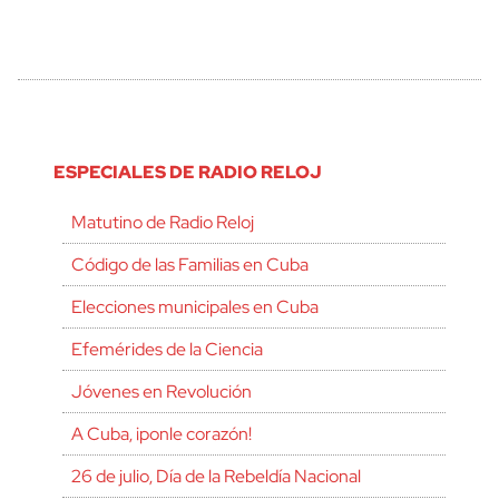
ESPECIALES DE RADIO RELOJ
Matutino de Radio Reloj
Código de las Familias en Cuba
Elecciones municipales en Cuba
Efemérides de la Ciencia
Jóvenes en Revolución
A Cuba, ¡ponle corazón!
26 de julio, Día de la Rebeldía Nacional