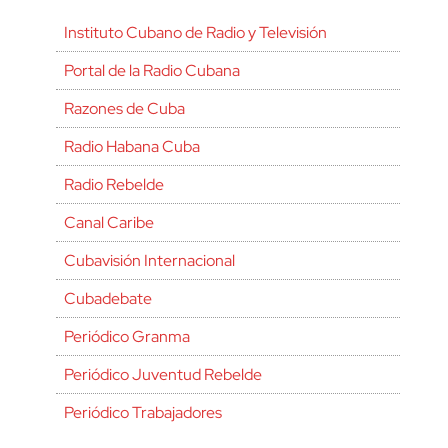
Instituto Cubano de Radio y Televisión
Portal de la Radio Cubana
Razones de Cuba
Radio Habana Cuba
Radio Rebelde
Canal Caribe
Cubavisión Internacional
Cubadebate
Periódico Granma
Periódico Juventud Rebelde
Periódico Trabajadores