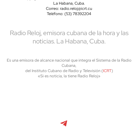
La Habana, Cuba.
Correo: radio.reloj@icrt.cu
Teléfono: (53) 78392204
Radio Reloj, emisora cubana de la hora y las
noticias. La Habana, Cuba.
Es una emisora de alcance nacional que integra el Sistema de la Radio
Cubana,
del Instituto Cubano de Radio y Televisión (
ICRT
)
«Si es noticia, la tiene Radio Reloj»