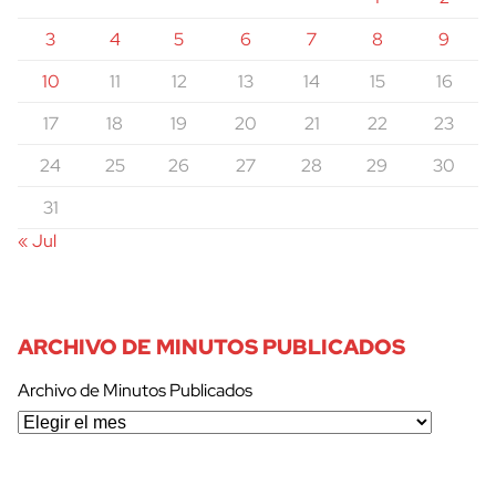
3
4
5
6
7
8
9
10
11
12
13
14
15
16
17
18
19
20
21
22
23
24
25
26
27
28
29
30
31
« Jul
ARCHIVO DE MINUTOS PUBLICADOS
Archivo de Minutos Publicados