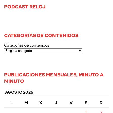
PODCAST RELOJ
CATEGORÍAS DE CONTENIDOS
Categorías de contenidos
PUBLICACIONES MENSUALES, MINUTO A
MINUTO
AGOSTO 2026
L
M
X
J
V
S
D
1
2