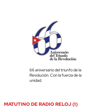
66 aniversario del triunfo de la
Revolución. Con la fuerza de la
unidad.
MATUTINO DE RADIO RELOJ (I)