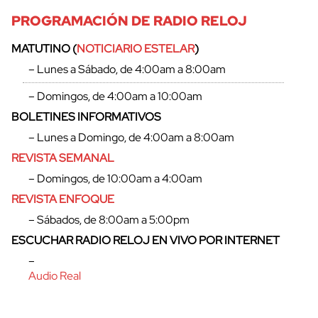
PROGRAMACIÓN DE RADIO RELOJ
MATUTINO (
NOTICIARIO ESTELAR
)
– Lunes a Sábado, de 4:00am a 8:00am
– Domingos, de 4:00am a 10:00am
BOLETINES INFORMATIVOS
– Lunes a Domingo, de 4:00am a 8:00am
REVISTA SEMANAL
– Domingos, de 10:00am a 4:00am
REVISTA ENFOQUE
– Sábados, de 8:00am a 5:00pm
ESCUCHAR RADIO RELOJ EN VIVO POR INTERNET
–
Audio Real