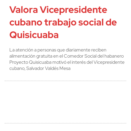
Valora Vicepresidente
cubano trabajo social de
Quisicuaba
La atención a personas que diariamente reciben
alimentación gratuita en el Comedor Social del habanero
Proyecto Quisicuaba motivó el interés del Vicepresidente
cubano, Salvador Valdés Mesa