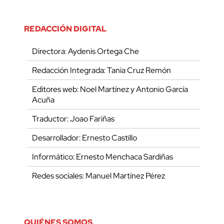
REDACCIÓN DIGITAL
Directora: Aydenis Ortega Che
Redacción Integrada: Tania Cruz Remón
Editores web: Noel Martínez y Antonio García
Acuña
Traductor: Joao Fariñas
Desarrollador: Ernesto Castillo
Informático: Ernesto Menchaca Sardiñas
Redes sociales: Manuel Martínez Pérez
QUIÉNES SOMOS