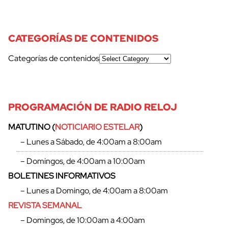
CATEGORÍAS DE CONTENIDOS
Categorías de contenidos
PROGRAMACIÓN DE RADIO RELOJ
MATUTINO (
NOTICIARIO ESTELAR
)
– Lunes a Sábado, de 4:00am a 8:00am
– Domingos, de 4:00am a 10:00am
BOLETINES INFORMATIVOS
– Lunes a Domingo, de 4:00am a 8:00am
REVISTA SEMANAL
– Domingos, de 10:00am a 4:00am