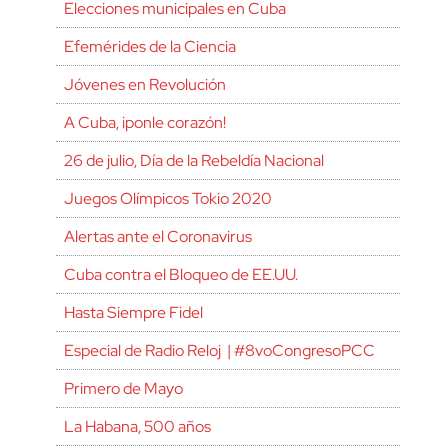
Elecciones municipales en Cuba
Efemérides de la Ciencia
Jóvenes en Revolución
A Cuba, ¡ponle corazón!
26 de julio, Día de la Rebeldía Nacional
Juegos Olímpicos Tokio 2020
Alertas ante el Coronavirus
Cuba contra el Bloqueo de EE.UU.
Hasta Siempre Fidel
Especial de Radio Reloj | #8voCongresoPCC
Primero de Mayo
La Habana, 500 años