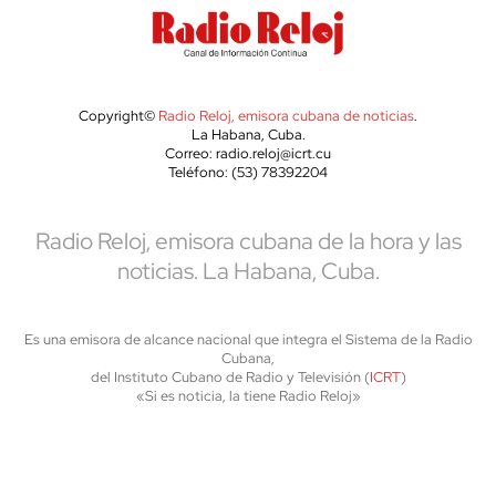
Copyright©
Radio Reloj, emisora cubana de noticias
.
La Habana, Cuba.
Correo: radio.reloj@icrt.cu
Teléfono: (53) 78392204
Radio Reloj, emisora cubana de la hora y las
noticias. La Habana, Cuba.
Es una emisora de alcance nacional que integra el Sistema de la Radio
Cubana,
del Instituto Cubano de Radio y Televisión (
ICRT
)
«Si es noticia, la tiene Radio Reloj»