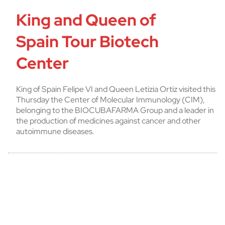
King and Queen of
Spain Tour Biotech
Center
King of Spain Felipe VI and Queen Letizia Ortiz visited this
Thursday the Center of Molecular Immunology (CIM),
belonging to the BIOCUBAFARMA Group and a leader in
the production of medicines against cancer and other
autoimmune diseases.