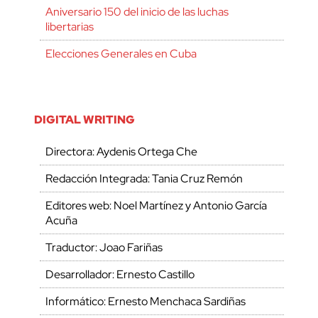
Aniversario 150 del inicio de las luchas
libertarias
Elecciones Generales en Cuba
DIGITAL WRITING
Directora: Aydenis Ortega Che
Redacción Integrada: Tania Cruz Remón
Editores web: Noel Martínez y Antonio García
Acuña
Traductor: Joao Fariñas
Desarrollador: Ernesto Castillo
Informático: Ernesto Menchaca Sardiñas