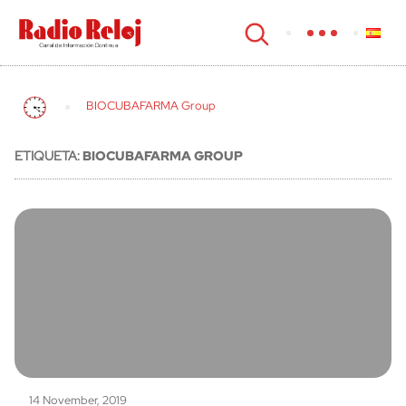
cerrar
BIOCUBAFARMA Group
ETIQUETA:
BIOCUBAFARMA GROUP
14 November, 2019