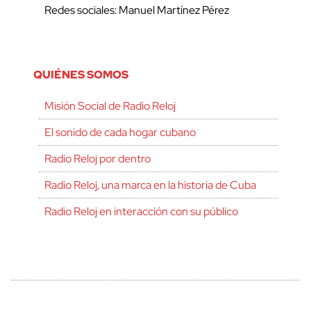
Redes sociales: Manuel Martínez Pérez
QUIÉNES SOMOS
Misión Social de Radio Reloj
El sonido de cada hogar cubano
Radio Reloj por dentro
Radio Reloj, una marca en la historia de Cuba
Radio Reloj en interacción con su público