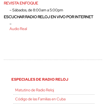
REVISTA ENFOQUE
– Sábados, de 8:00am a 5:00pm
ESCUCHAR RADIO RELOJ EN VIVO POR INTERNET
–
Audio Real
ESPECIALES DE RADIO RELOJ
Matutino de Radio Reloj
Código de las Familias en Cuba