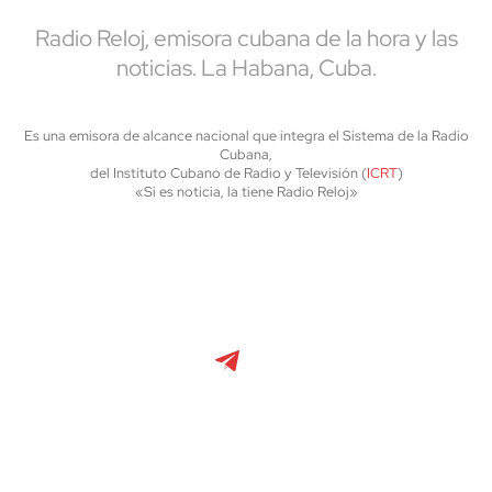
Radio Reloj, emisora cubana de la hora y las
noticias. La Habana, Cuba.
Es una emisora de alcance nacional que integra el Sistema de la Radio
Cubana,
del Instituto Cubano de Radio y Televisión (
ICRT
)
«Si es noticia, la tiene Radio Reloj»