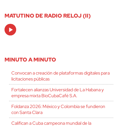
MATUTINO DE RADIO RELOJ (II)
Audio
Player
MINUTO A MINUTO
Convocan a creación de plataformas digitales para
licitaciones públicas
Fortalecen alianzas Universidad de La Habana y
empresa mixta BioCubaCafé S.A.
Foldanza 2026: México y Colombia se fundieron
con Santa Clara
Califican a Cuba campeona mundial de la