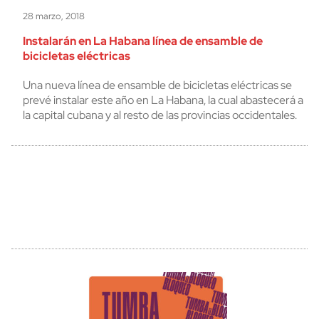
28 marzo, 2018
Instalarán en La Habana línea de ensamble de
bicicletas eléctricas
Una nueva línea de ensamble de bicicletas eléctricas se
prevé instalar este año en La Habana, la cual abastecerá a
la capital cubana y al resto de las provincias occidentales.