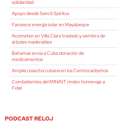
solidaridad
Apoyo desde Sancti Spíritus
Favorece energía solar en Mayabeque
Acometen en Villa Clara traslado y siembra de
árboles maderables
Bahamas envía a Cuba donación de
medicamentos
Amplia cosecha cubana en los Centrocaribeños
Combatientes del MININT rinden homenaje a
Fidel
PODCAST RELOJ