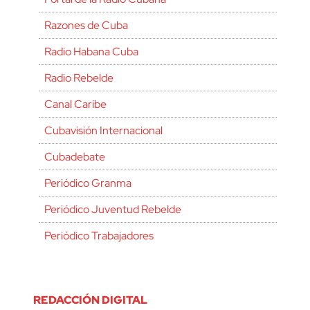
Razones de Cuba
Radio Habana Cuba
Radio Rebelde
Canal Caribe
Cubavisión Internacional
Cubadebate
Periódico Granma
Periódico Juventud Rebelde
Periódico Trabajadores
REDACCIÓN DIGITAL