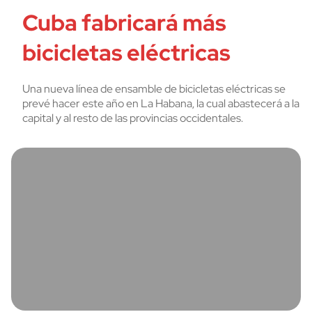
Cuba fabricará más
bicicletas eléctricas
Una nueva línea de ensamble de bicicletas eléctricas se
prevé hacer este año en La Habana, la cual abastecerá a la
capital y al resto de las provincias occidentales.