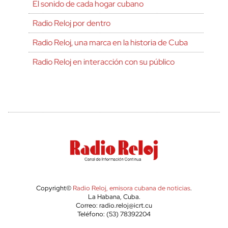
El sonido de cada hogar cubano
Radio Reloj por dentro
Radio Reloj, una marca en la historia de Cuba
Radio Reloj en interacción con su público
Copyright©
Radio Reloj, emisora cubana de noticias
.
La Habana, Cuba.
Correo: radio.reloj@icrt.cu
Teléfono: (53) 78392204