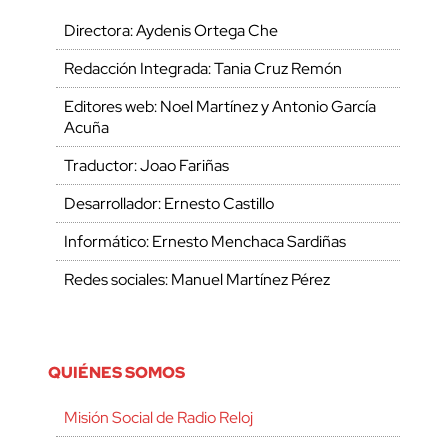
Directora: Aydenis Ortega Che
Redacción Integrada: Tania Cruz Remón
Editores web: Noel Martínez y Antonio García
Acuña
Traductor: Joao Fariñas
Desarrollador: Ernesto Castillo
Informático: Ernesto Menchaca Sardiñas
Redes sociales: Manuel Martínez Pérez
QUIÉNES SOMOS
Misión Social de Radio Reloj