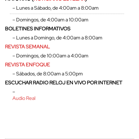
– Lunes a Sábado, de 4:00am a 8:00am
– Domingos, de 4:00am a 10:00am
BOLETINES INFORMATIVOS
– Lunes a Domingo, de 4:00am a 8:00am
REVISTA SEMANAL
– Domingos, de 10:00am a 4:00am
REVISTA ENFOQUE
– Sábados, de 8:00am a 5:00pm
ESCUCHAR RADIO RELOJ EN VIVO POR INTERNET
–
Audio Real