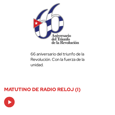
66 aniversario del triunfo de la
Revolución. Con la fuerza de la
unidad.
MATUTINO DE RADIO RELOJ (I)
Audio
Player