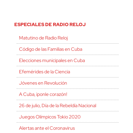
ESPECIALES DE RADIO RELOJ
Matutino de Radio Reloj
Código de las Familias en Cuba
Elecciones municipales en Cuba
Efemérides de la Ciencia
Jóvenes en Revolución
A Cuba, ¡ponle corazón!
26 de julio, Día de la Rebeldía Nacional
Juegos Olímpicos Tokio 2020
Alertas ante el Coronavirus