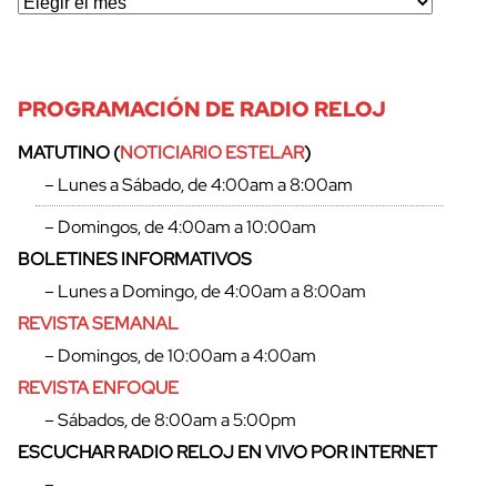
PROGRAMACIÓN DE RADIO RELOJ
MATUTINO (
NOTICIARIO ESTELAR
)
– Lunes a Sábado, de 4:00am a 8:00am
– Domingos, de 4:00am a 10:00am
BOLETINES INFORMATIVOS
– Lunes a Domingo, de 4:00am a 8:00am
REVISTA SEMANAL
– Domingos, de 10:00am a 4:00am
REVISTA ENFOQUE
– Sábados, de 8:00am a 5:00pm
ESCUCHAR RADIO RELOJ EN VIVO POR INTERNET
–