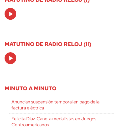
Audio
Player
MATUTINO DE RADIO RELOJ (II)
Audio
Player
MINUTO A MINUTO
Anuncian suspensión temporal en pago de la
factura eléctrica
Felicita Díaz-Canel a medallistas en Juegos
Centroamericanos