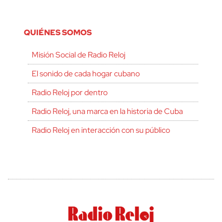
QUIÉNES SOMOS
Misión Social de Radio Reloj
El sonido de cada hogar cubano
Radio Reloj por dentro
Radio Reloj, una marca en la historia de Cuba
Radio Reloj en interacción con su público