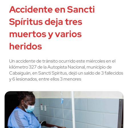
Accidente en Sancti
Spíritus deja tres
muertos y varios
heridos
Un accidente de tránsito ocurrido este miércoles en el
kilómetro 327 de la Autopista Nacional, municipio de
Cabaiguán, en Sancti Spíritus, dejó un saldo de 3 fallecidos
y 6 lesionados, entre ellos 3 menores