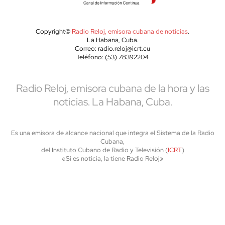
Copyright©
Radio Reloj, emisora cubana de noticias
.
La Habana, Cuba.
Correo: radio.reloj@icrt.cu
Teléfono: (53) 78392204
Radio Reloj, emisora cubana de la hora y las
noticias. La Habana, Cuba.
Es una emisora de alcance nacional que integra el Sistema de la Radio
Cubana,
del Instituto Cubano de Radio y Televisión (
ICRT
)
«Si es noticia, la tiene Radio Reloj»