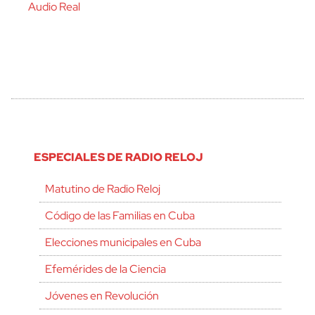
Audio Real
ESPECIALES DE RADIO RELOJ
Matutino de Radio Reloj
Código de las Familias en Cuba
Elecciones municipales en Cuba
Efemérides de la Ciencia
Jóvenes en Revolución