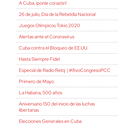
A Cuba, ¡ponle corazón!
26 de julio, Día de la Rebeldía Nacional
Juegos Olímpicos Tokio 2020
Alertas ante el Coronavirus
Cuba contra el Bloqueo de EE.UU.
Hasta Siempre Fidel
Especial de Radio Reloj | #8voCongresoPCC
Primero de Mayo
La Habana, 500 años
Aniversario 150 del inicio de las luchas
libertarias
Elecciones Generales en Cuba