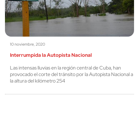
10 noviembre, 2020
Interrumpida la Autopista Nacional
Las intensas lluvias en la región central de Cuba, han
provocado el corte del tránsito por la Autopista Nacional a
la altura del kilómetro 254