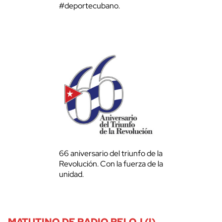
#deportecubano.
66 aniversario del triunfo de la
Revolución. Con la fuerza de la
unidad.
MATUTINO DE RADIO RELOJ (I)