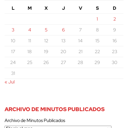
L
M
X
J
V
S
D
1
2
3
4
5
6
7
8
9
10
11
12
13
14
15
16
17
18
19
20
21
22
23
24
25
26
27
28
29
30
31
« Jul
ARCHIVO DE MINUTOS PUBLICADOS
Archivo de Minutos Publicados