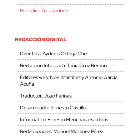
Periódico Trabajadores
REDACCIÓN DIGITAL
Directora: Aydenis Ortega Che
Redacción Integrada: Tania Cruz Remón
Editores web: Noel Martínez y Antonio García
Acuña
Traductor: Joao Fariñas
Desarrollador: Ernesto Castillo
Informático: Ernesto Menchaca Sardiñas
Redes sociales: Manuel Martínez Pérez