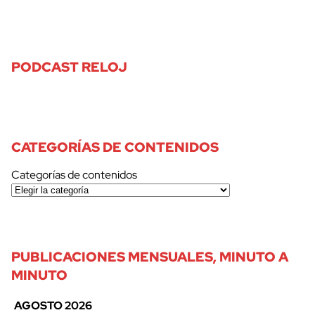
PODCAST RELOJ
CATEGORÍAS DE CONTENIDOS
Categorías de contenidos
PUBLICACIONES MENSUALES, MINUTO A
MINUTO
AGOSTO 2026