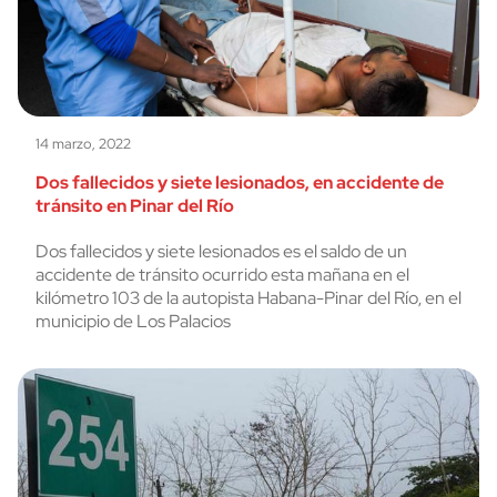
14 marzo, 2022
Dos fallecidos y siete lesionados, en accidente de
tránsito en Pinar del Río
Dos fallecidos y siete lesionados es el saldo de un
accidente de tránsito ocurrido esta mañana en el
kilómetro 103 de la autopista Habana-Pinar del Río, en el
municipio de Los Palacios