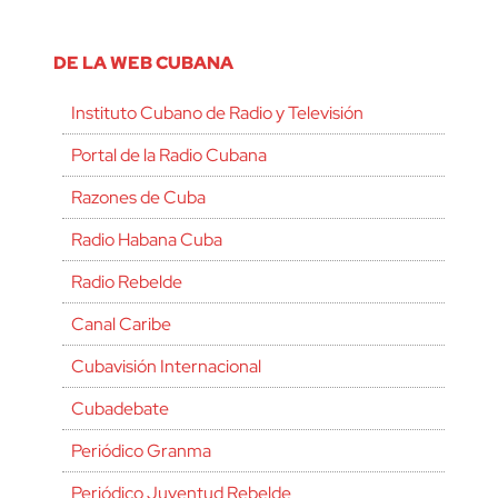
DE LA WEB CUBANA
Instituto Cubano de Radio y Televisión
Portal de la Radio Cubana
Razones de Cuba
Radio Habana Cuba
Radio Rebelde
Canal Caribe
Cubavisión Internacional
Cubadebate
Periódico Granma
Periódico Juventud Rebelde