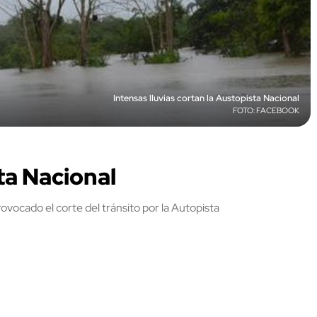
Intensas lluvias cortan la Austopista Nacional
FACEBOOK
ta Nacional
rovocado el corte del tránsito por la Autopista