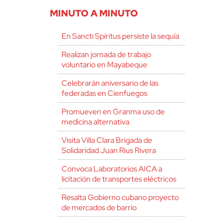
MINUTO A MINUTO
En Sancti Spíritus persiste la sequía
Realizan jornada de trabajo
voluntario en Mayabeque
Celebrarán aniversario de las
federadas en Cienfuegos
Promueven en Granma uso de
medicina alternativa
Visita Villa Clara Brigada de
Solidaridad Juan Rius Rivera
Convoca Laboratorios AICA a
licitación de transportes eléctricos
Resalta Gobierno cubano proyecto
de mercados de barrio