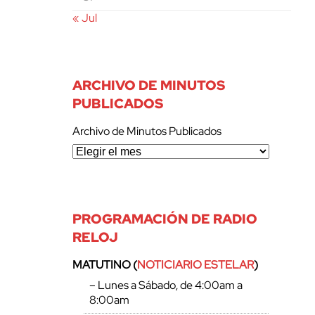
« Jul
ARCHIVO DE MINUTOS
PUBLICADOS
Archivo de Minutos Publicados
PROGRAMACIÓN DE RADIO
RELOJ
MATUTINO (
NOTICIARIO ESTELAR
)
– Lunes a Sábado, de 4:00am a
8:00am