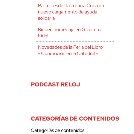
Parte desde Italia hacia Cuba un
nuevo cargamento de ayuda
solidaria
Rinden homenaje en Granma a
Fidel
Novedades de la Feria del Libro:
«Conmoción en la Catedral»
PODCAST RELOJ
CATEGORÍAS DE CONTENIDOS
Categorías de contenidos