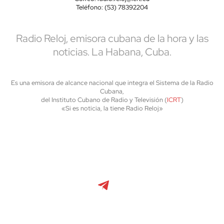
Teléfono: (53) 78392204
Radio Reloj, emisora cubana de la hora y las
noticias. La Habana, Cuba.
Es una emisora de alcance nacional que integra el Sistema de la Radio
Cubana,
del Instituto Cubano de Radio y Televisión (
ICRT
)
«Si es noticia, la tiene Radio Reloj»