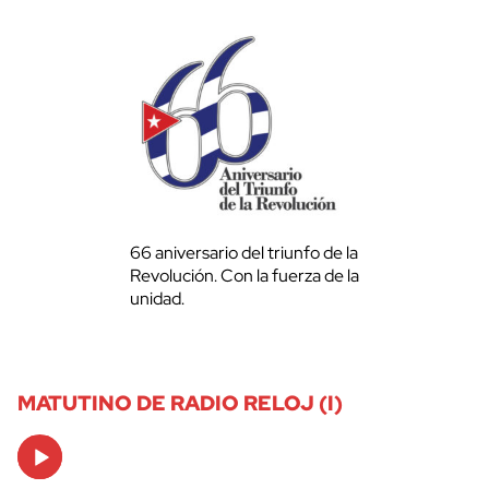
66 aniversario del triunfo de la
Revolución. Con la fuerza de la
unidad.
MATUTINO DE RADIO RELOJ (I)
Audio
Player