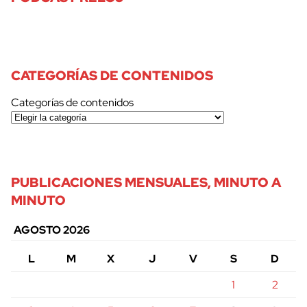
CATEGORÍAS DE CONTENIDOS
Categorías de contenidos
PUBLICACIONES MENSUALES, MINUTO A
MINUTO
AGOSTO 2026
L
M
X
J
V
S
D
1
2