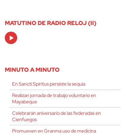
MATUTINO DE RADIO RELOJ (II)
Audio
Player
MINUTO A MINUTO
En Sancti Spíritus persiste la sequía
Realizan jornada de trabajo voluntario en
Mayabeque
Celebrarán aniversario de las federadas en
Cienfuegos
Promueven en Granma uso de medicina