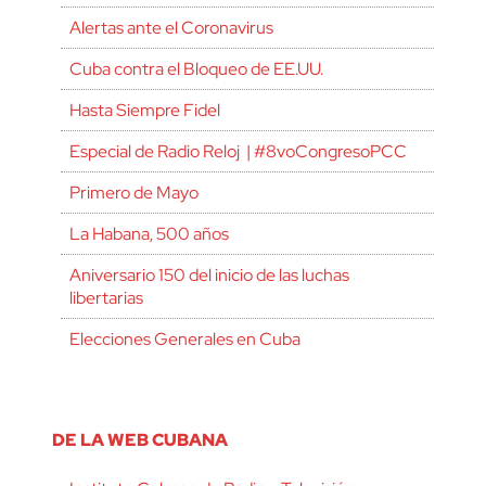
Alertas ante el Coronavirus
Cuba contra el Bloqueo de EE.UU.
Hasta Siempre Fidel
Especial de Radio Reloj | #8voCongresoPCC
Primero de Mayo
La Habana, 500 años
Aniversario 150 del inicio de las luchas
libertarias
Elecciones Generales en Cuba
DE LA WEB CUBANA