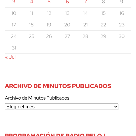
3
4
5
6
7
8
9
10
11
12
13
14
15
16
17
18
19
20
21
22
23
24
25
26
27
28
29
30
31
« Jul
ARCHIVO DE MINUTOS PUBLICADOS
Archivo de Minutos Publicados
PROGRAMACIÓN DE RADIO RELOJ