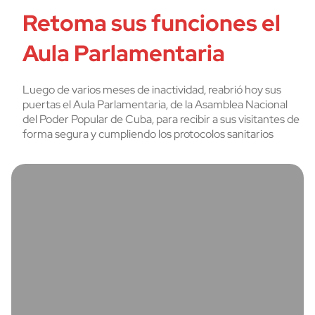
Retoma sus funciones el
Aula Parlamentaria
Luego de varios meses de inactividad, reabrió hoy sus
puertas el Aula Parlamentaria, de la Asamblea Nacional
del Poder Popular de Cuba, para recibir a sus visitantes de
forma segura y cumpliendo los protocolos sanitarios