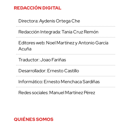
REDACCIÓN DIGITAL
Directora: Aydenis Ortega Che
Redacción Integrada: Tania Cruz Remón
Editores web: Noel Martínez y Antonio García
Acuña
Traductor: Joao Fariñas
Desarrollador: Ernesto Castillo
Informático: Ernesto Menchaca Sardiñas
Redes sociales: Manuel Martínez Pérez
QUIÉNES SOMOS