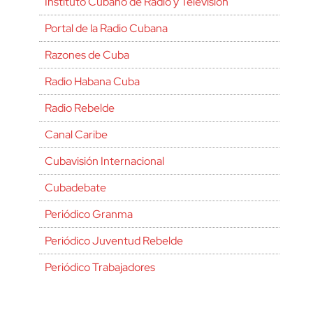
Instituto Cubano de Radio y Televisión
Portal de la Radio Cubana
Razones de Cuba
Radio Habana Cuba
Radio Rebelde
Canal Caribe
Cubavisión Internacional
Cubadebate
Periódico Granma
Periódico Juventud Rebelde
Periódico Trabajadores