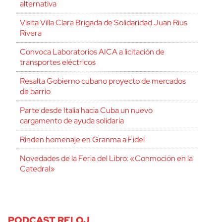
alternativa
Visita Villa Clara Brigada de Solidaridad Juan Rius
Rivera
Convoca Laboratorios AICA a licitación de
transportes eléctricos
Resalta Gobierno cubano proyecto de mercados
de barrio
Parte desde Italia hacia Cuba un nuevo
cargamento de ayuda solidaria
Rinden homenaje en Granma a Fidel
Novedades de la Feria del Libro: «Conmoción en la
Catedral»
PODCAST RELOJ