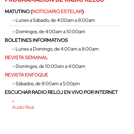
MATUTINO (
NOTICIARIO ESTELAR
)
– Lunes a Sábado, de 4:00am a 8:00am
– Domingos, de 4:00am a 10:00am
BOLETINES INFORMATIVOS
– Lunes a Domingo, de 4:00am a 8:00am
REVISTA SEMANAL
– Domingos, de 10:00am a 4:00am
REVISTA ENFOQUE
– Sábados, de 8:00am a 5:00pm
ESCUCHAR RADIO RELOJ EN VIVO POR INTERNET
–
Audio Real