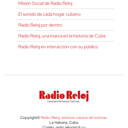
Misión Social de Radio Reloj
El sonido de cada hogar cubano
Radio Reloj por dentro
Radio Reloj, una marca en la historia de Cuba
Radio Reloj en interacción con su público
Copyright©
Radio Reloj, emisora cubana de noticias
.
La Habana, Cuba.
Correo: radio.reloj@icrt.cu