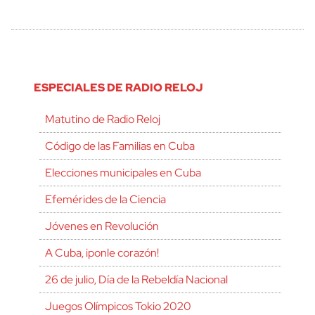
ESPECIALES DE RADIO RELOJ
Matutino de Radio Reloj
Código de las Familias en Cuba
Elecciones municipales en Cuba
Efemérides de la Ciencia
Jóvenes en Revolución
A Cuba, ¡ponle corazón!
26 de julio, Día de la Rebeldía Nacional
Juegos Olímpicos Tokio 2020