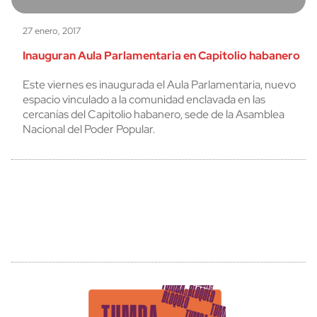
27 enero, 2017
Inauguran Aula Parlamentaria en Capitolio habanero
Este viernes es inaugurada el Aula Parlamentaria, nuevo
espacio vinculado a la comunidad enclavada en las
cercanías del Capitolio habanero, sede de la Asamblea
Nacional del Poder Popular.