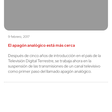
9 febrero, 2017
El apagón analógico está más cerca
Después de cinco años de introducción en el país de la
Televisión Digital Terrestre, se trabaja ahora en la
suspensión de las transmisiones de un canal televisivo
como primer paso del llamado apagón analógico.