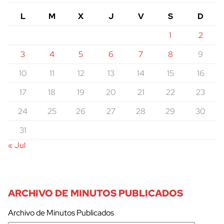
L
M
X
J
V
S
D
1
2
3
4
5
6
7
8
9
10
11
12
13
14
15
16
17
18
19
20
21
22
23
24
25
26
27
28
29
30
31
« Jul
ARCHIVO DE MINUTOS PUBLICADOS
Archivo de Minutos Publicados