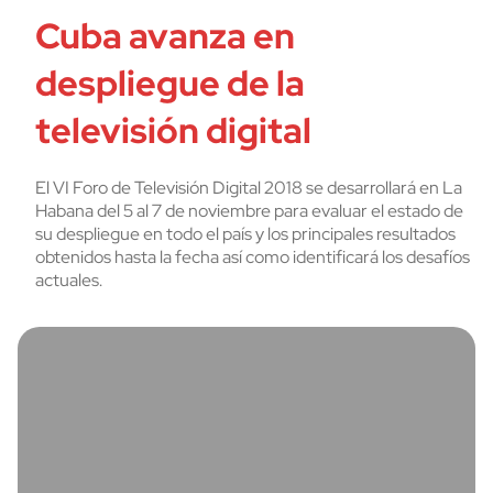
Cuba avanza en
despliegue de la
televisión digital
El VI Foro de Televisión Digital 2018 se desarrollará en La
Habana del 5 al 7 de noviembre para evaluar el estado de
su despliegue en todo el país y los principales resultados
obtenidos hasta la fecha así como identificará los desafíos
actuales.