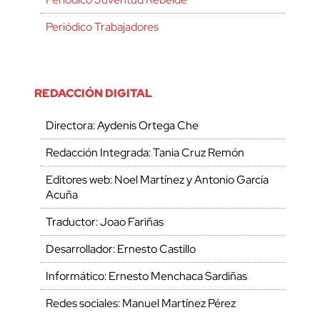
Periódico Trabajadores
REDACCIÓN DIGITAL
Directora: Aydenis Ortega Che
Redacción Integrada: Tania Cruz Remón
Editores web: Noel Martínez y Antonio García
Acuña
Traductor: Joao Fariñas
Desarrollador: Ernesto Castillo
Informático: Ernesto Menchaca Sardiñas
Redes sociales: Manuel Martínez Pérez