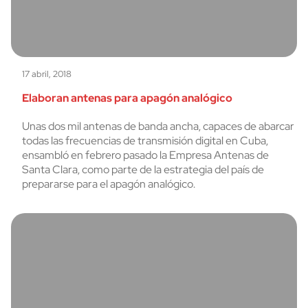
17 abril, 2018
Elaboran antenas para apagón analógico
Unas dos mil antenas de banda ancha, capaces de abarcar
todas las frecuencias de transmisión digital en Cuba,
ensambló en febrero pasado la Empresa Antenas de
Santa Clara, como parte de la estrategia del país de
prepararse para el apagón analógico.