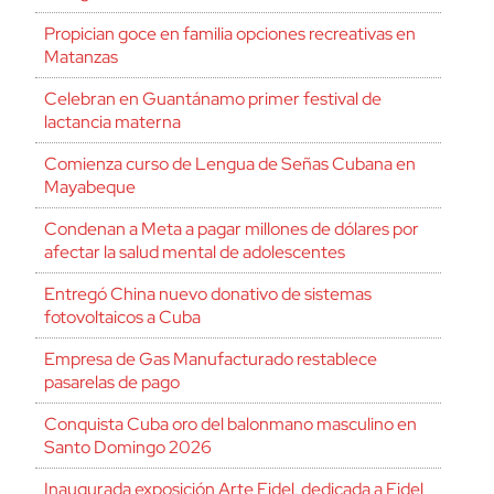
Propician goce en familia opciones recreativas en
Matanzas
Celebran en Guantánamo primer festival de
lactancia materna
Comienza curso de Lengua de Señas Cubana en
Mayabeque
Condenan a Meta a pagar millones de dólares por
afectar la salud mental de adolescentes
Entregó China nuevo donativo de sistemas
fotovoltaicos a Cuba
Empresa de Gas Manufacturado restablece
pasarelas de pago
Conquista Cuba oro del balonmano masculino en
Santo Domingo 2026
Inaugurada exposición Arte Fidel, dedicada a Fidel