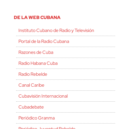
DE LA WEB CUBANA
Instituto Cubano de Radio y Televisión
Portal de la Radio Cubana
Razones de Cuba
Radio Habana Cuba
Radio Rebelde
Canal Caribe
Cubavisión Internacional
Cubadebate
Periódico Granma
Periódico Juventud Rebelde