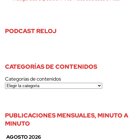
PODCAST RELOJ
CATEGORÍAS DE CONTENIDOS
Categorías de contenidos
PUBLICACIONES MENSUALES, MINUTO A
MINUTO
AGOSTO 2026