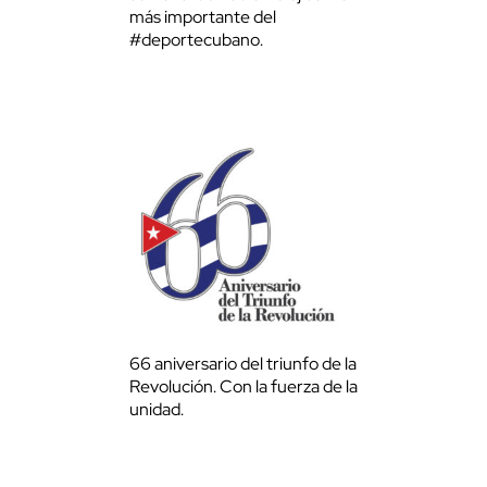
más importante del
#deportecubano.
66 aniversario del triunfo de la
Revolución. Con la fuerza de la
unidad.