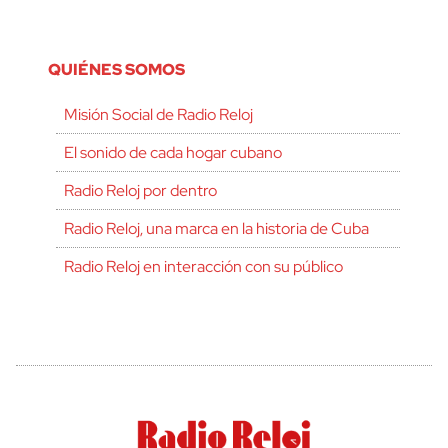
QUIÉNES SOMOS
Misión Social de Radio Reloj
El sonido de cada hogar cubano
Radio Reloj por dentro
Radio Reloj, una marca en la historia de Cuba
Radio Reloj en interacción con su público