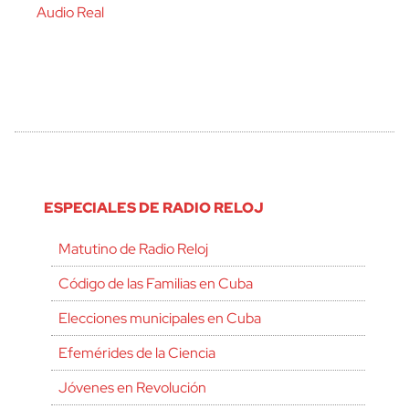
Audio Real
ESPECIALES DE RADIO RELOJ
Matutino de Radio Reloj
Código de las Familias en Cuba
Elecciones municipales en Cuba
Efemérides de la Ciencia
Jóvenes en Revolución