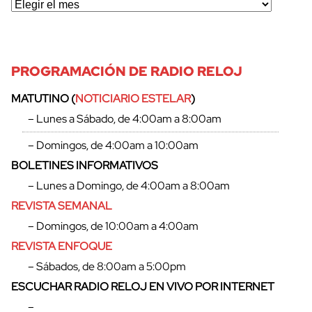
PROGRAMACIÓN DE RADIO RELOJ
MATUTINO (
NOTICIARIO ESTELAR
)
– Lunes a Sábado, de 4:00am a 8:00am
– Domingos, de 4:00am a 10:00am
BOLETINES INFORMATIVOS
– Lunes a Domingo, de 4:00am a 8:00am
REVISTA SEMANAL
– Domingos, de 10:00am a 4:00am
REVISTA ENFOQUE
– Sábados, de 8:00am a 5:00pm
ESCUCHAR RADIO RELOJ EN VIVO POR INTERNET
–