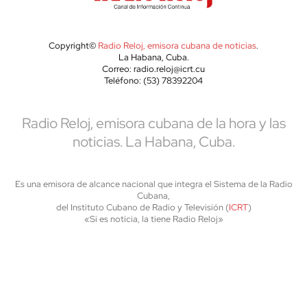
Copyright©
Radio Reloj, emisora cubana de noticias
.
La Habana, Cuba.
Correo: radio.reloj@icrt.cu
Teléfono: (53) 78392204
Radio Reloj, emisora cubana de la hora y las
noticias. La Habana, Cuba.
Es una emisora de alcance nacional que integra el Sistema de la Radio
Cubana,
del Instituto Cubano de Radio y Televisión (
ICRT
)
«Si es noticia, la tiene Radio Reloj»