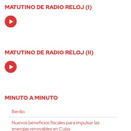
MATUTINO DE RADIO RELOJ (I)
Audio
Player
MATUTINO DE RADIO RELOJ (II)
Audio
Player
MINUTO A MINUTO
Berilio.
Nuevos beneficios fiscales para impulsar las
energías renovables en Cuba