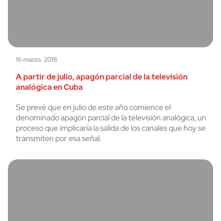
16 marzo, 2018
A partir de julio, apagón parcial de la televisión
analógica en Cuba
Se prevé que en julio de este año comience el
denominado apagón parcial de la televisión analógica, un
proceso que implicaría la salida de los canales que hoy se
transmiten por esa señal.