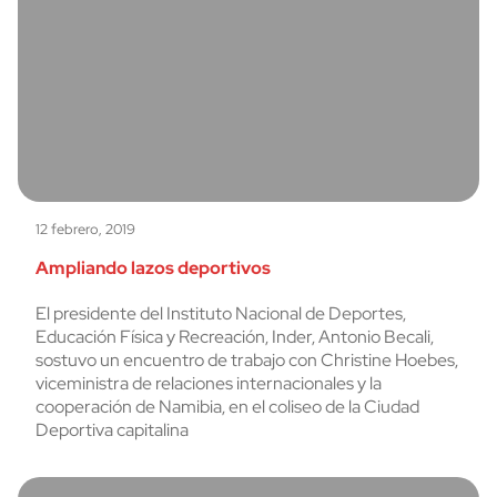
12 febrero, 2019
Ampliando lazos deportivos
El presidente del Instituto Nacional de Deportes,
Educación Física y Recreación, Inder, Antonio Becali,
sostuvo un encuentro de trabajo con Christine Hoebes,
viceministra de relaciones internacionales y la
cooperación de Namibia, en el coliseo de la Ciudad
Deportiva capitalina