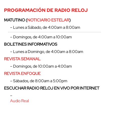
PROGRAMACIÓN DE RADIO RELOJ
MATUTINO (
NOTICIARIO ESTELAR
)
– Lunes a Sábado, de 4:00am a 8:00am
– Domingos, de 4:00am a 10:00am
BOLETINES INFORMATIVOS
– Lunes a Domingo, de 4:00am a 8:00am
REVISTA SEMANAL
– Domingos, de 10:00am a 4:00am
REVISTA ENFOQUE
– Sábados, de 8:00am a 5:00pm
ESCUCHAR RADIO RELOJ EN VIVO POR INTERNET
–
Audio Real