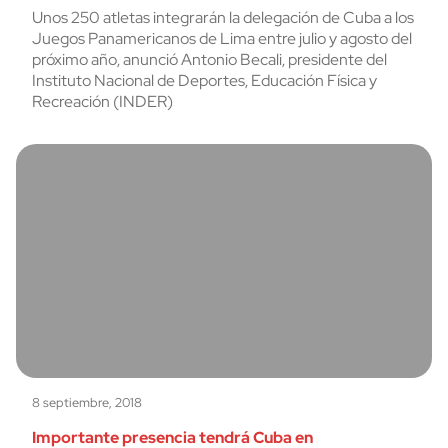
Unos 250 atletas integrarán la delegación de Cuba a los
Juegos Panamericanos de Lima entre julio y agosto del
próximo año, anunció Antonio Becali, presidente del
Instituto Nacional de Deportes, Educación Física y
Recreación (INDER)
8 septiembre, 2018
Importante presencia tendrá Cuba en