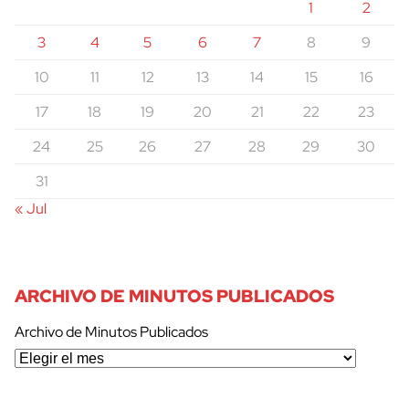
1
2
3
4
5
6
7
8
9
10
11
12
13
14
15
16
17
18
19
20
21
22
23
24
25
26
27
28
29
30
31
« Jul
ARCHIVO DE MINUTOS PUBLICADOS
Archivo de Minutos Publicados