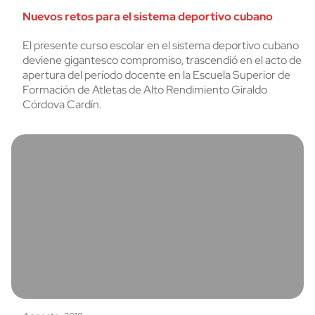
Nuevos retos para el sistema deportivo cubano
El presente curso escolar en el sistema deportivo cubano
deviene gigantesco compromiso, trascendió en el acto de
apertura del período docente en la Escuela Superior de
Formación de Atletas de Alto Rendimiento Giraldo
Córdova Cardín.