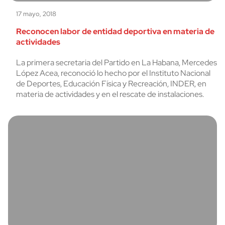
17 mayo, 2018
Reconocen labor de entidad deportiva en materia de
actividades
La primera secretaria del Partido en La Habana, Mercedes
López Acea, reconoció lo hecho por el Instituto Nacional
de Deportes, Educación Física y Recreación, INDER, en
materia de actividades y en el rescate de instalaciones.