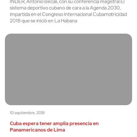
INDER, Antonio Becali, con su conferencia magistral El
sistema deportivo cubano de cara a la Agenda 2030,
impartida en el Congreso Internacional Cubamotricidad
2018 que se inició en La Habana
10 septiembre, 2018
Cuba espera tener amplia presencia en
Panamericanos de Lima