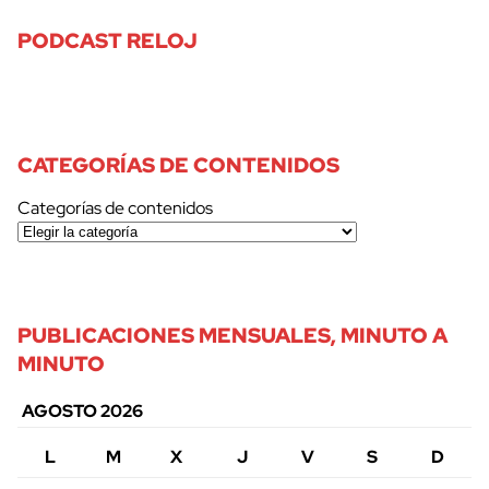
PODCAST RELOJ
CATEGORÍAS DE CONTENIDOS
Categorías de contenidos
PUBLICACIONES MENSUALES, MINUTO A
MINUTO
AGOSTO 2026
L
M
X
J
V
S
D