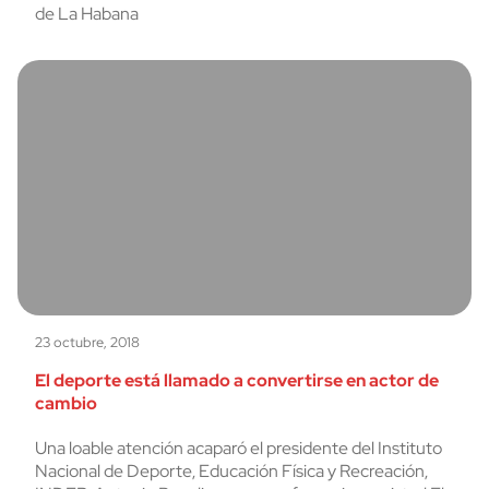
de La Habana
23 octubre, 2018
El deporte está llamado a convertirse en actor de
cambio
Una loable atención acaparó el presidente del Instituto
Nacional de Deporte, Educación Física y Recreación,