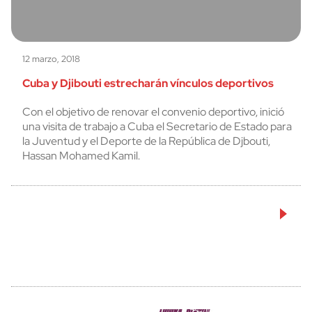
12 marzo, 2018
Cuba y Djibouti estrecharán vínculos deportivos
Con el objetivo de renovar el convenio deportivo, inició
una visita de trabajo a Cuba el Secretario de Estado para
la Juventud y el Deporte de la República de Djbouti,
Hassan Mohamed Kamil.