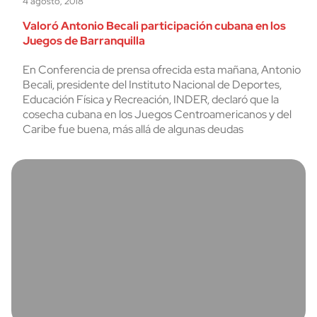
4 agosto, 2018
Valoró Antonio Becali participación cubana en los
Juegos de Barranquilla
En Conferencia de prensa ofrecida esta mañana, Antonio
Becali, presidente del Instituto Nacional de Deportes,
Educación Física y Recreación, INDER, declaró que la
cosecha cubana en los Juegos Centroamericanos y del
Caribe fue buena, más allá de algunas deudas