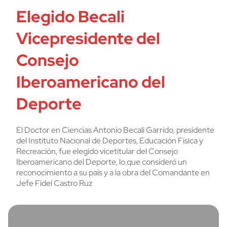
Elegido Becali
Vicepresidente del
Consejo
Iberoamericano del
Deporte
El Doctor en Ciencias Antonio Becali Garrido, presidente
del Instituto Nacional de Deportes, Educación Física y
Recreación, fue elegido vicetitular del Consejo
Iberoamericano del Deporte, lo que consideró un
reconocimiento a su país y a la obra del Comandante en
Jefe Fidel Castro Ruz