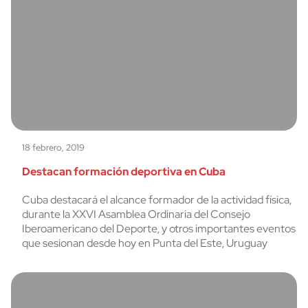
18 febrero, 2019
Destacan formación deportiva en Cuba
Cuba destacará el alcance formador de la actividad física,
durante la XXVI Asamblea Ordinaria del Consejo
Iberoamericano del Deporte, y otros importantes eventos
que sesionan desde hoy en Punta del Este, Uruguay