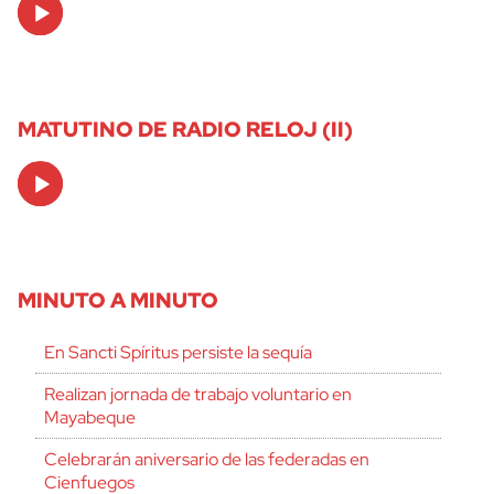
Audio
Player
MATUTINO DE RADIO RELOJ (II)
Audio
Player
MINUTO A MINUTO
En Sancti Spíritus persiste la sequía
Realizan jornada de trabajo voluntario en
Mayabeque
Celebrarán aniversario de las federadas en
Cienfuegos