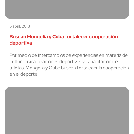
5 abril, 2018
Buscan Mongolia y Cuba fortalecer cooperación
deportiva
Por medio de intercambios de experiencias en materia de
cultura física, relaciones deportivas y capacitación de
atletas, Mongolia y Cuba buscan fortalecer la cooperación
en el deporte