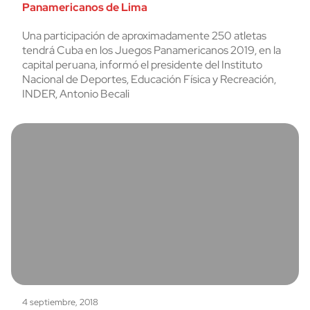
Panamericanos de Lima
Una participación de aproximadamente 250 atletas
tendrá Cuba en los Juegos Panamericanos 2019, en la
capital peruana, informó el presidente del Instituto
Nacional de Deportes, Educación Física y Recreación,
INDER, Antonio Becali
4 septiembre, 2018