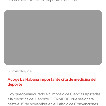
12 noviembre, 2018
Acoge La Habana importante cita de medicina del
deporte
Hoy quedó inaugurado el Simposio de Ciencias Aplicadas
a la Medicina del Deporte CIENMEDE, que sesionará
hasta el 15 de noviembre en el Palacio de Convenciones