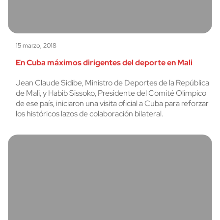
15 marzo, 2018
En Cuba máximos dirigentes del deporte en Mali
Jean Claude Sidibe, Ministro de Deportes de la República
de Mali, y Habib Sissoko, Presidente del Comité Olímpico
de ese país, iniciaron una visita oficial a Cuba para reforzar
los históricos lazos de colaboración bilateral.