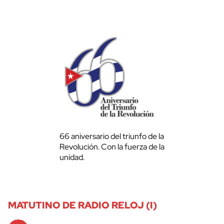
66 aniversario del triunfo de la
Revolución. Con la fuerza de la
unidad.
MATUTINO DE RADIO RELOJ (I)