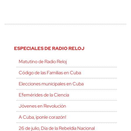
ESPECIALES DE RADIO RELOJ
Matutino de Radio Reloj
Código de las Familias en Cuba
Elecciones municipales en Cuba
Efemérides de la Ciencia
Jóvenes en Revolución
A Cuba, ¡ponle corazón!
26 de julio, Día de la Rebeldía Nacional