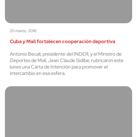
20 marzo, 2018
Cuba y Mali fortalecen cooperación deportiva
Antonio Becali, presidente del INDER, y el Ministro de
Deportes de Mali, Jean Claude Sidibe, rubricaron este
lunes una Carta de Intención para promover el
intercambio en esa esfera.