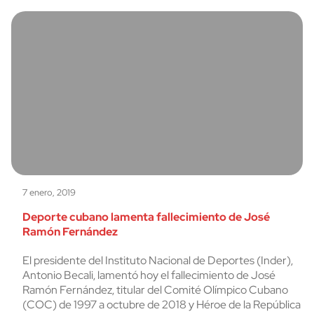
7 enero, 2019
Deporte cubano lamenta fallecimiento de José
Ramón Fernández
El presidente del Instituto Nacional de Deportes (Inder),
Antonio Becali, lamentó hoy el fallecimiento de José
Ramón Fernández, titular del Comité Olímpico Cubano
(COC) de 1997 a octubre de 2018 y Héroe de la República