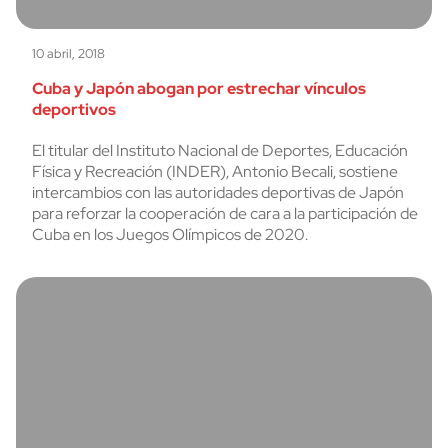
10 abril, 2018
Cuba y Japón abogan por estrechar vínculos
deportivos
El titular del Instituto Nacional de Deportes, Educación
Física y Recreación (INDER), Antonio Becali, sostiene
intercambios con las autoridades deportivas de Japón
para reforzar la cooperación de cara a la participación de
Cuba en los Juegos Olímpicos de 2020.