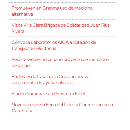
Promueven en Granma uso de medicina
alternativa
Visita Villa Clara Brigada de Solidaridad Juan Rius
Rivera
Convoca Laboratorios AICA a licitación de
transportes eléctricos
Resalta Gobierno cubano proyecto de mercados
de barrio
Parte desde Italia hacia Cuba un nuevo
cargamento de ayuda solidaria
Rinden homenaje en Granma a Fidel
Novedades de la Feria del Libro: «Conmoción en la
Catedral»