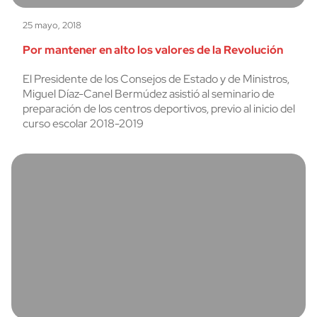
25 mayo, 2018
Por mantener en alto los valores de la Revolución
El Presidente de los Consejos de Estado y de Ministros,
Miguel Díaz-Canel Bermúdez asistió al seminario de
preparación de los centros deportivos, previo al inicio del
curso escolar 2018-2019