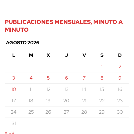
PUBLICACIONES MENSUALES, MINUTO A
MINUTO
AGOSTO 2026
L
M
X
J
V
S
D
1
2
3
4
5
6
7
8
9
10
11
12
13
14
15
16
17
18
19
20
21
22
23
24
25
26
27
28
29
30
31
« Jul