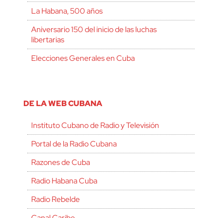
La Habana, 500 años
Aniversario 150 del inicio de las luchas
libertarias
Elecciones Generales en Cuba
DE LA WEB CUBANA
Instituto Cubano de Radio y Televisión
Portal de la Radio Cubana
Razones de Cuba
Radio Habana Cuba
Radio Rebelde
Canal Caribe