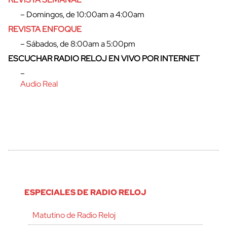
– Domingos, de 10:00am a 4:00am
REVISTA ENFOQUE
– Sábados, de 8:00am a 5:00pm
ESCUCHAR RADIO RELOJ EN VIVO POR INTERNET
–
Audio Real
ESPECIALES DE RADIO RELOJ
Matutino de Radio Reloj