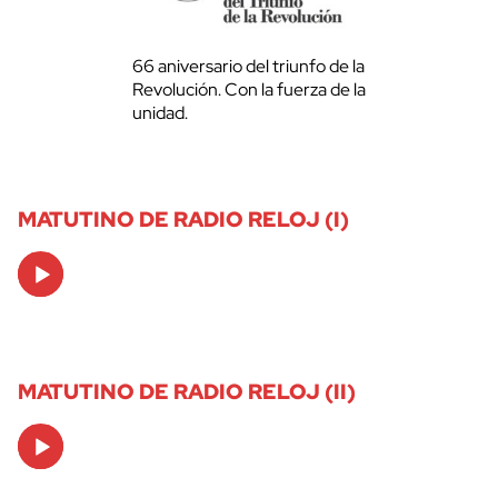
66 aniversario del triunfo de la
Revolución. Con la fuerza de la
unidad.
MATUTINO DE RADIO RELOJ (I)
Audio
Player
MATUTINO DE RADIO RELOJ (II)
Audio
Player