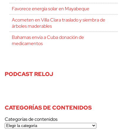
Favorece energía solar en Mayabeque
Acometen en Villa Clara traslado y siembra de
árboles maderables
Bahamas envía a Cuba donación de
medicamentos
PODCAST RELOJ
CATEGORÍAS DE CONTENIDOS
Categorías de contenidos