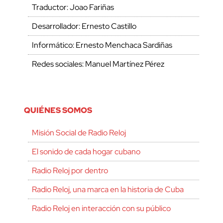
Traductor: Joao Fariñas
Desarrollador: Ernesto Castillo
Informático: Ernesto Menchaca Sardiñas
Redes sociales: Manuel Martínez Pérez
QUIÉNES SOMOS
Misión Social de Radio Reloj
El sonido de cada hogar cubano
Radio Reloj por dentro
Radio Reloj, una marca en la historia de Cuba
Radio Reloj en interacción con su público