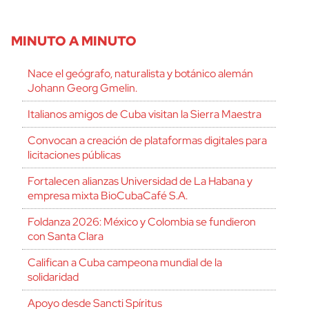
MINUTO A MINUTO
Nace el geógrafo, naturalista y botánico alemán
Johann Georg Gmelin.
Italianos amigos de Cuba visitan la Sierra Maestra
Convocan a creación de plataformas digitales para
licitaciones públicas
Fortalecen alianzas Universidad de La Habana y
empresa mixta BioCubaCafé S.A.
Foldanza 2026: México y Colombia se fundieron
con Santa Clara
Califican a Cuba campeona mundial de la
solidaridad
Apoyo desde Sancti Spíritus