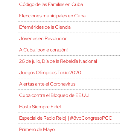
Código de las Familias en Cuba
Elecciones municipales en Cuba
Efemérides de la Ciencia
Jóvenes en Revolución
A Cuba, ¡ponle corazón!
26 de julio, Día de la Rebeldía Nacional
Juegos Olímpicos Tokio 2020
Alertas ante el Coronavirus
Cuba contra el Bloqueo de EE.UU.
Hasta Siempre Fidel
Especial de Radio Reloj | #8voCongresoPCC
Primero de Mayo