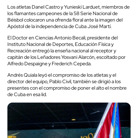
Los atletas Danel Castro y Yunieski Larduet, miembros de
los flamantes campeones de la 58 Serie Nacional de
Béisbol colocaron una ofrenda floral ante la imagen del
Apóstol de la independencia de Cuba José Martí.
El Doctor en Ciencias Antonio Becali, presidente del
Instituto Nacional de Deportes, Educación Física y
Recreación entregó la enseña nacional al receptor y
capitán de los Leñadores Yosvani Alarcón, escoltado por
Alfredo Despaigne y Frederich Cepeda.
Andrés Quiala leyó el compromiso de los atletas y el
director del equipo, Pablo Civil, también se dirigió a los
presentes con el compromiso de poner el alto el nombre
de Cuba en esa lid.