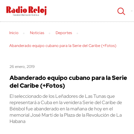
cerrar
Inicio
Noticias
Deportes
Abanderado equipo cubano para la Serie del Caribe (+Fotos)
26 enero, 2019
Abanderado equipo cubano para la Serie
del Caribe (+Fotos)
El seleccionado de los Leñadores de Las Tunas que
representará a Cuba en la venidera Serie del Caribe de
Béisbol fue abanderado en la mañana de hoy en el
memorial José Martí de la Plaza de la Revolución de La
Habana