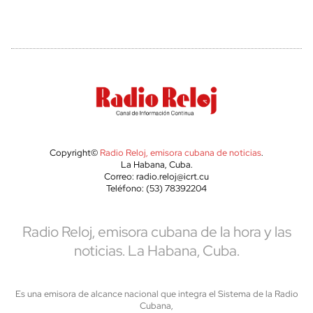
Copyright©
Radio Reloj, emisora cubana de noticias
.
La Habana, Cuba.
Correo: radio.reloj@icrt.cu
Teléfono: (53) 78392204
Radio Reloj, emisora cubana de la hora y las
noticias. La Habana, Cuba.
Es una emisora de alcance nacional que integra el Sistema de la Radio
Cubana,