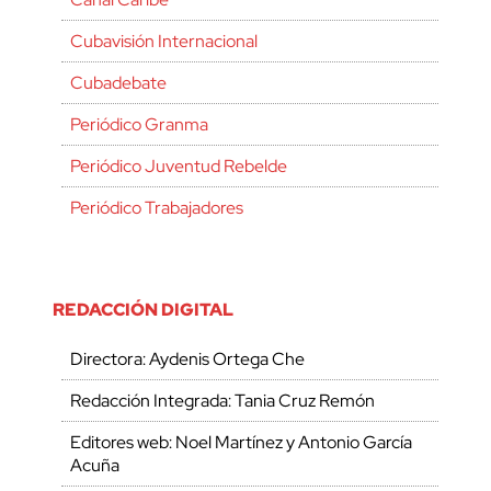
Cubavisión Internacional
Cubadebate
Periódico Granma
Periódico Juventud Rebelde
Periódico Trabajadores
REDACCIÓN DIGITAL
Directora: Aydenis Ortega Che
Redacción Integrada: Tania Cruz Remón
Editores web: Noel Martínez y Antonio García
Acuña