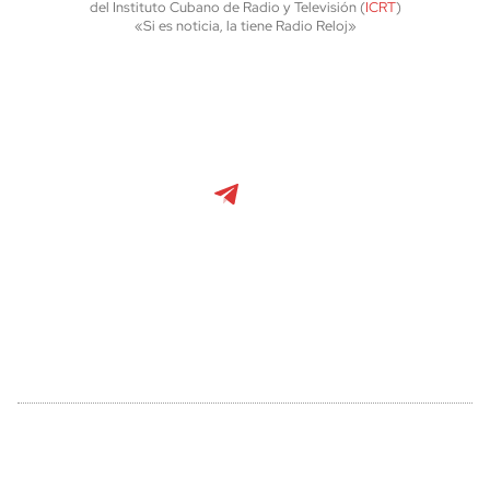
del Instituto Cubano de Radio y Televisión (
ICRT
)
«Si es noticia, la tiene Radio Reloj»