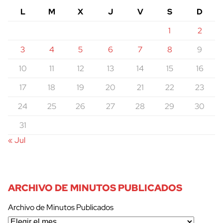
L
M
X
J
V
S
D
1
2
3
4
5
6
7
8
9
10
11
12
13
14
15
16
17
18
19
20
21
22
23
24
25
26
27
28
29
30
31
« Jul
ARCHIVO DE MINUTOS PUBLICADOS
Archivo de Minutos Publicados