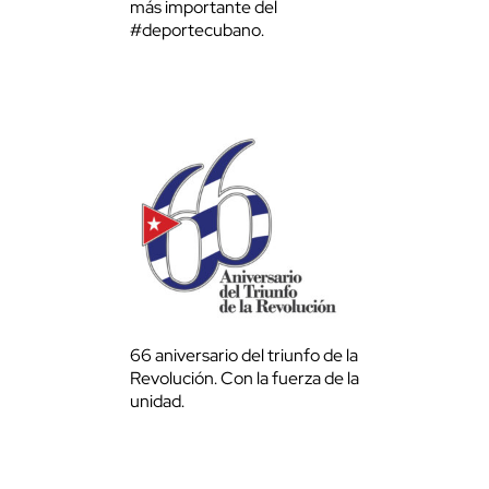
más importante del
#deportecubano.
66 aniversario del triunfo de la
Revolución. Con la fuerza de la
unidad.