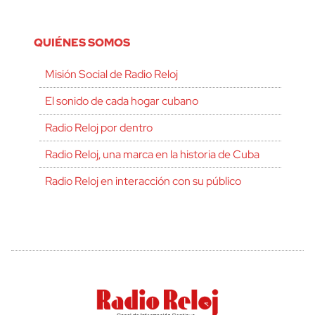
QUIÉNES SOMOS
Misión Social de Radio Reloj
El sonido de cada hogar cubano
Radio Reloj por dentro
Radio Reloj, una marca en la historia de Cuba
Radio Reloj en interacción con su público