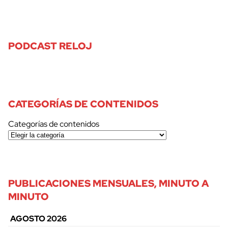
PODCAST RELOJ
CATEGORÍAS DE CONTENIDOS
Categorías de contenidos
PUBLICACIONES MENSUALES, MINUTO A
MINUTO
AGOSTO 2026