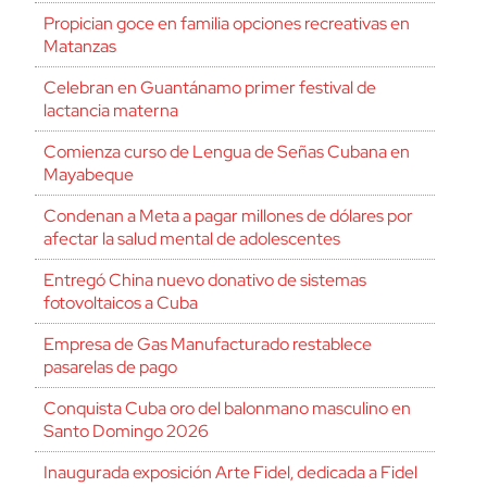
Propician goce en familia opciones recreativas en
Matanzas
Celebran en Guantánamo primer festival de
lactancia materna
Comienza curso de Lengua de Señas Cubana en
Mayabeque
Condenan a Meta a pagar millones de dólares por
afectar la salud mental de adolescentes
Entregó China nuevo donativo de sistemas
fotovoltaicos a Cuba
Empresa de Gas Manufacturado restablece
pasarelas de pago
Conquista Cuba oro del balonmano masculino en
Santo Domingo 2026
Inaugurada exposición Arte Fidel, dedicada a Fidel