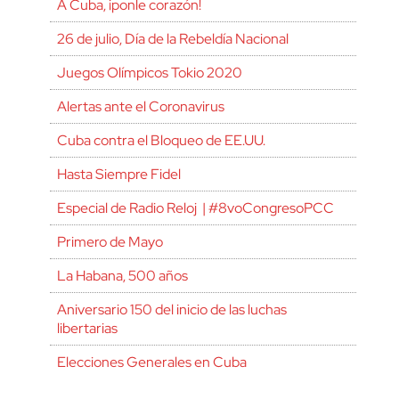
A Cuba, ¡ponle corazón!
26 de julio, Día de la Rebeldía Nacional
Juegos Olímpicos Tokio 2020
Alertas ante el Coronavirus
Cuba contra el Bloqueo de EE.UU.
Hasta Siempre Fidel
Especial de Radio Reloj | #8voCongresoPCC
Primero de Mayo
La Habana, 500 años
Aniversario 150 del inicio de las luchas
libertarias
Elecciones Generales en Cuba