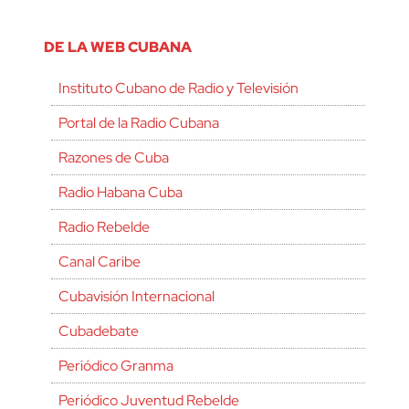
DE LA WEB CUBANA
Instituto Cubano de Radio y Televisión
Portal de la Radio Cubana
Razones de Cuba
Radio Habana Cuba
Radio Rebelde
Canal Caribe
Cubavisión Internacional
Cubadebate
Periódico Granma
Periódico Juventud Rebelde