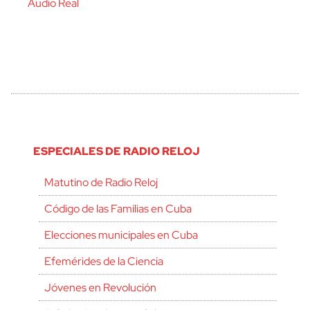
Audio Real
ESPECIALES DE RADIO RELOJ
Matutino de Radio Reloj
Código de las Familias en Cuba
Elecciones municipales en Cuba
Efemérides de la Ciencia
Jóvenes en Revolución