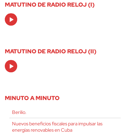
MATUTINO DE RADIO RELOJ (I)
Audio
Player
MATUTINO DE RADIO RELOJ (II)
Audio
Player
MINUTO A MINUTO
Berilio.
Nuevos beneficios fiscales para impulsar las
energías renovables en Cuba