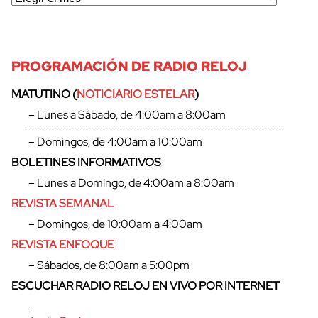
PROGRAMACIÓN DE RADIO RELOJ
MATUTINO (
NOTICIARIO ESTELAR
)
– Lunes a Sábado, de 4:00am a 8:00am
– Domingos, de 4:00am a 10:00am
BOLETINES INFORMATIVOS
– Lunes a Domingo, de 4:00am a 8:00am
REVISTA SEMANAL
– Domingos, de 10:00am a 4:00am
REVISTA ENFOQUE
– Sábados, de 8:00am a 5:00pm
ESCUCHAR RADIO RELOJ EN VIVO POR INTERNET
–