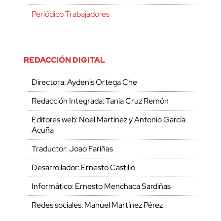
Periódico Trabajadores
REDACCIÓN DIGITAL
Directora: Aydenis Ortega Che
Redacción Integrada: Tania Cruz Remón
Editores web: Noel Martínez y Antonio García
Acuña
Traductor: Joao Fariñas
Desarrollador: Ernesto Castillo
Informático: Ernesto Menchaca Sardiñas
Redes sociales: Manuel Martínez Pérez