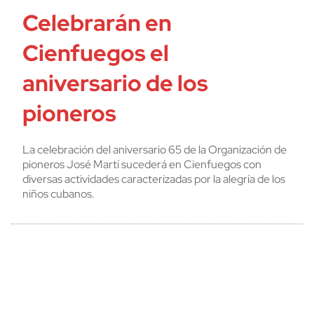
Celebrarán en
Cienfuegos el
aniversario de los
pioneros
La celebración del aniversario 65 de la Organización de
pioneros José Martí sucederá en Cienfuegos con
diversas actividades caracterizadas por la alegría de los
niños cubanos.