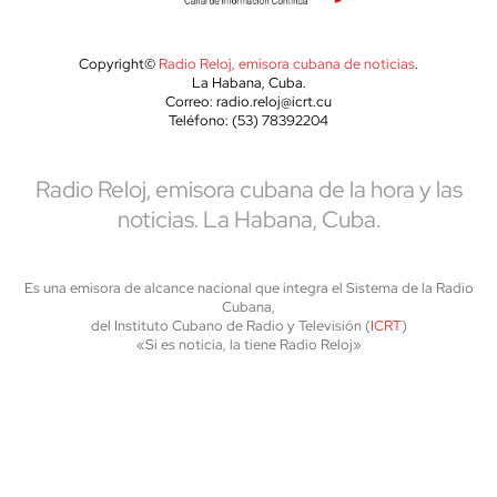
Copyright©
Radio Reloj, emisora cubana de noticias
.
La Habana, Cuba.
Correo: radio.reloj@icrt.cu
Teléfono: (53) 78392204
Radio Reloj, emisora cubana de la hora y las
noticias. La Habana, Cuba.
Es una emisora de alcance nacional que integra el Sistema de la Radio
Cubana,
del Instituto Cubano de Radio y Televisión (
ICRT
)
«Si es noticia, la tiene Radio Reloj»