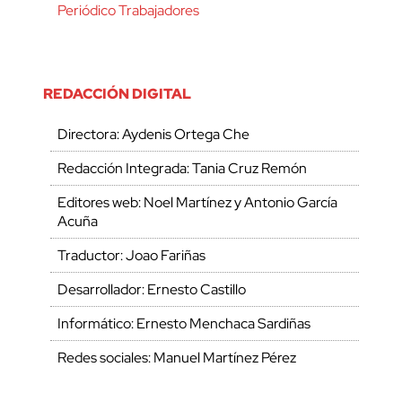
Periódico Trabajadores
REDACCIÓN DIGITAL
Directora: Aydenis Ortega Che
Redacción Integrada: Tania Cruz Remón
Editores web: Noel Martínez y Antonio García
Acuña
Traductor: Joao Fariñas
Desarrollador: Ernesto Castillo
Informático: Ernesto Menchaca Sardiñas
Redes sociales: Manuel Martínez Pérez