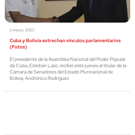
2 marzo, 2023
Cuba y Bolivia estrechan vínculos parlamentarios
(Fotos)
El presidente de la Asamblea Nacional del Poder Popular
de Cuba, Esteban Lazo, recibió este jueves al titular de la
Cámara de Senadores del Estado Plurinacional de
Bolivia, Andrónico Rodríguez