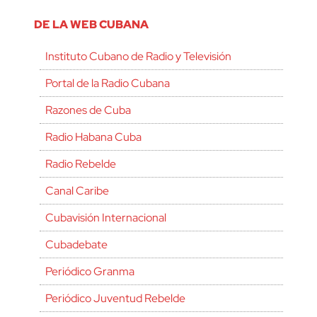
DE LA WEB CUBANA
Instituto Cubano de Radio y Televisión
Portal de la Radio Cubana
Razones de Cuba
Radio Habana Cuba
Radio Rebelde
Canal Caribe
Cubavisión Internacional
Cubadebate
Periódico Granma
Periódico Juventud Rebelde