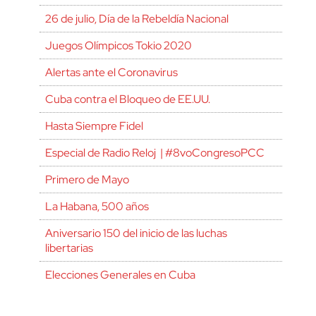
26 de julio, Día de la Rebeldía Nacional
Juegos Olímpicos Tokio 2020
Alertas ante el Coronavirus
Cuba contra el Bloqueo de EE.UU.
Hasta Siempre Fidel
Especial de Radio Reloj | #8voCongresoPCC
Primero de Mayo
La Habana, 500 años
Aniversario 150 del inicio de las luchas
libertarias
Elecciones Generales en Cuba