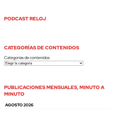
PODCAST RELOJ
CATEGORÍAS DE CONTENIDOS
Categorías de contenidos
PUBLICACIONES MENSUALES, MINUTO A
MINUTO
AGOSTO 2026