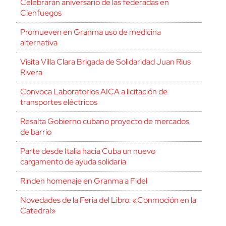
Celebrarán aniversario de las federadas en
Cienfuegos
Promueven en Granma uso de medicina
alternativa
Visita Villa Clara Brigada de Solidaridad Juan Rius
Rivera
Convoca Laboratorios AICA a licitación de
transportes eléctricos
Resalta Gobierno cubano proyecto de mercados
de barrio
Parte desde Italia hacia Cuba un nuevo
cargamento de ayuda solidaria
Rinden homenaje en Granma a Fidel
Novedades de la Feria del Libro: «Conmoción en la
Catedral»