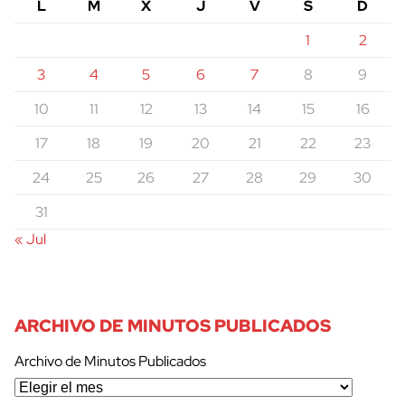
L
M
X
J
V
S
D
1
2
3
4
5
6
7
8
9
10
11
12
13
14
15
16
17
18
19
20
21
22
23
24
25
26
27
28
29
30
31
« Jul
ARCHIVO DE MINUTOS PUBLICADOS
Archivo de Minutos Publicados