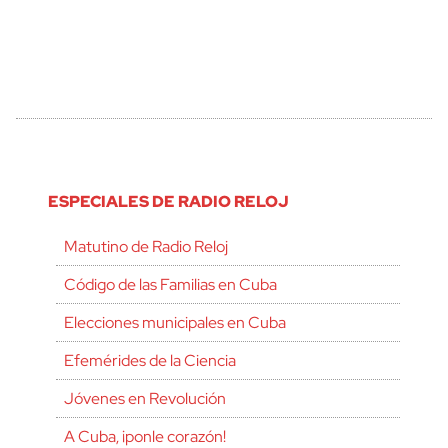
ESPECIALES DE RADIO RELOJ
Matutino de Radio Reloj
Código de las Familias en Cuba
Elecciones municipales en Cuba
Efemérides de la Ciencia
Jóvenes en Revolución
A Cuba, ¡ponle corazón!