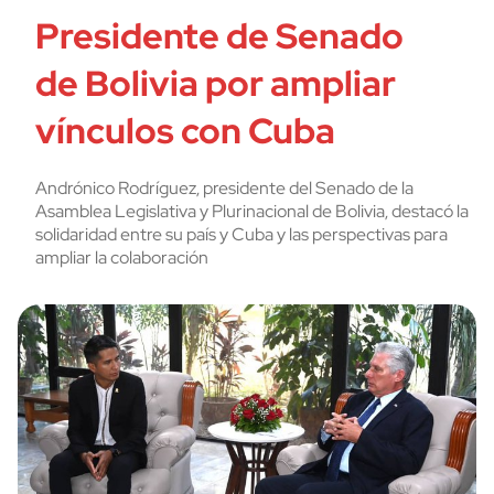
Presidente de Senado
de Bolivia por ampliar
vínculos con Cuba
Andrónico Rodríguez, presidente del Senado de la
Asamblea Legislativa y Plurinacional de Bolivia, destacó la
solidaridad entre su país y Cuba y las perspectivas para
ampliar la colaboración