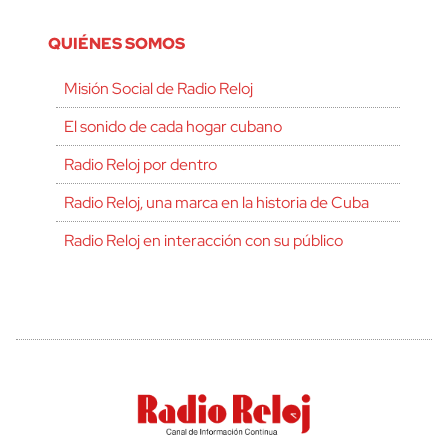
QUIÉNES SOMOS
Misión Social de Radio Reloj
El sonido de cada hogar cubano
Radio Reloj por dentro
Radio Reloj, una marca en la historia de Cuba
Radio Reloj en interacción con su público