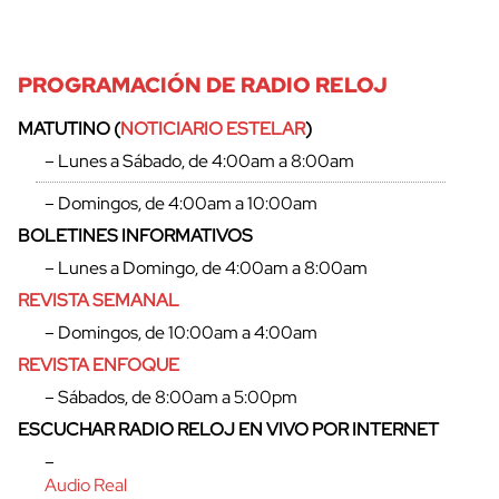
PROGRAMACIÓN DE RADIO RELOJ
MATUTINO (
NOTICIARIO ESTELAR
)
– Lunes a Sábado, de 4:00am a 8:00am
– Domingos, de 4:00am a 10:00am
BOLETINES INFORMATIVOS
– Lunes a Domingo, de 4:00am a 8:00am
REVISTA SEMANAL
– Domingos, de 10:00am a 4:00am
REVISTA ENFOQUE
– Sábados, de 8:00am a 5:00pm
ESCUCHAR RADIO RELOJ EN VIVO POR INTERNET
–
Audio Real