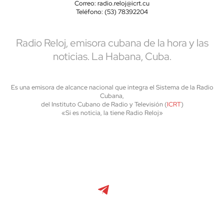
Correo: radio.reloj@icrt.cu
Teléfono: (53) 78392204
Radio Reloj, emisora cubana de la hora y las
noticias. La Habana, Cuba.
Es una emisora de alcance nacional que integra el Sistema de la Radio
Cubana,
del Instituto Cubano de Radio y Televisión (
ICRT
)
«Si es noticia, la tiene Radio Reloj»