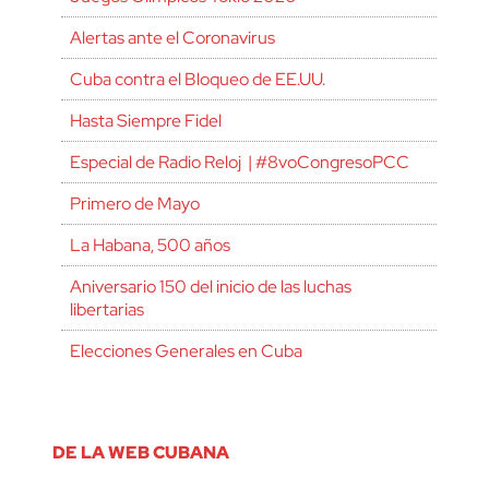
Alertas ante el Coronavirus
Cuba contra el Bloqueo de EE.UU.
Hasta Siempre Fidel
Especial de Radio Reloj | #8voCongresoPCC
Primero de Mayo
La Habana, 500 años
Aniversario 150 del inicio de las luchas
libertarias
Elecciones Generales en Cuba
DE LA WEB CUBANA