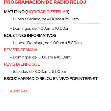
PROGRAMACIÓN DE RADIO RELOJ
MATUTINO (
NOTICIARIO ESTELAR
)
– Lunes a Sábado, de 4:00am a 8:00am
– Domingos, de 4:00am a 10:00am
BOLETINES INFORMATIVOS
– Lunes a Domingo, de 4:00am a 8:00am
REVISTA SEMANAL
– Domingos, de 10:00am a 4:00am
REVISTA ENFOQUE
– Sábados, de 8:00am a 5:00pm
ESCUCHAR RADIO RELOJ EN VIVO POR INTERNET
–
Audio Real