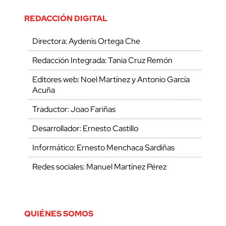
REDACCIÓN DIGITAL
Directora: Aydenis Ortega Che
Redacción Integrada: Tania Cruz Remón
Editores web: Noel Martínez y Antonio García
Acuña
Traductor: Joao Fariñas
Desarrollador: Ernesto Castillo
Informático: Ernesto Menchaca Sardiñas
Redes sociales: Manuel Martínez Pérez
QUIÉNES SOMOS