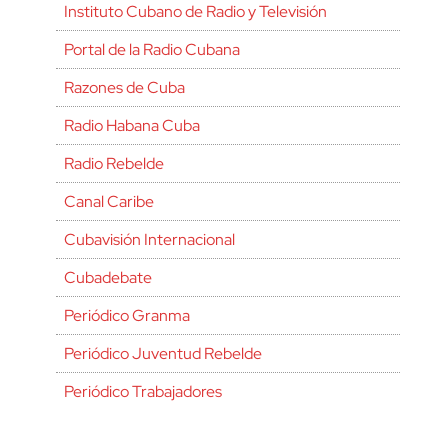
Instituto Cubano de Radio y Televisión
Portal de la Radio Cubana
Razones de Cuba
Radio Habana Cuba
Radio Rebelde
Canal Caribe
Cubavisión Internacional
Cubadebate
Periódico Granma
Periódico Juventud Rebelde
Periódico Trabajadores