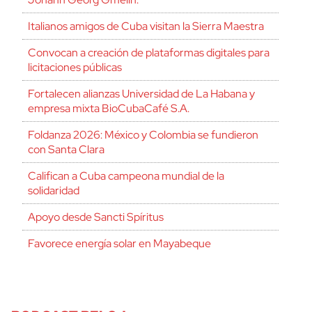
Italianos amigos de Cuba visitan la Sierra Maestra
Convocan a creación de plataformas digitales para
licitaciones públicas
Fortalecen alianzas Universidad de La Habana y
empresa mixta BioCubaCafé S.A.
Foldanza 2026: México y Colombia se fundieron
con Santa Clara
Califican a Cuba campeona mundial de la
solidaridad
Apoyo desde Sancti Spíritus
Favorece energía solar en Mayabeque