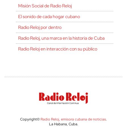
Misión Social de Radio Reloj
El sonido de cada hogar cubano
Radio Reloj por dentro
Radio Reloj, una marca en la historia de Cuba
Radio Reloj en interacción con su público
Copyright©
Radio Reloj, emisora cubana de noticias
.
La Habana, Cuba.