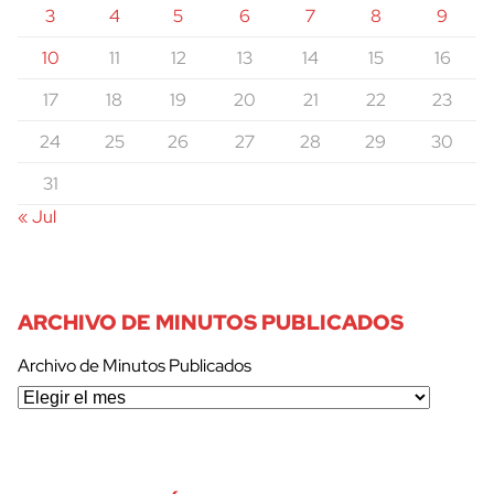
3
4
5
6
7
8
9
10
11
12
13
14
15
16
17
18
19
20
21
22
23
24
25
26
27
28
29
30
31
« Jul
ARCHIVO DE MINUTOS PUBLICADOS
Archivo de Minutos Publicados