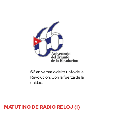
66 aniversario del triunfo de la
Revolución. Con la fuerza de la
unidad.
MATUTINO DE RADIO RELOJ (I)