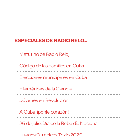
ESPECIALES DE RADIO RELOJ
Matutino de Radio Reloj
Código de las Familias en Cuba
Elecciones municipales en Cuba
Efemérides de la Ciencia
Jóvenes en Revolución
A Cuba, ¡ponle corazón!
26 de julio, Día de la Rebeldía Nacional
Juegos Olímpicos Tokio 2020