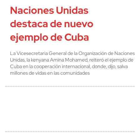
Naciones Unidas
destaca de nuevo
ejemplo de Cuba
La Vicesecretaria General de la Organización de Naciones
Unidas, la kenyana Amina Mohamed, reiteró el ejemplo de
Cuba en la cooperación internacional, donde, dijo, salva
millones de vidas en las comunidades