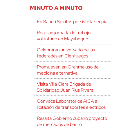
MINUTO A MINUTO
En Sancti Spíritus persiste la sequía
Realizan jornada de trabajo
voluntario en Mayabeque
Celebrarán aniversario de las
federadas en Cienfuegos
Promueven en Granma uso de
medicina alternativa
Visita Villa Clara Brigada de
Solidaridad Juan Rius Rivera
Convoca Laboratorios AICA a
licitación de transportes eléctricos
Resalta Gobierno cubano proyecto
de mercados de barrio