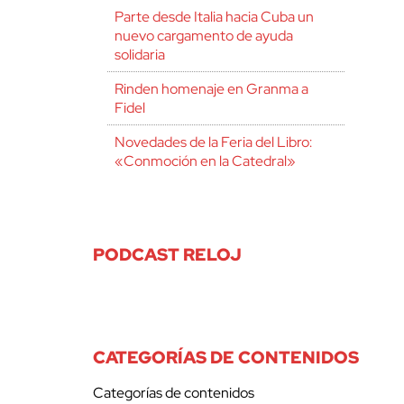
Parte desde Italia hacia Cuba un
nuevo cargamento de ayuda
solidaria
Rinden homenaje en Granma a
Fidel
Novedades de la Feria del Libro:
«Conmoción en la Catedral»
PODCAST RELOJ
CATEGORÍAS DE CONTENIDOS
Categorías de contenidos