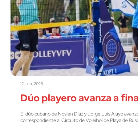
12 julio, 2025
Dúo playero avanza a fina
El dúo cubano de Noslen Díaz y Jorge Luis Alayo avanzó
correspondiente al Circuito de Voleibol de Playa de Rusia