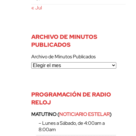
« Jul
ARCHIVO DE MINUTOS
PUBLICADOS
Archivo de Minutos Publicados
PROGRAMACIÓN DE RADIO
RELOJ
MATUTINO (
NOTICIARIO ESTELAR
)
– Lunes a Sábado, de 4:00am a
8:00am