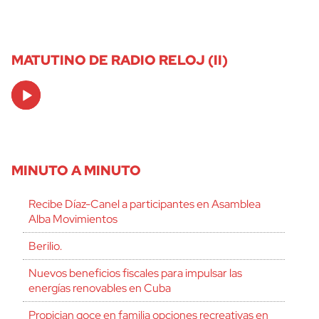
MATUTINO DE RADIO RELOJ (II)
Audio
Player
MINUTO A MINUTO
Recibe Díaz-Canel a participantes en Asamblea
Alba Movimientos
Berilio.
Nuevos beneficios fiscales para impulsar las
energías renovables en Cuba
Propician goce en familia opciones recreativas en