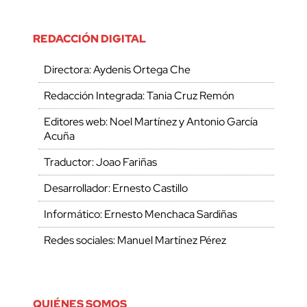
REDACCIÓN DIGITAL
Directora: Aydenis Ortega Che
Redacción Integrada: Tania Cruz Remón
Editores web: Noel Martínez y Antonio García
Acuña
Traductor: Joao Fariñas
Desarrollador: Ernesto Castillo
Informático: Ernesto Menchaca Sardiñas
Redes sociales: Manuel Martínez Pérez
QUIÉNES SOMOS