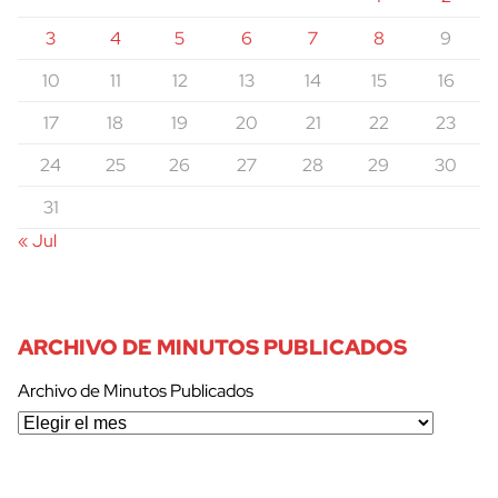
3
4
5
6
7
8
9
10
11
12
13
14
15
16
17
18
19
20
21
22
23
24
25
26
27
28
29
30
31
« Jul
ARCHIVO DE MINUTOS PUBLICADOS
Archivo de Minutos Publicados