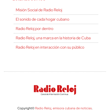
Misión Social de Radio Reloj
El sonido de cada hogar cubano
Radio Reloj por dentro
Radio Reloj, una marca en la historia de Cuba
Radio Reloj en interacción con su público
Copyright©
Radio Reloj, emisora cubana de noticias
.