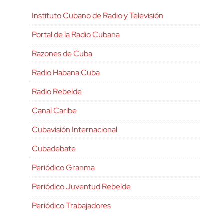
Instituto Cubano de Radio y Televisión
Portal de la Radio Cubana
Razones de Cuba
Radio Habana Cuba
Radio Rebelde
Canal Caribe
Cubavisión Internacional
Cubadebate
Periódico Granma
Periódico Juventud Rebelde
Periódico Trabajadores