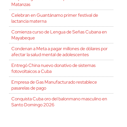
Matanzas
Celebran en Guantánamo primer festival de
lactancia materna
Comienza curso de Lengua de Señas Cubana en
Mayabeque
Condenan a Meta a pagar millones de dólares por
afectar la salud mental de adolescentes
Entregó China nuevo donativo de sistemas
fotovoltaicos a Cuba
Empresa de Gas Manufacturado restablece
pasarelas de pago
Conquista Cuba oro del balonmano masculino en
Santo Domingo 2026