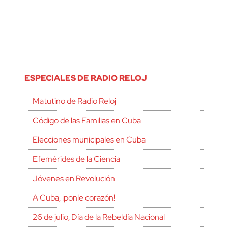
ESPECIALES DE RADIO RELOJ
Matutino de Radio Reloj
Código de las Familias en Cuba
Elecciones municipales en Cuba
Efemérides de la Ciencia
Jóvenes en Revolución
A Cuba, ¡ponle corazón!
26 de julio, Día de la Rebeldía Nacional