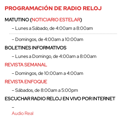
PROGRAMACIÓN DE RADIO RELOJ
MATUTINO (
NOTICIARIO ESTELAR
)
– Lunes a Sábado, de 4:00am a 8:00am
– Domingos, de 4:00am a 10:00am
BOLETINES INFORMATIVOS
– Lunes a Domingo, de 4:00am a 8:00am
REVISTA SEMANAL
– Domingos, de 10:00am a 4:00am
REVISTA ENFOQUE
– Sábados, de 8:00am a 5:00pm
ESCUCHAR RADIO RELOJ EN VIVO POR INTERNET
–
Audio Real