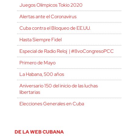
Juegos Olímpicos Tokio 2020
Alertas ante el Coronavirus
Cuba contra el Bloqueo de EE.UU.
Hasta Siempre Fidel
Especial de Radio Reloj | #8voCongresoPCC
Primero de Mayo
La Habana, 500 años
Aniversario 150 del inicio de las luchas
libertarias
Elecciones Generales en Cuba
DE LA WEB CUBANA