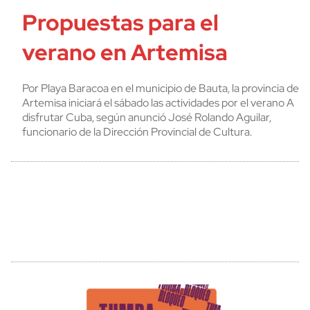
Propuestas para el
verano en Artemisa
Por Playa Baracoa en el municipio de Bauta, la provincia de
Artemisa iniciará el sábado las actividades por el verano A
disfrutar Cuba, según anunció José Rolando Aguilar,
funcionario de la Dirección Provincial de Cultura.