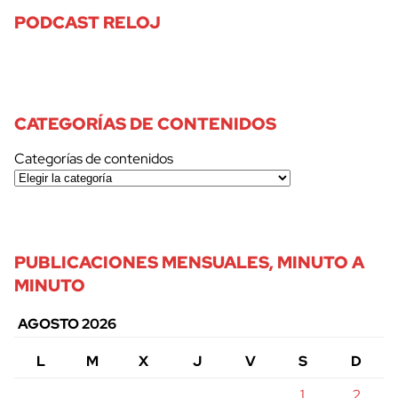
PODCAST RELOJ
CATEGORÍAS DE CONTENIDOS
Categorías de contenidos
PUBLICACIONES MENSUALES, MINUTO A
MINUTO
AGOSTO 2026
L
M
X
J
V
S
D
1
2