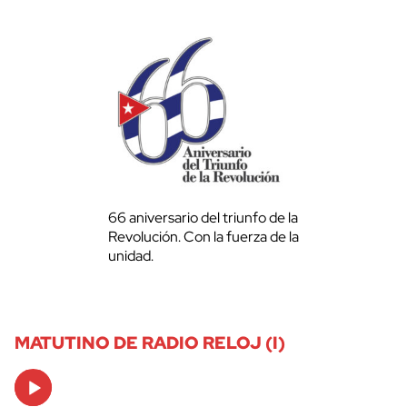
66 aniversario del triunfo de la
Revolución. Con la fuerza de la
unidad.
MATUTINO DE RADIO RELOJ (I)
Audio
Player