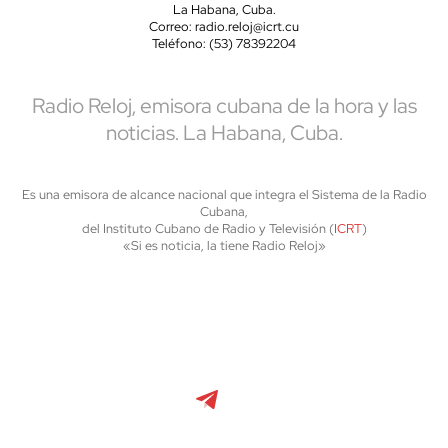
La Habana, Cuba.
Correo: radio.reloj@icrt.cu
Teléfono: (53) 78392204
Radio Reloj, emisora cubana de la hora y las
noticias. La Habana, Cuba.
Es una emisora de alcance nacional que integra el Sistema de la Radio
Cubana,
del Instituto Cubano de Radio y Televisión (
ICRT
)
«Si es noticia, la tiene Radio Reloj»