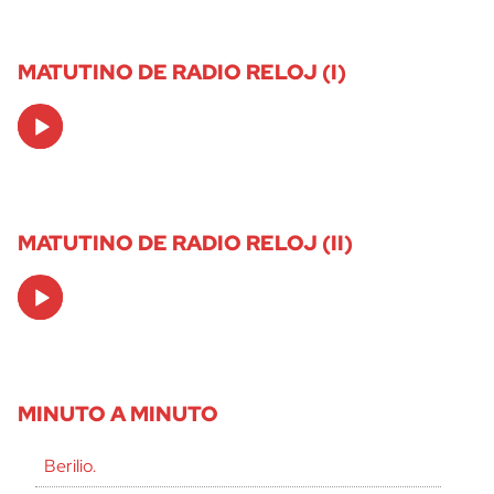
MATUTINO DE RADIO RELOJ (I)
Audio
Player
MATUTINO DE RADIO RELOJ (II)
Audio
Player
MINUTO A MINUTO
Berilio.