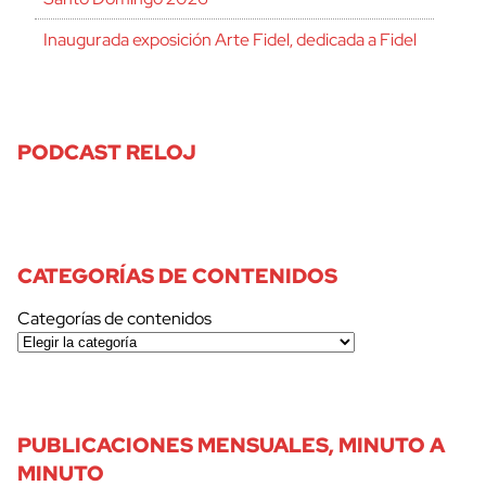
Inaugurada exposición Arte Fidel, dedicada a Fidel
PODCAST RELOJ
CATEGORÍAS DE CONTENIDOS
Categorías de contenidos
PUBLICACIONES MENSUALES, MINUTO A
MINUTO