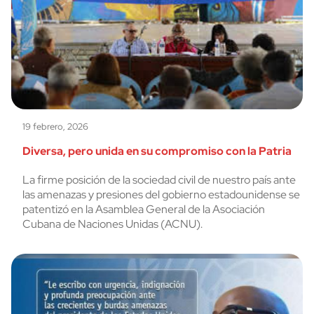
19 febrero, 2026
Diversa, pero unida en su compromiso con la Patria
La firme posición de la sociedad civil de nuestro país ante
las amenazas y presiones del gobierno estadounidense se
patentizó en la Asamblea General de la Asociación
Cubana de Naciones Unidas (ACNU).