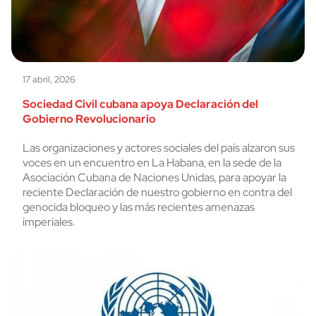
17 abril, 2026
Sociedad Civil cubana apoya Declaración del
Gobierno Revolucionario
Las organizaciones y actores sociales del país alzaron sus
voces en un encuentro en La Habana, en la sede de la
Asociación Cubana de Naciones Unidas, para apoyar la
reciente Declaración de nuestro gobierno en contra del
genocida bloqueo y las más recientes amenazas
imperiales.