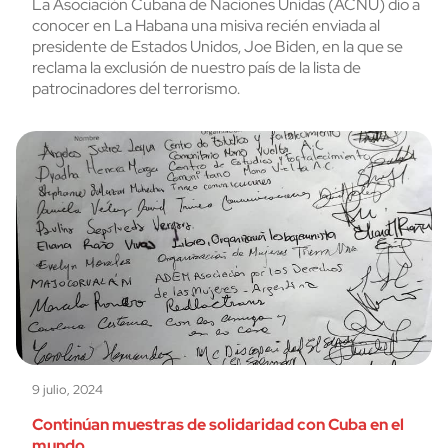
La Asociación Cubana de Naciones Unidas (ACNU) dio a
conocer en La Habana una misiva recién enviada al
presidente de Estados Unidos, Joe Biden, en la que se
reclama la exclusión de nuestro país de la lista de
patrocinadores del terrorismo.
9 julio, 2024
Continúan muestras de solidaridad con Cuba en el
mundo