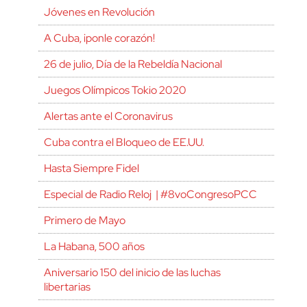
Jóvenes en Revolución
A Cuba, ¡ponle corazón!
26 de julio, Día de la Rebeldía Nacional
Juegos Olímpicos Tokio 2020
Alertas ante el Coronavirus
Cuba contra el Bloqueo de EE.UU.
Hasta Siempre Fidel
Especial de Radio Reloj | #8voCongresoPCC
Primero de Mayo
La Habana, 500 años
Aniversario 150 del inicio de las luchas
libertarias