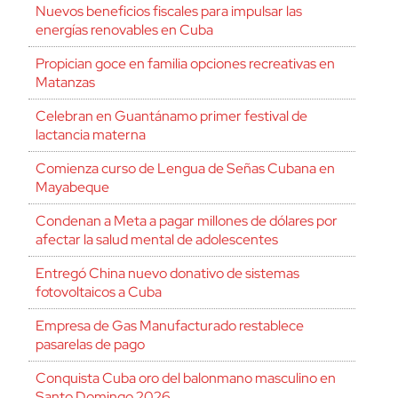
Nuevos beneficios fiscales para impulsar las
energías renovables en Cuba
Propician goce en familia opciones recreativas en
Matanzas
Celebran en Guantánamo primer festival de
lactancia materna
Comienza curso de Lengua de Señas Cubana en
Mayabeque
Condenan a Meta a pagar millones de dólares por
afectar la salud mental de adolescentes
Entregó China nuevo donativo de sistemas
fotovoltaicos a Cuba
Empresa de Gas Manufacturado restablece
pasarelas de pago
Conquista Cuba oro del balonmano masculino en
Santo Domingo 2026