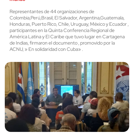
Representantes de 44 organizaciones de
Colombia,Perú,Brasil, El Salvador, Argentina,Guatemala,
Honduras, Puerto Rico, Chile, Uruguay, México y Ecuador ,
participantes en la Quinta Conferencia Regional de
América Latina y El Caribe que tuvo lugar en Cartagena
de Indias, firmaron el documento , promovido por la
ACNU, » En solidaridad con Cuba» .