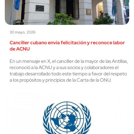
30 mayo, 2026
Canciller cubano envía felicitación y reconoce labor
de ACNU
En un mensaje en X, el canciller de la mayor de las Antillas,
reconoció a la ACNU y a sus socios y colaboradores el
trabajo desarrollado todo este tiempo a favor del respeto
a los propósitos y principios de la Carta de la ONU.