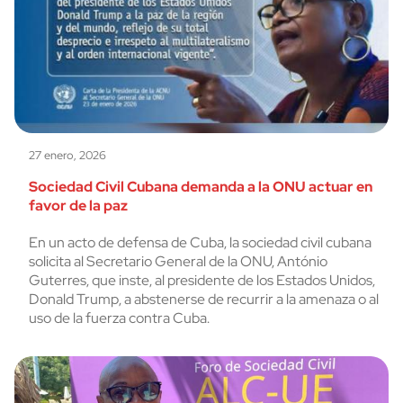
27 enero, 2026
Sociedad Civil Cubana demanda a la ONU actuar en
favor de la paz
En un acto de defensa de Cuba, la sociedad civil cubana
solicita al Secretario General de la ONU, António
Guterres, que inste, al presidente de los Estados Unidos,
Donald Trump, a abstenerse de recurrir a la amenaza o al
uso de la fuerza contra Cuba.