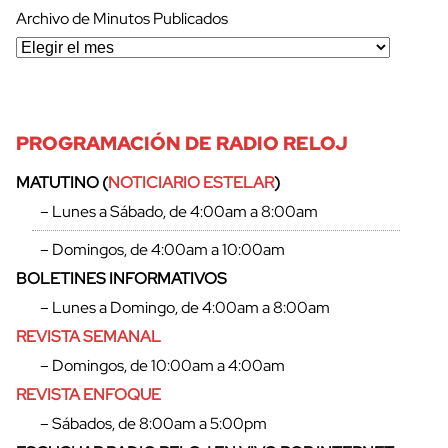
Archivo de Minutos Publicados
PROGRAMACIÓN DE RADIO RELOJ
MATUTINO (
NOTICIARIO ESTELAR
)
– Lunes a Sábado, de 4:00am a 8:00am
– Domingos, de 4:00am a 10:00am
BOLETINES INFORMATIVOS
– Lunes a Domingo, de 4:00am a 8:00am
REVISTA SEMANAL
– Domingos, de 10:00am a 4:00am
REVISTA ENFOQUE
– Sábados, de 8:00am a 5:00pm