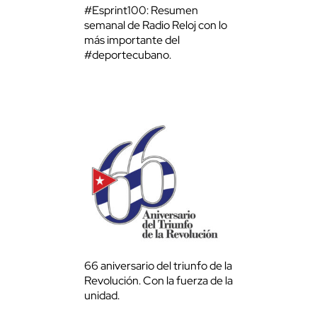
#Esprint100: Resumen
semanal de Radio Reloj con lo
más importante del
#deportecubano.
66 aniversario del triunfo de la
Revolución. Con la fuerza de la
unidad.