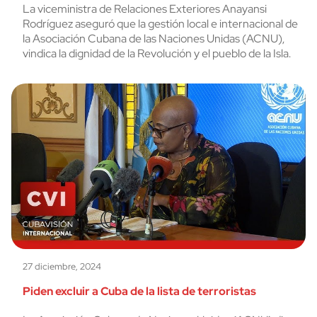
La viceministra de Relaciones Exteriores Anayansi
Rodríguez aseguró que la gestión local e internacional de
la Asociación Cubana de las Naciones Unidas (ACNU),
vindica la dignidad de la Revolución y el pueblo de la Isla.
27 diciembre, 2024
Piden excluir a Cuba de la lista de terroristas