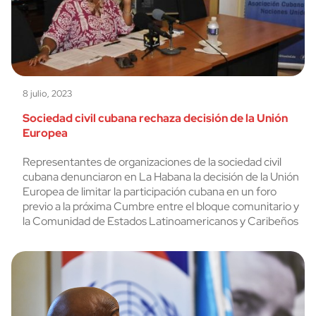
8 julio, 2023
Sociedad civil cubana rechaza decisión de la Unión
Europea
Representantes de organizaciones de la sociedad civil
cubana denunciaron en La Habana la decisión de la Unión
Europea de limitar la participación cubana en un foro
previo a la próxima Cumbre entre el bloque comunitario y
la Comunidad de Estados Latinoamericanos y Caribeños