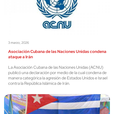
3 marzo, 2026
Asociación Cubana de las Naciones Unidas condena
ataque a Irán
La Asociación Cubana de las Naciones Unidas (ACNU)
publicó una declaración por medio de la cual condena de
manera categórica la agresión de Estados Unidos e Israel
contra la República Islámica de Irán.