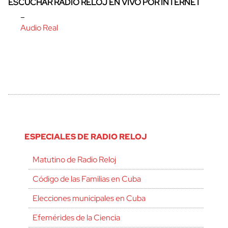
ESCUCHAR RADIO RELOJ EN VIVO POR INTERNET
–
Audio Real
ESPECIALES DE RADIO RELOJ
Matutino de Radio Reloj
Código de las Familias en Cuba
Elecciones municipales en Cuba
Efemérides de la Ciencia