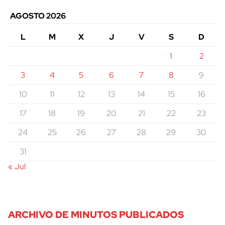
AGOSTO 2026
L
M
X
J
V
S
D
1
2
3
4
5
6
7
8
9
10
11
12
13
14
15
16
17
18
19
20
21
22
23
24
25
26
27
28
29
30
31
« Jul
ARCHIVO DE MINUTOS PUBLICADOS