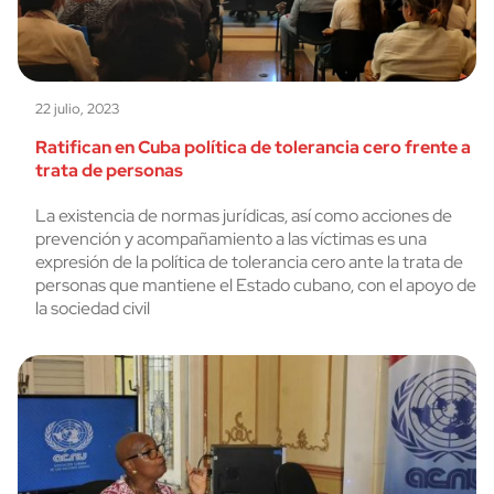
22 julio, 2023
Ratifican en Cuba política de tolerancia cero frente a
trata de personas
La existencia de normas jurídicas, así como acciones de
prevención y acompañamiento a las víctimas es una
expresión de la política de tolerancia cero ante la trata de
personas que mantiene el Estado cubano, con el apoyo de
la sociedad civil