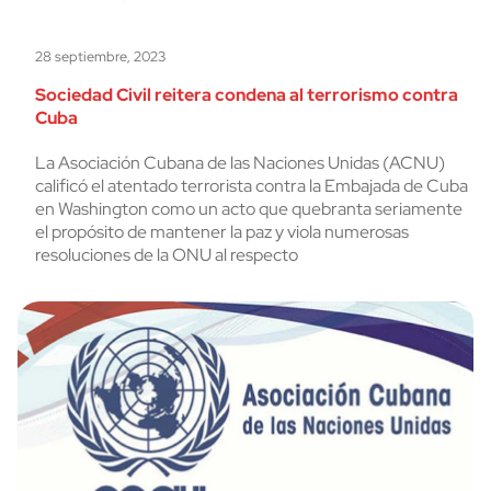
28 septiembre, 2023
Sociedad Civil reitera condena al terrorismo contra
Cuba
La Asociación Cubana de las Naciones Unidas (ACNU)
calificó el atentado terrorista contra la Embajada de Cuba
en Washington como un acto que quebranta seriamente
el propósito de mantener la paz y viola numerosas
resoluciones de la ONU al respecto