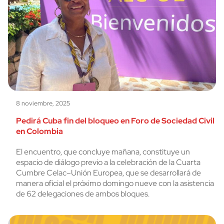
8 noviembre, 2025
Pedirá Cuba fin del bloqueo en Foro de Sociedad Civil
en Colombia
El encuentro, que concluye mañana, constituye un
espacio de diálogo previo a la celebración de la Cuarta
Cumbre Celac–Unión Europea, que se desarrollará de
manera oficial el próximo domingo nueve con la asistencia
de 62 delegaciones de ambos bloques.