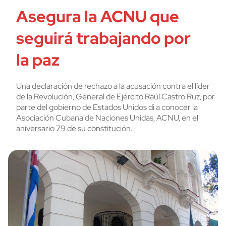
Asegura la ACNU que
seguirá trabajando por
la paz
Una declaración de rechazo a la acusación contra el líder
de la Revolución, General de Ejército Raúl Castro Ruz, por
parte del gobierno de Estados Unidos di a conocer la
Asociación Cubana de Naciones Unidas, ACNU, en el
aniversario 79 de su constitución.