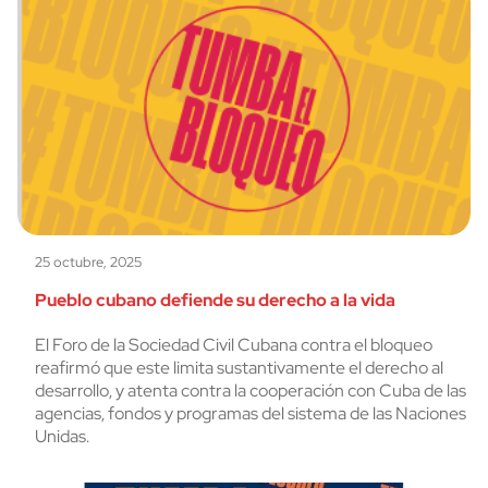
25 octubre, 2025
Pueblo cubano defiende su derecho a la vida
El Foro de la Sociedad Civil Cubana contra el bloqueo
reafirmó que este limita sustantivamente el derecho al
desarrollo, y atenta contra la cooperación con Cuba de las
agencias, fondos y programas del sistema de las Naciones
Unidas.