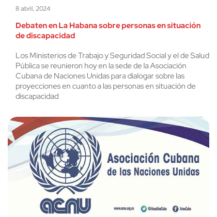
8 abril, 2024
Debaten en La Habana sobre personas en situación
de discapacidad
Los Ministerios de Trabajo y Seguridad Social y el de Salud
Pública se reunieron hoy en la sede de la Asociación
Cubana de Naciones Unidas para dialogar sobre las
proyecciones en cuanto a las personas en situación de
discapacidad