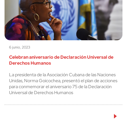
6 junio, 2023
Celebran aniversario de Declaración Universal de
Derechos Humanos
La presidenta de la Asociación Cubana de las Naciones
Unidas, Norma Goicochea, presentó el plan de acciones
para conmemorar el aniversario 75 de la Declaración
Universal de Derechos Humanos