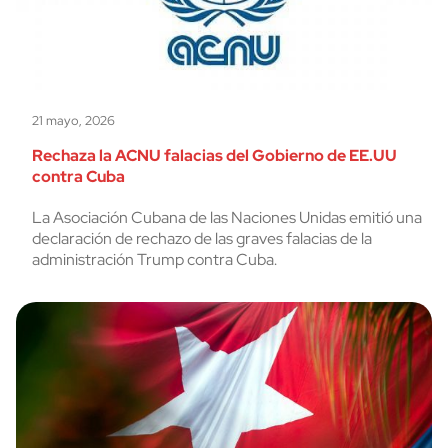
21 mayo, 2026
Rechaza la ACNU falacias del Gobierno de EE.UU
contra Cuba
La Asociación Cubana de las Naciones Unidas emitió una
declaración de rechazo de las graves falacias de la
administración Trump contra Cuba.