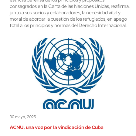
consagrados en la Carta de las Naciones Unidas, reafirma,
junto a sus socios y colaboradores, la necesidad vital y
moral de abordar la cuestión de los refugiados, en apego
total a los principios y normas del Derecho Internacional.
30 mayo, 2025
ACNU, una voz por la vindicación de Cuba