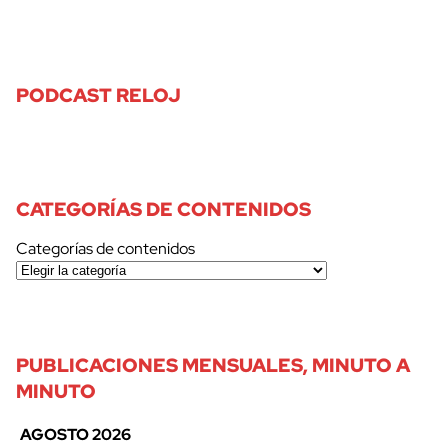
PODCAST RELOJ
CATEGORÍAS DE CONTENIDOS
Categorías de contenidos
PUBLICACIONES MENSUALES, MINUTO A
MINUTO
AGOSTO 2026