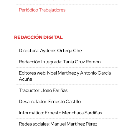
Periódico Trabajadores
REDACCIÓN DIGITAL
Directora: Aydenis Ortega Che
Redacción Integrada: Tania Cruz Remón
Editores web: Noel Martínez y Antonio García
Acuña
Traductor: Joao Fariñas
Desarrollador: Ernesto Castillo
Informático: Ernesto Menchaca Sardiñas
Redes sociales: Manuel Martínez Pérez