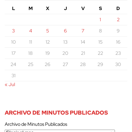
L
M
X
J
V
S
D
1
2
3
4
5
6
7
8
9
10
11
12
13
14
15
16
17
18
19
20
21
22
23
24
25
26
27
28
29
30
31
« Jul
ARCHIVO DE MINUTOS PUBLICADOS
Archivo de Minutos Publicados