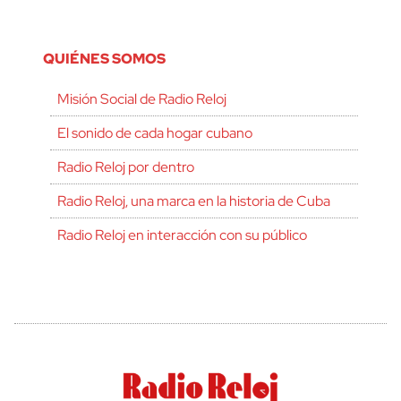
QUIÉNES SOMOS
Misión Social de Radio Reloj
El sonido de cada hogar cubano
Radio Reloj por dentro
Radio Reloj, una marca en la historia de Cuba
Radio Reloj en interacción con su público