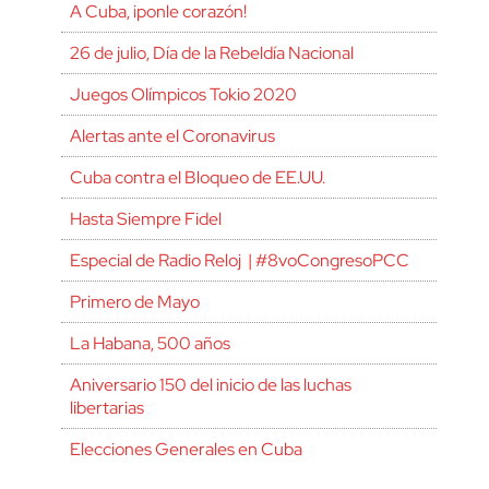
A Cuba, ¡ponle corazón!
26 de julio, Día de la Rebeldía Nacional
Juegos Olímpicos Tokio 2020
Alertas ante el Coronavirus
Cuba contra el Bloqueo de EE.UU.
Hasta Siempre Fidel
Especial de Radio Reloj | #8voCongresoPCC
Primero de Mayo
La Habana, 500 años
Aniversario 150 del inicio de las luchas
libertarias
Elecciones Generales en Cuba