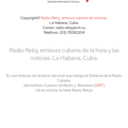
Copyright©
Radio Reloj, emisora cubana de noticias
.
La Habana, Cuba.
Correo: radio.reloj@icrt.cu
Teléfono: (53) 78392204
Radio Reloj, emisora cubana de la hora y las
noticias. La Habana, Cuba.
Es una emisora de alcance nacional que integra el Sistema de la Radio
Cubana,
del Instituto Cubano de Radio y Televisión (
ICRT
)
«Si es noticia, la tiene Radio Reloj»