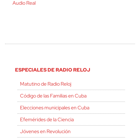
Audio Real
ESPECIALES DE RADIO RELOJ
Matutino de Radio Reloj
Código de las Familias en Cuba
Elecciones municipales en Cuba
Efemérides de la Ciencia
Jóvenes en Revolución