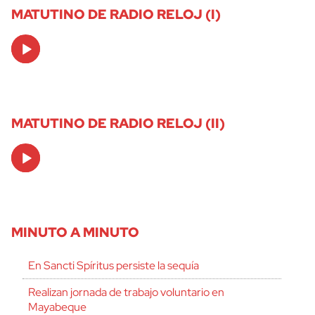
MATUTINO DE RADIO RELOJ (I)
Audio
Player
MATUTINO DE RADIO RELOJ (II)
Audio
Player
MINUTO A MINUTO
En Sancti Spíritus persiste la sequía
Realizan jornada de trabajo voluntario en
Mayabeque