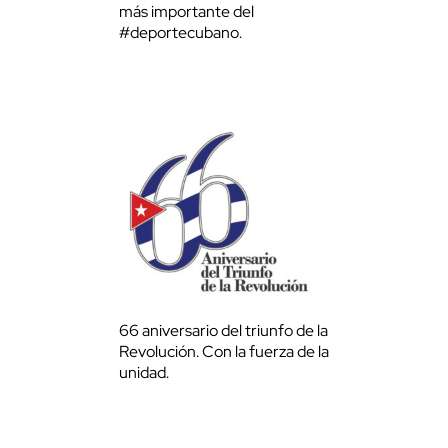
más importante del
#deportecubano.
66 aniversario del triunfo de la
Revolución. Con la fuerza de la
unidad.