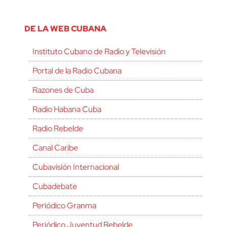
DE LA WEB CUBANA
Instituto Cubano de Radio y Televisión
Portal de la Radio Cubana
Razones de Cuba
Radio Habana Cuba
Radio Rebelde
Canal Caribe
Cubavisión Internacional
Cubadebate
Periódico Granma
Periódico Juventud Rebelde