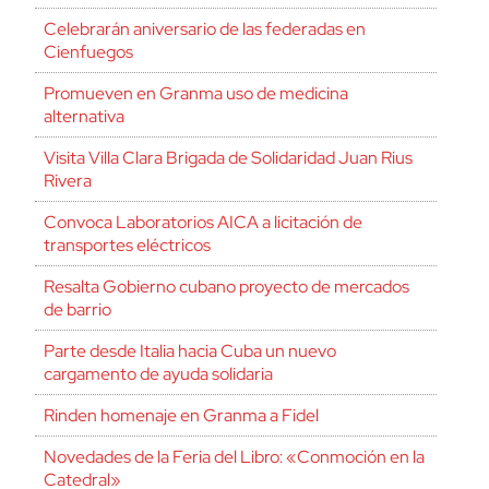
Celebrarán aniversario de las federadas en
Cienfuegos
Promueven en Granma uso de medicina
alternativa
Visita Villa Clara Brigada de Solidaridad Juan Rius
Rivera
Convoca Laboratorios AICA a licitación de
transportes eléctricos
Resalta Gobierno cubano proyecto de mercados
de barrio
Parte desde Italia hacia Cuba un nuevo
cargamento de ayuda solidaria
Rinden homenaje en Granma a Fidel
Novedades de la Feria del Libro: «Conmoción en la
Catedral»