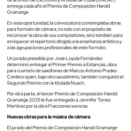
entrega cada año el Premio de Composición Harold
Gramatge.
En esta oportunidad, la convocatoria contemplaba obras
para formato de cámara, no solo con el propósito de
reconocer la obra de sus compositores, sino también para
enriquecer el repertorio dirigido a la enseñanza artística y
a las agrupaciones profesionales de este formato.
Un jurado presidido por José Loyola Fernández
determinó entregar el Primer Premio a Estancias, obra
para cuarteto de saxofones de Marcos Antonio Prades
Cordero quien, bajo otro seudónimo, también conquistó el
Segundo Premio con la titulada Nuach.
Por otra parte, el tercer Premio de Composición Harold
Gramatge 2025 le fue entregado a Jennifer Torres
Martínez por la obra Fracciones sonoras.
Nuevas obras para la música de cámara
El jurado del Premio de Composición Harold Gramatge