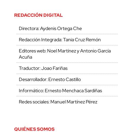
REDACCIÓN DIGITAL
Directora: Aydenis Ortega Che
Redacción Integrada: Tania Cruz Remón
Editores web: Noel Martínez y Antonio García
Acuña
Traductor: Joao Fariñas
Desarrollador: Ernesto Castillo
Informático: Ernesto Menchaca Sardiñas
Redes sociales: Manuel Martínez Pérez
QUIÉNES SOMOS