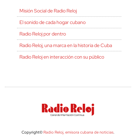
Misión Social de Radio Reloj
El sonido de cada hogar cubano
Radio Reloj por dentro
Radio Reloj, una marca en la historia de Cuba
Radio Reloj en interacción con su público
Copyright©
Radio Reloj, emisora cubana de noticias
.