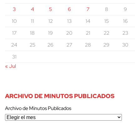
3
4
5
6
7
8
9
10
11
12
13
14
15
16
17
18
19
20
21
22
23
24
25
26
27
28
29
30
31
« Jul
ARCHIVO DE MINUTOS PUBLICADOS
Archivo de Minutos Publicados