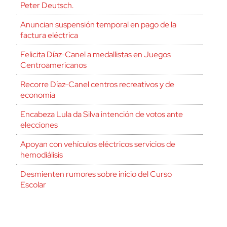
Peter Deutsch.
Anuncian suspensión temporal en pago de la
factura eléctrica
Felicita Díaz-Canel a medallistas en Juegos
Centroamericanos
Recorre Díaz-Canel centros recreativos y de
economía
Encabeza Lula da Silva intención de votos ante
elecciones
Apoyan con vehículos eléctricos servicios de
hemodiálisis
Desmienten rumores sobre inicio del Curso
Escolar