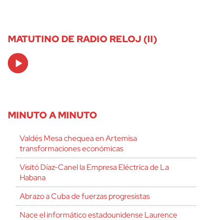
MATUTINO DE RADIO RELOJ (II)
Audio
Player
MINUTO A MINUTO
Valdés Mesa chequea en Artemisa
transformaciones económicas
Visitó Díaz-Canel la Empresa Eléctrica de La
Habana
Abrazo a Cuba de fuerzas progresistas
Nace el informático estadounidense Laurence