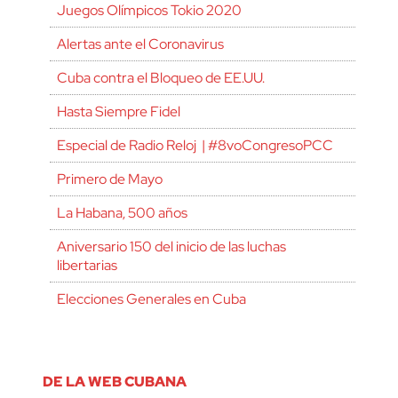
Juegos Olímpicos Tokio 2020
Alertas ante el Coronavirus
Cuba contra el Bloqueo de EE.UU.
Hasta Siempre Fidel
Especial de Radio Reloj | #8voCongresoPCC
Primero de Mayo
La Habana, 500 años
Aniversario 150 del inicio de las luchas
libertarias
Elecciones Generales en Cuba
DE LA WEB CUBANA