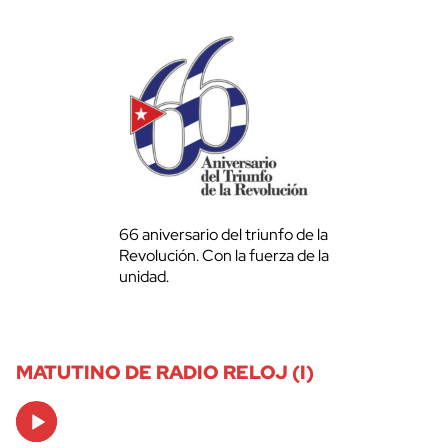
66 aniversario del triunfo de la
Revolución. Con la fuerza de la
unidad.
MATUTINO DE RADIO RELOJ (I)
Audio
Player