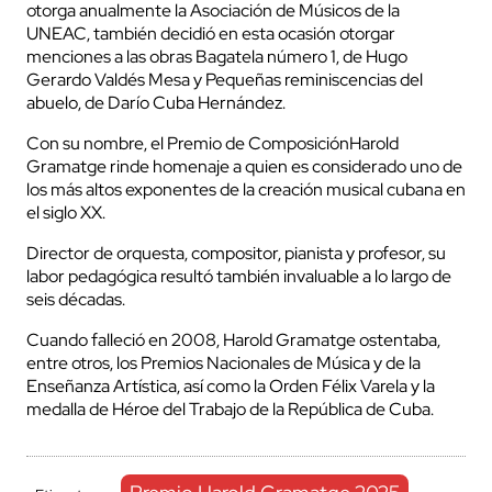
otorga anualmente la Asociación de Músicos de la
UNEAC, también decidió en esta ocasión otorgar
menciones a las obras Bagatela número 1, de Hugo
Gerardo Valdés Mesa y Pequeñas reminiscencias del
abuelo, de Darío Cuba Hernández.
Con su nombre, el Premio de ComposiciónHarold
Gramatge rinde homenaje a quien es considerado uno de
los más altos exponentes de la creación musical cubana en
el siglo XX.
Director de orquesta, compositor, pianista y profesor, su
labor pedagógica resultó también invaluable a lo largo de
seis décadas.
Cuando falleció en 2008, Harold Gramatge ostentaba,
entre otros, los Premios Nacionales de Música y de la
Enseñanza Artística, así como la Orden Félix Varela y la
medalla de Héroe del Trabajo de la República de Cuba.