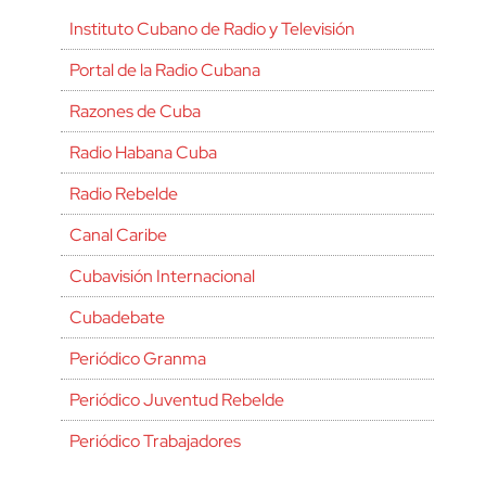
Instituto Cubano de Radio y Televisión
Portal de la Radio Cubana
Razones de Cuba
Radio Habana Cuba
Radio Rebelde
Canal Caribe
Cubavisión Internacional
Cubadebate
Periódico Granma
Periódico Juventud Rebelde
Periódico Trabajadores