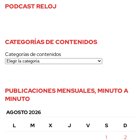
PODCAST RELOJ
CATEGORÍAS DE CONTENIDOS
Categorías de contenidos
PUBLICACIONES MENSUALES, MINUTO A
MINUTO
AGOSTO 2026
L
M
X
J
V
S
D
1
2