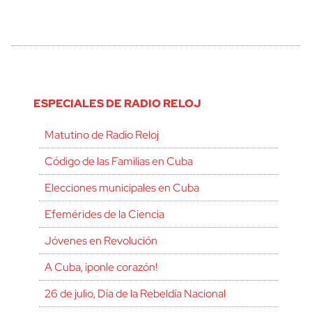
ESPECIALES DE RADIO RELOJ
Matutino de Radio Reloj
Código de las Familias en Cuba
Elecciones municipales en Cuba
Efemérides de la Ciencia
Jóvenes en Revolución
A Cuba, ¡ponle corazón!
26 de julio, Día de la Rebeldía Nacional