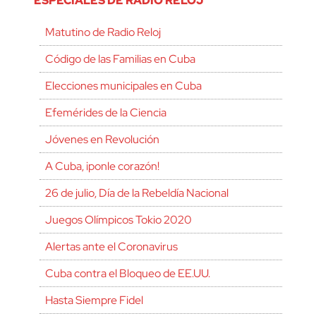
ESPECIALES DE RADIO RELOJ
Matutino de Radio Reloj
Código de las Familias en Cuba
Elecciones municipales en Cuba
Efemérides de la Ciencia
Jóvenes en Revolución
A Cuba, ¡ponle corazón!
26 de julio, Día de la Rebeldía Nacional
Juegos Olímpicos Tokio 2020
Alertas ante el Coronavirus
Cuba contra el Bloqueo de EE.UU.
Hasta Siempre Fidel