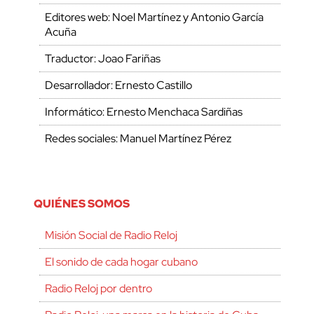
Editores web: Noel Martínez y Antonio García
Acuña
Traductor: Joao Fariñas
Desarrollador: Ernesto Castillo
Informático: Ernesto Menchaca Sardiñas
Redes sociales: Manuel Martínez Pérez
QUIÉNES SOMOS
Misión Social de Radio Reloj
El sonido de cada hogar cubano
Radio Reloj por dentro