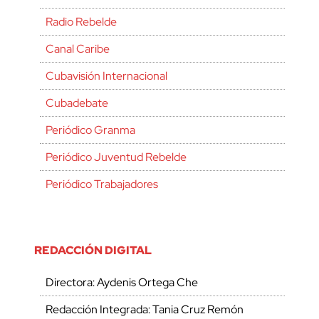
Radio Rebelde
Canal Caribe
Cubavisión Internacional
Cubadebate
Periódico Granma
Periódico Juventud Rebelde
Periódico Trabajadores
REDACCIÓN DIGITAL
Directora: Aydenis Ortega Che
Redacción Integrada: Tania Cruz Remón