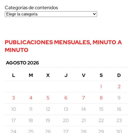
Categorías de contenidos
PUBLICACIONES MENSUALES, MINUTO A
MINUTO
AGOSTO 2026
L
M
X
J
V
S
D
1
2
3
4
5
6
7
8
9
10
11
12
13
14
15
16
17
18
19
20
21
22
23
24
25
26
27
28
29
30