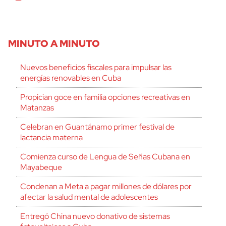
MINUTO A MINUTO
Nuevos beneficios fiscales para impulsar las
energías renovables en Cuba
Propician goce en familia opciones recreativas en
Matanzas
Celebran en Guantánamo primer festival de
lactancia materna
Comienza curso de Lengua de Señas Cubana en
Mayabeque
Condenan a Meta a pagar millones de dólares por
afectar la salud mental de adolescentes
Entregó China nuevo donativo de sistemas