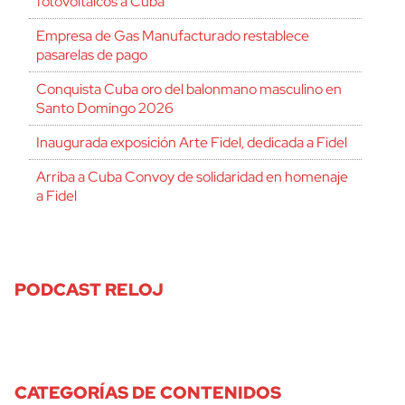
fotovoltaicos a Cuba
Empresa de Gas Manufacturado restablece
pasarelas de pago
Conquista Cuba oro del balonmano masculino en
Santo Domingo 2026
Inaugurada exposición Arte Fidel, dedicada a Fidel
Arriba a Cuba Convoy de solidaridad en homenaje
a Fidel
PODCAST RELOJ
CATEGORÍAS DE CONTENIDOS