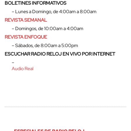
BOLETINES INFORMATIVOS
– Lunes a Domingo, de 4:00am a 8:00am
cerrar
REVISTA SEMANAL
– Domingos, de 10:00am a 4:00am
REVISTA ENFOQUE
– Sábados, de 8:00am a 5:00pm
ESCUCHAR RADIO RELOJ EN VIVO POR INTERNET
–
Audio Real