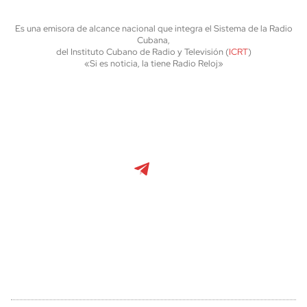
Es una emisora de alcance nacional que integra el Sistema de la Radio
Cubana,
del Instituto Cubano de Radio y Televisión (
ICRT
)
«Si es noticia, la tiene Radio Reloj»