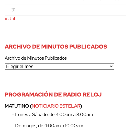
31
« Jul
ARCHIVO DE MINUTOS PUBLICADOS
Archivo de Minutos Publicados
PROGRAMACIÓN DE RADIO RELOJ
MATUTINO (
NOTICIARIO ESTELAR
)
– Lunes a Sábado, de 4:00am a 8:00am
– Domingos, de 4:00am a 10:00am