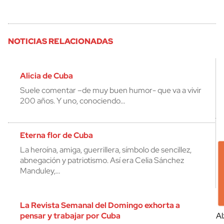
NOTICIAS RELACIONADAS
Alicia de Cuba
Suele comentar –de muy buen humor- que va a vivir
200 años. Y uno, conociendo…
Eterna flor de Cuba
La heroína, amiga, guerrillera, símbolo de sencillez,
abnegación y patriotismo. Así era Celia Sánchez
Manduley,…
La Revista Semanal del Domingo exhorta a
pensar y trabajar por Cuba
Al