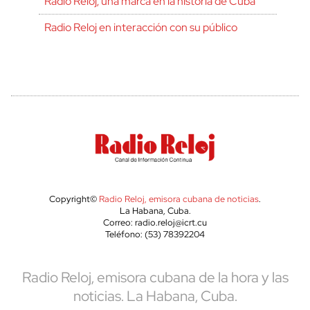
Radio Reloj, una marca en la historia de Cuba
Radio Reloj en interacción con su público
Copyright©
Radio Reloj, emisora cubana de noticias
.
La Habana, Cuba.
Correo: radio.reloj@icrt.cu
Teléfono: (53) 78392204
Radio Reloj, emisora cubana de la hora y las
noticias. La Habana, Cuba.