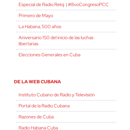
Especial de Radio Reloj | #8voCongresoPCC
Primero de Mayo
La Habana, 500 años
Aniversario 150 del inicio de las luchas
libertarias
Elecciones Generales en Cuba
DE LA WEB CUBANA
Instituto Cubano de Radio y Televisión
Portal de la Radio Cubana
Razones de Cuba
Radio Habana Cuba