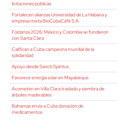
licitaciones públicas
Fortalecen alianzas Universidad de La Habana y
empresa mixta BioCubaCafé S.A.
Foldanza 2026: México y Colombia se fundieron
con Santa Clara
Califican a Cuba campeona mundial de la
solidaridad
Apoyo desde Sancti Spíritus
Favorece energía solar en Mayabeque
Acometen en Villa Clara traslado y siembra de
árboles maderables
Bahamas envía a Cuba donación de
medicamentos