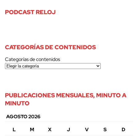
PODCAST RELOJ
CATEGORÍAS DE CONTENIDOS
Categorías de contenidos
PUBLICACIONES MENSUALES, MINUTO A
MINUTO
AGOSTO 2026
L
M
X
J
V
S
D