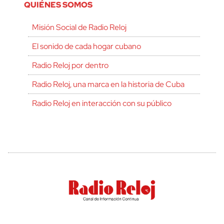
QUIÉNES SOMOS
Misión Social de Radio Reloj
El sonido de cada hogar cubano
Radio Reloj por dentro
Radio Reloj, una marca en la historia de Cuba
Radio Reloj en interacción con su público