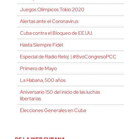
Juegos Olímpicos Tokio 2020
Alertas ante el Coronavirus
Cuba contra el Bloqueo de EE.UU.
Hasta Siempre Fidel
Especial de Radio Reloj | #8voCongresoPCC
Primero de Mayo
La Habana, 500 años
Aniversario 150 del inicio de las luchas
libertarias
Elecciones Generales en Cuba