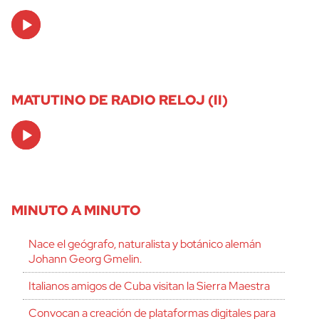
Audio
Player
MATUTINO DE RADIO RELOJ (II)
Audio
Player
MINUTO A MINUTO
Nace el geógrafo, naturalista y botánico alemán
Johann Georg Gmelin.
Italianos amigos de Cuba visitan la Sierra Maestra
Convocan a creación de plataformas digitales para