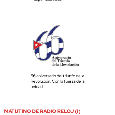
66 aniversario del triunfo de la
Revolución. Con la fuerza de la
unidad.
MATUTINO DE RADIO RELOJ (I)