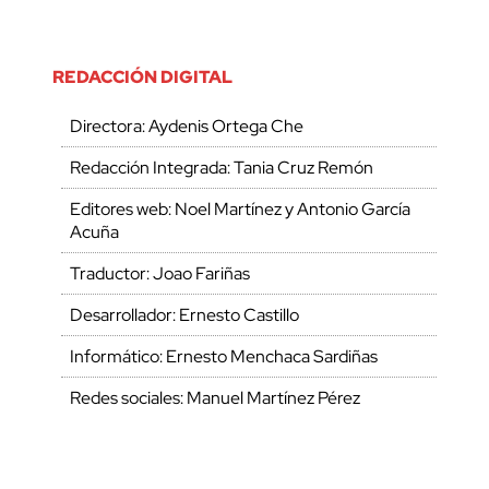
REDACCIÓN DIGITAL
Directora: Aydenis Ortega Che
Redacción Integrada: Tania Cruz Remón
Editores web: Noel Martínez y Antonio García
Acuña
Traductor: Joao Fariñas
Desarrollador: Ernesto Castillo
Informático: Ernesto Menchaca Sardiñas
Redes sociales: Manuel Martínez Pérez