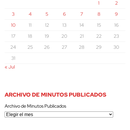
1
2
3
4
5
6
7
8
9
10
11
12
13
14
15
16
17
18
19
20
21
22
23
24
25
26
27
28
29
30
31
« Jul
ARCHIVO DE MINUTOS PUBLICADOS
Archivo de Minutos Publicados