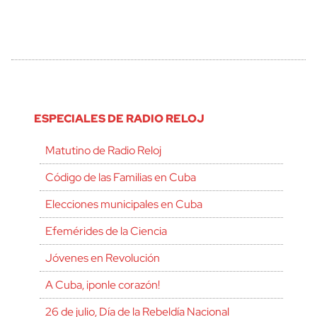
ESPECIALES DE RADIO RELOJ
Matutino de Radio Reloj
Código de las Familias en Cuba
Elecciones municipales en Cuba
Efemérides de la Ciencia
Jóvenes en Revolución
A Cuba, ¡ponle corazón!
26 de julio, Día de la Rebeldía Nacional