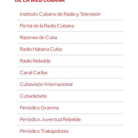
DE LA WEB CUBANA
Instituto Cubano de Radio y Televisión
Portal de la Radio Cubana
Razones de Cuba
Radio Habana Cuba
Radio Rebelde
Canal Caribe
Cubavisión Internacional
Cubadebate
Periódico Granma
Periódico Juventud Rebelde
Periódico Trabajadores