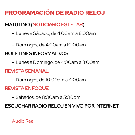
cerrar
PROGRAMACIÓN DE RADIO RELOJ
MATUTINO (
NOTICIARIO ESTELAR
)
– Lunes a Sábado, de 4:00am a 8:00am
– Domingos, de 4:00am a 10:00am
BOLETINES INFORMATIVOS
– Lunes a Domingo, de 4:00am a 8:00am
REVISTA SEMANAL
– Domingos, de 10:00am a 4:00am
REVISTA ENFOQUE
– Sábados, de 8:00am a 5:00pm
ESCUCHAR RADIO RELOJ EN VIVO POR INTERNET
–
Audio Real