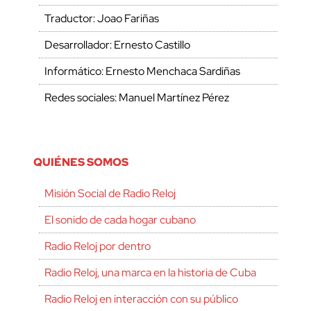
Traductor: Joao Fariñas
Desarrollador: Ernesto Castillo
Informático: Ernesto Menchaca Sardiñas
Redes sociales: Manuel Martínez Pérez
QUIÉNES SOMOS
Misión Social de Radio Reloj
El sonido de cada hogar cubano
Radio Reloj por dentro
Radio Reloj, una marca en la historia de Cuba
Radio Reloj en interacción con su público