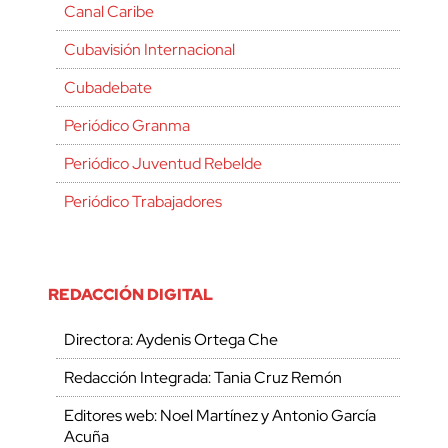
Canal Caribe
Cubavisión Internacional
Cubadebate
Periódico Granma
Periódico Juventud Rebelde
Periódico Trabajadores
REDACCIÓN DIGITAL
Directora: Aydenis Ortega Che
Redacción Integrada: Tania Cruz Remón
Editores web: Noel Martínez y Antonio García
Acuña