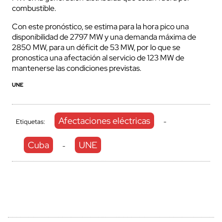
combustible.
Con este pronóstico, se estima para la hora pico una
disponibilidad de 2797 MW y una demanda máxima de
2850 MW, para un déficit de 53 MW, por lo que se
pronostica una afectación al servicio de 123 MW de
mantenerse las condiciones previstas.
UNE
Afectaciones eléctricas
Etiquetas:
-
Cuba
UNE
-