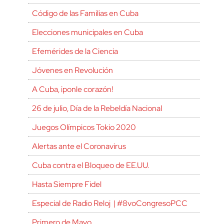
Código de las Familias en Cuba
Elecciones municipales en Cuba
Efemérides de la Ciencia
Jóvenes en Revolución
A Cuba, ¡ponle corazón!
26 de julio, Día de la Rebeldía Nacional
Juegos Olímpicos Tokio 2020
Alertas ante el Coronavirus
Cuba contra el Bloqueo de EE.UU.
Hasta Siempre Fidel
Especial de Radio Reloj | #8voCongresoPCC
Primero de Mayo