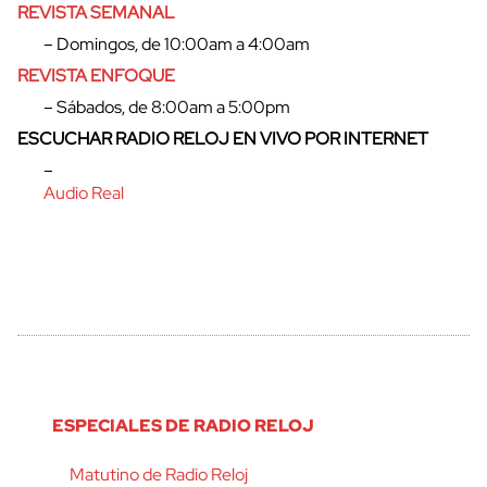
REVISTA SEMANAL
cerrar
– Domingos, de 10:00am a 4:00am
REVISTA ENFOQUE
– Sábados, de 8:00am a 5:00pm
ESCUCHAR RADIO RELOJ EN VIVO POR INTERNET
–
Audio Real
ESPECIALES DE RADIO RELOJ
Matutino de Radio Reloj