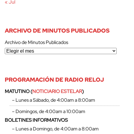
« Jul
ARCHIVO DE MINUTOS PUBLICADOS
Archivo de Minutos Publicados
PROGRAMACIÓN DE RADIO RELOJ
MATUTINO (
NOTICIARIO ESTELAR
)
– Lunes a Sábado, de 4:00am a 8:00am
– Domingos, de 4:00am a 10:00am
BOLETINES INFORMATIVOS
– Lunes a Domingo, de 4:00am a 8:00am