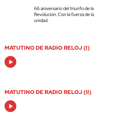
66 aniversario del triunfo de la
Revolución. Con la fuerza de la
unidad.
MATUTINO DE RADIO RELOJ (I)
Audio
Player
MATUTINO DE RADIO RELOJ (II)
Audio
Player