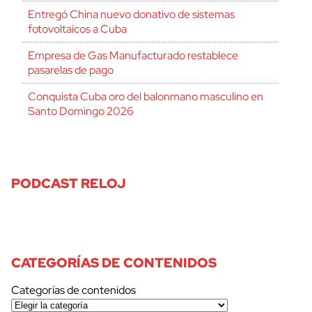
Entregó China nuevo donativo de sistemas
fotovoltaicos a Cuba
Empresa de Gas Manufacturado restablece
pasarelas de pago
Conquista Cuba oro del balonmano masculino en
Santo Domingo 2026
PODCAST RELOJ
CATEGORÍAS DE CONTENIDOS
Categorías de contenidos