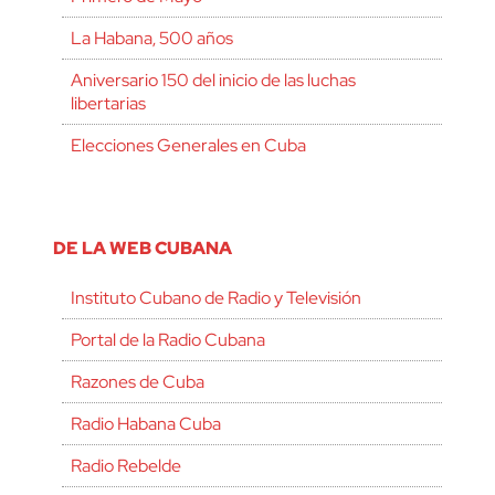
La Habana, 500 años
Aniversario 150 del inicio de las luchas
libertarias
Elecciones Generales en Cuba
DE LA WEB CUBANA
Instituto Cubano de Radio y Televisión
Portal de la Radio Cubana
Razones de Cuba
Radio Habana Cuba
Radio Rebelde