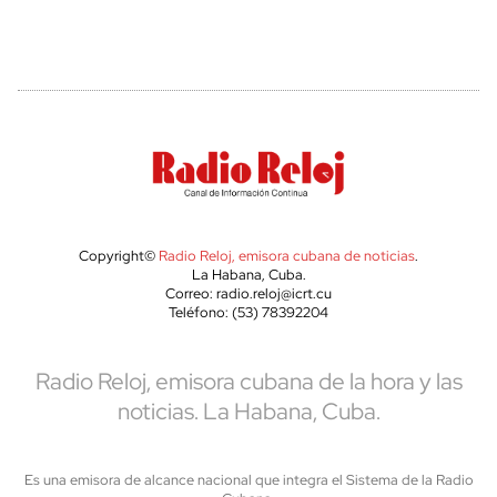
Copyright©
Radio Reloj, emisora cubana de noticias
.
La Habana, Cuba.
Correo: radio.reloj@icrt.cu
Teléfono: (53) 78392204
Radio Reloj, emisora cubana de la hora y las
noticias. La Habana, Cuba.
Es una emisora de alcance nacional que integra el Sistema de la Radio