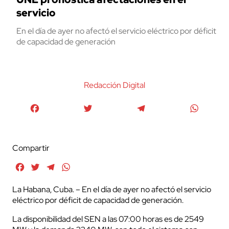
servicio
En el día de ayer no afectó el servicio eléctrico por déficit
de capacidad de generación
Redacción Digital
Facebook
Twitter
Telegram
WhatsA
Compartir
Facebook
Twitter
Telegram
WhatsApp
La Habana, Cuba. – En el día de ayer no afectó el servicio
eléctrico por déficit de capacidad de generación.
La disponibilidad del SEN a las 07:00 horas es de 2549