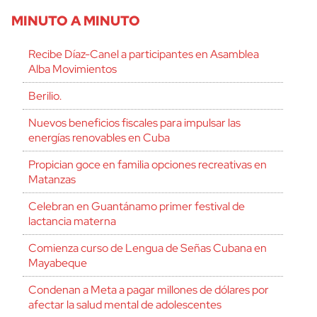
MINUTO A MINUTO
Recibe Díaz-Canel a participantes en Asamblea
Alba Movimientos
Berilio.
Nuevos beneficios fiscales para impulsar las
energías renovables en Cuba
Propician goce en familia opciones recreativas en
Matanzas
Celebran en Guantánamo primer festival de
lactancia materna
Comienza curso de Lengua de Señas Cubana en
Mayabeque
Condenan a Meta a pagar millones de dólares por
afectar la salud mental de adolescentes