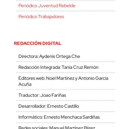
Periódico Juventud Rebelde
Periódico Trabajadores
REDACCIÓN DIGITAL
Directora: Aydenis Ortega Che
Redacción Integrada: Tania Cruz Remón
Editores web: Noel Martínez y Antonio García
Acuña
Traductor: Joao Fariñas
Desarrollador: Ernesto Castillo
Informático: Ernesto Menchaca Sardiñas
Redes sociales: Manuel Martínez Pérez