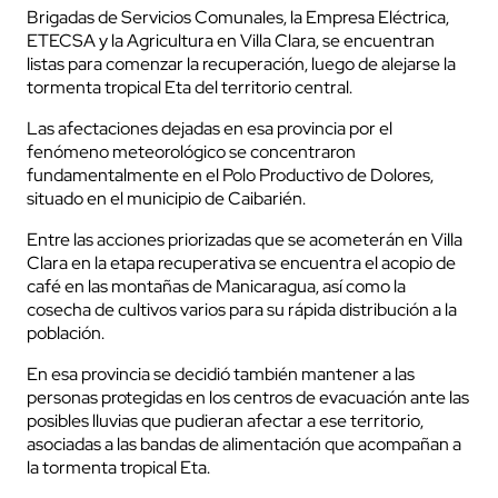
Brigadas de Servicios Comunales, la Empresa Eléctrica,
ETECSA y la Agricultura en Villa Clara, se encuentran
listas para comenzar la recuperación, luego de alejarse la
tormenta tropical Eta del territorio central.
Las afectaciones dejadas en esa provincia por el
fenómeno meteorológico se concentraron
fundamentalmente en el Polo Productivo de Dolores,
situado en el municipio de Caibarién.
Entre las acciones priorizadas que se acometerán en Villa
Clara en la etapa recuperativa se encuentra el acopio de
café en las montañas de Manicaragua, así como la
cosecha de cultivos varios para su rápida distribución a la
población.
En esa provincia se decidió también mantener a las
personas protegidas en los centros de evacuación ante las
posibles lluvias que pudieran afectar a ese territorio,
asociadas a las bandas de alimentación que acompañan a
la tormenta tropical Eta.