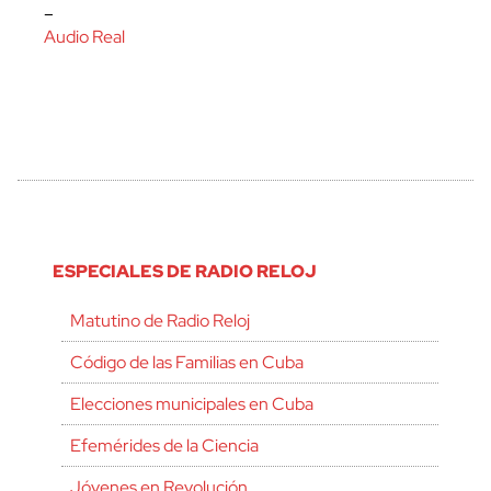
–
Audio Real
ESPECIALES DE RADIO RELOJ
Matutino de Radio Reloj
Código de las Familias en Cuba
Elecciones municipales en Cuba
Efemérides de la Ciencia
Jóvenes en Revolución