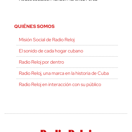
QUIÉNES SOMOS
Misión Social de Radio Reloj
El sonido de cada hogar cubano
Radio Reloj por dentro
Radio Reloj, una marca en la historia de Cuba
Radio Reloj en interacción con su público