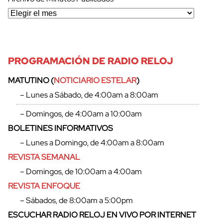
PROGRAMACIÓN DE RADIO RELOJ
MATUTINO (
NOTICIARIO ESTELAR
)
– Lunes a Sábado, de 4:00am a 8:00am
– Domingos, de 4:00am a 10:00am
BOLETINES INFORMATIVOS
– Lunes a Domingo, de 4:00am a 8:00am
REVISTA SEMANAL
– Domingos, de 10:00am a 4:00am
REVISTA ENFOQUE
– Sábados, de 8:00am a 5:00pm
ESCUCHAR RADIO RELOJ EN VIVO POR INTERNET