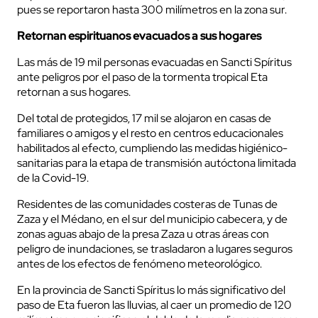
pues se reportaron hasta 300 milímetros en la zona sur.
Retornan espirituanos evacuados a sus hogares
Las más de 19 mil personas evacuadas en Sancti Spíritus
ante peligros por el paso de la tormenta tropical Eta
retornan a sus hogares.
Del total de protegidos, 17 mil se alojaron en casas de
familiares o amigos y el resto en centros educacionales
habilitados al efecto, cumpliendo las medidas higiénico-
sanitarias para la etapa de transmisión autóctona limitada
de la Covid-19.
Residentes de las comunidades costeras de Tunas de
Zaza y el Médano, en el sur del municipio cabecera, y de
zonas aguas abajo de la presa Zaza u otras áreas con
peligro de inundaciones, se trasladaron a lugares seguros
antes de los efectos de fenómeno meteorológico.
En la provincia de Sancti Spíritus lo más significativo del
paso de Eta fueron las lluvias, al caer un promedio de 120