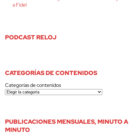
a Fidel
PODCAST RELOJ
CATEGORÍAS DE CONTENIDOS
Categorías de contenidos
cerrar
PUBLICACIONES MENSUALES, MINUTO A
MINUTO