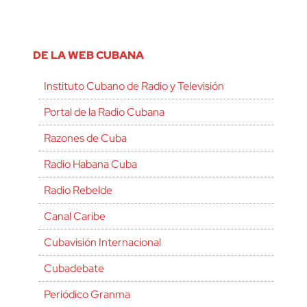
DE LA WEB CUBANA
Instituto Cubano de Radio y Televisión
Portal de la Radio Cubana
Razones de Cuba
Radio Habana Cuba
Radio Rebelde
Canal Caribe
Cubavisión Internacional
Cubadebate
Periódico Granma