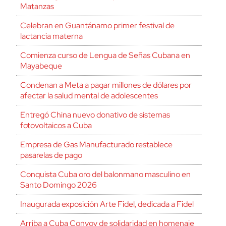
Matanzas
Celebran en Guantánamo primer festival de
lactancia materna
Comienza curso de Lengua de Señas Cubana en
Mayabeque
Condenan a Meta a pagar millones de dólares por
afectar la salud mental de adolescentes
Entregó China nuevo donativo de sistemas
fotovoltaicos a Cuba
Empresa de Gas Manufacturado restablece
pasarelas de pago
Conquista Cuba oro del balonmano masculino en
Santo Domingo 2026
Inaugurada exposición Arte Fidel, dedicada a Fidel
Arriba a Cuba Convoy de solidaridad en homenaje