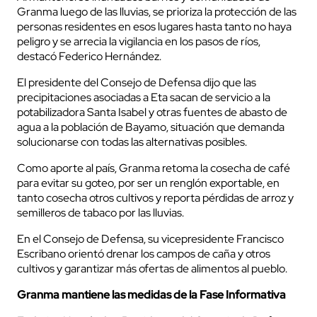
Granma luego de las lluvias, se prioriza la protección de las
personas residentes en esos lugares hasta tanto no haya
peligro y se arrecia la vigilancia en los pasos de ríos,
destacó Federico Hernández.
El presidente del Consejo de Defensa dijo que las
precipitaciones asociadas a Eta sacan de servicio a la
potabilizadora Santa Isabel y otras fuentes de abasto de
agua a la población de Bayamo, situación que demanda
solucionarse con todas las alternativas posibles.
Como aporte al país, Granma retoma la cosecha de café
para evitar su goteo, por ser un renglón exportable, en
tanto cosecha otros cultivos y reporta pérdidas de arroz y
semilleros de tabaco por las lluvias.
En el Consejo de Defensa, su vicepresidente Francisco
Escribano orientó drenar los campos de caña y otros
cultivos y garantizar más ofertas de alimentos al pueblo.
Granma mantiene las medidas de la Fase Informativa