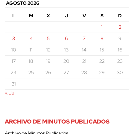
AGOSTO 2026
L
M
X
J
V
S
D
1
2
3
4
5
6
7
8
9
10
11
12
13
14
15
16
17
18
19
20
21
22
23
24
25
26
27
28
29
30
31
« Jul
ARCHIVO DE MINUTOS PUBLICADOS
Archivo de Minutos Publicados