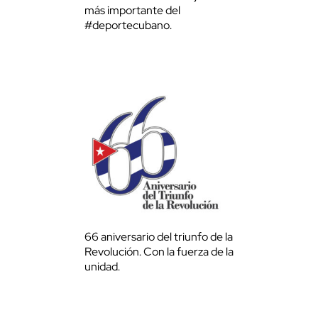
más importante del
#deportecubano.
66 aniversario del triunfo de la
Revolución. Con la fuerza de la
unidad.