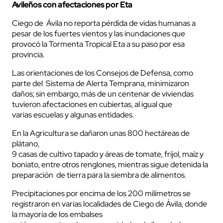
Avileños con afectaciones por Eta
Ciego de Ávila no reporta pérdida de vidas humanas a
pesar de los fuertes vientos y las inundaciones que
provocó la Tormenta Tropical Eta a su paso por esa
provincia.
Las orientaciones de los Consejos de Defensa, como
parte del Sistema de Alerta Temprana, minimizaron
daños; sin embargo, más de un centenar de viviendas
tuvieron afectaciones en cubiertas, al igual que
varias escuelas y algunas entidades.
En la Agricultura se dañaron unas 800 hectáreas de
plátano,
9 casas de cultivo tapado y áreas de tomate, frijol, maíz y
boniato, entre otros renglones, mientras sigue detenida la
preparación de tierra para la siembra de alimentos.
Precipitaciones por encima de los 200 milímetros se
registraron en varias localidades de Ciego de Ávila, donde
la mayoría de los embalses