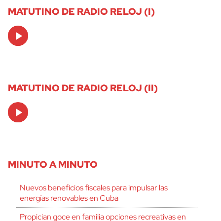
MATUTINO DE RADIO RELOJ (I)
Audio
Player
MATUTINO DE RADIO RELOJ (II)
Audio
Player
MINUTO A MINUTO
Nuevos beneficios fiscales para impulsar las
energías renovables en Cuba
Propician goce en familia opciones recreativas en