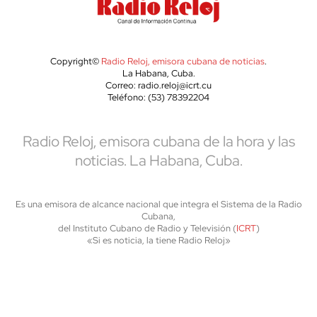
Copyright©
Radio Reloj, emisora cubana de noticias
.
La Habana, Cuba.
Correo: radio.reloj@icrt.cu
Teléfono: (53) 78392204
Radio Reloj, emisora cubana de la hora y las
noticias. La Habana, Cuba.
Es una emisora de alcance nacional que integra el Sistema de la Radio
Cubana,
del Instituto Cubano de Radio y Televisión (
ICRT
)
«Si es noticia, la tiene Radio Reloj»