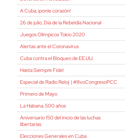
A Cuba, ¡ponle corazón!
26 de julio, Día de la Rebeldía Nacional
Juegos Olímpicos Tokio 2020
Alertas ante el Coronavirus
Cuba contra el Bloqueo de EE.UU.
Hasta Siempre Fidel
Especial de Radio Reloj | #8voCongresoPCC
Primero de Mayo
La Habana, 500 años
Aniversario 150 del inicio de las luchas
libertarias
Elecciones Generales en Cuba