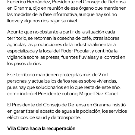
Federico Hernández, Presidente del Consejo de Defensa
en Granma, dijo en reunión de ese órgano que mantienen
las medidas de la fase informativa, aunque hay sol, no
llueve y algunos ríos bajan su nivel.
Apuntó que no obstante a partir de la situación cada
territorio, se retoman la cosecha de café, otras labores
agrícolas, las producciones de la industria alimentaria
especializada y la local del Poder Popular, y continúa la
vigilancia sobre las presas, fuentes fluviales y el control en
los pasos de ríos.
Ese territorio mantienen protegidas más de 2 mil
personas, y actualiza los daños reales sobre viviendas,
pues hay que solucionarlos en lo que resta de este año,
como indicó el Presidente cubano, Miguel Díaz-Canel.
El Presidente del Consejo de Defensa en Granma insistió
en garantizar el abasto de agua a la población, los servicios
eléctricos, de salud y de transporte.
Villa Clara hacia la recuperación