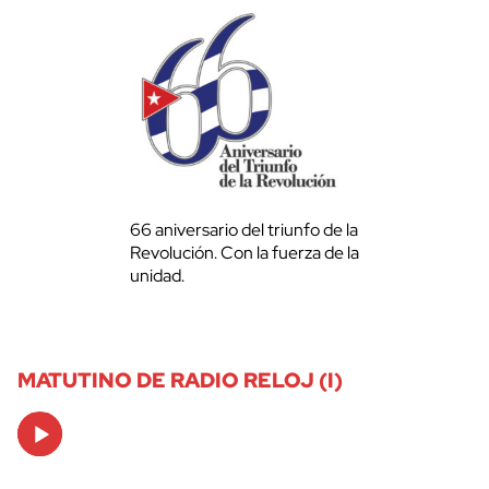
66 aniversario del triunfo de la
Revolución. Con la fuerza de la
unidad.
MATUTINO DE RADIO RELOJ (I)
Audio
Player