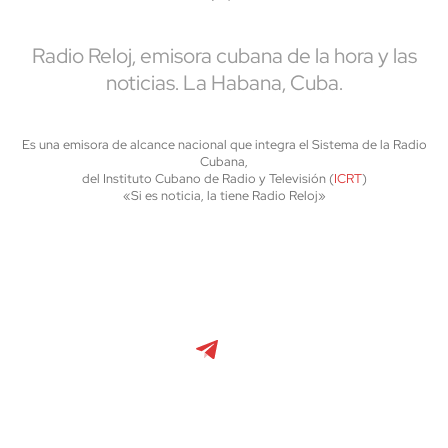
Radio Reloj, emisora cubana de la hora y las
noticias. La Habana, Cuba.
Es una emisora de alcance nacional que integra el Sistema de la Radio
Cubana,
del Instituto Cubano de Radio y Televisión (
ICRT
)
«Si es noticia, la tiene Radio Reloj»