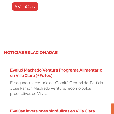
#VillaClara
NOTICIAS RELACIONADAS
Evaluó Machado Ventura Programa Alimentario
en Villa Clara (+Fotos)
El segundo secretario del Comité Central del Partido,
José Ramón Machado Ventura, recorrió polos
productivos de Villa…
Evalúan inversiones hidráulicas en Villa Clara