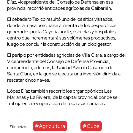
Díaz, vicepresidente del Consejo de Defensa en esa
provincia, recorrió entidades agrícolas de Caibarién.
El cebadero Texico resultó uno de los sitios visitados,
donde la masa porcina se alimenta de los desperdicios
generados por la Cayería norte, escuelas y hospitales,
centro que incrementará sus volúmenes productivos,
luego de concluir la construcción de un biodigestor.
El periplo por entidades agrícolas de Villa Clara, a cargo del
Vicepresidente del Consejo de Defensa Provincial,
comprendió, además, la Unidad Avícola Casa uno de
Santa Clara, en la que se ejecuta una inversión dirigida a
rescatar cinco naves.
López Díaz también recorrió los organopónicos Las
Marianas y La Riviera, de la capital provincial, donde se
trabaja en la recuperación de todas sus cámaras.
#Agricultura
#Cuba
Etiquetas:
-
-