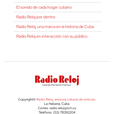
El sonido de cada hogar cubano
Radio Reloj por dentro
Radio Reloj, una marca en la historia de Cuba
Radio Reloj en interacción con su público
Copyright©
Radio Reloj, emisora cubana de noticias
.
La Habana, Cuba.
Correo: radio.reloj@icrt.cu
Teléfono: (53) 78392204