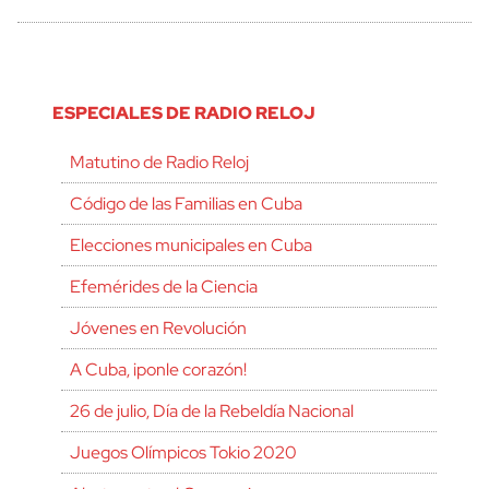
ESPECIALES DE RADIO RELOJ
Matutino de Radio Reloj
Código de las Familias en Cuba
Elecciones municipales en Cuba
Efemérides de la Ciencia
Jóvenes en Revolución
A Cuba, ¡ponle corazón!
26 de julio, Día de la Rebeldía Nacional
Juegos Olímpicos Tokio 2020