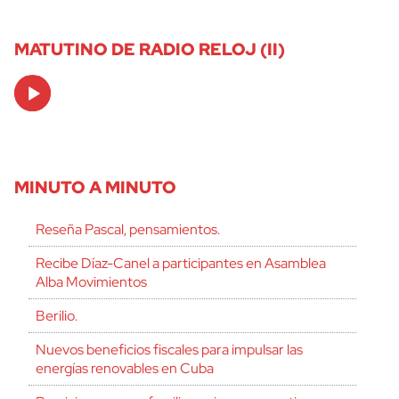
MATUTINO DE RADIO RELOJ (II)
Audio
Player
MINUTO A MINUTO
Reseña Pascal, pensamientos.
Recibe Díaz-Canel a participantes en Asamblea
Alba Movimientos
Berilio.
Nuevos beneficios fiscales para impulsar las
energías renovables en Cuba