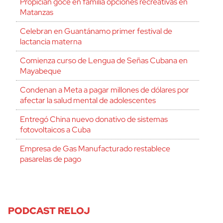
Propician goce en familia opciones recreativas en
Matanzas
Celebran en Guantánamo primer festival de
lactancia materna
Comienza curso de Lengua de Señas Cubana en
Mayabeque
Condenan a Meta a pagar millones de dólares por
afectar la salud mental de adolescentes
Entregó China nuevo donativo de sistemas
fotovoltaicos a Cuba
Empresa de Gas Manufacturado restablece
pasarelas de pago
PODCAST RELOJ