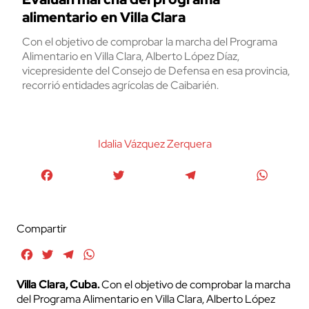
alimentario en Villa Clara
Con el objetivo de comprobar la marcha del Programa
Alimentario en Villa Clara, Alberto López Díaz,
vicepresidente del Consejo de Defensa en esa provincia,
recorrió entidades agrícolas de Caibarién.
Idalia Vázquez Zerquera
Facebook
Twitter
Telegram
WhatsA
Compartir
Facebook
Twitter
Telegram
WhatsApp
Villa Clara, Cuba.
Con el objetivo de comprobar la marcha
del Programa Alimentario en Villa Clara, Alberto López