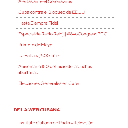
Alertas ante el Coronavirus
Cuba contra el Bloqueo de EE.UU.
Hasta Siempre Fidel
Especial de Radio Reloj | #8voCongresoPCC
Primero de Mayo
La Habana, 500 años
Aniversario 150 del inicio de las luchas
libertarias
Elecciones Generales en Cuba
DE LA WEB CUBANA
Instituto Cubano de Radio y Televisión