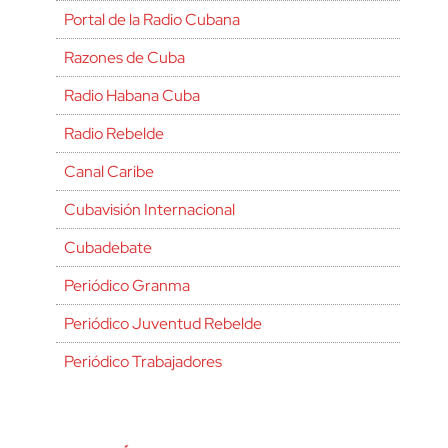
Portal de la Radio Cubana
Razones de Cuba
Radio Habana Cuba
Radio Rebelde
Canal Caribe
Cubavisión Internacional
Cubadebate
Periódico Granma
Periódico Juventud Rebelde
Periódico Trabajadores