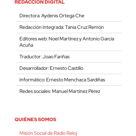
REDACCIÓN DIGITAL
Directora: Aydenis Ortega Che
Redacción Integrada: Tania Cruz Remón
Editores web: Noel Martínez y Antonio García
Acuña
Traductor: Joao Fariñas
Desarrollador: Ernesto Castillo
Informático: Ernesto Menchaca Sardiñas
Redes sociales: Manuel Martínez Pérez
QUIÉNES SOMOS
Misión Social de Radio Reloj