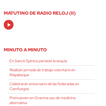
MATUTINO DE RADIO RELOJ (II)
Audio
Player
MINUTO A MINUTO
En Sancti Spíritus persiste la sequía
Realizan jornada de trabajo voluntario en
Mayabeque
Celebrarán aniversario de las federadas en
Cienfuegos
Promueven en Granma uso de medicina
alternativa