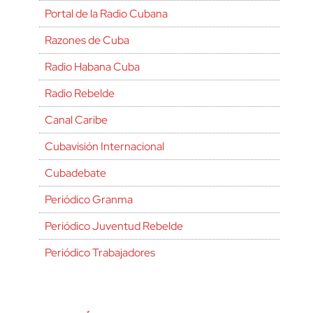
Portal de la Radio Cubana
Razones de Cuba
Radio Habana Cuba
Radio Rebelde
Canal Caribe
Cubavisión Internacional
Cubadebate
Periódico Granma
Periódico Juventud Rebelde
Periódico Trabajadores