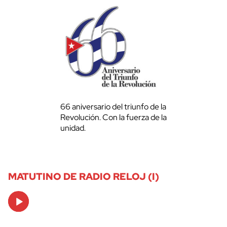
66 aniversario del triunfo de la
Revolución. Con la fuerza de la
unidad.
MATUTINO DE RADIO RELOJ (I)
Audio
Player