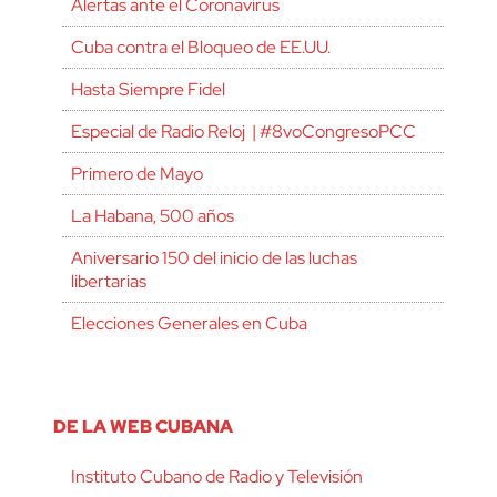
Alertas ante el Coronavirus
Cuba contra el Bloqueo de EE.UU.
Hasta Siempre Fidel
Especial de Radio Reloj | #8voCongresoPCC
Primero de Mayo
La Habana, 500 años
Aniversario 150 del inicio de las luchas
libertarias
Elecciones Generales en Cuba
DE LA WEB CUBANA
Instituto Cubano de Radio y Televisión