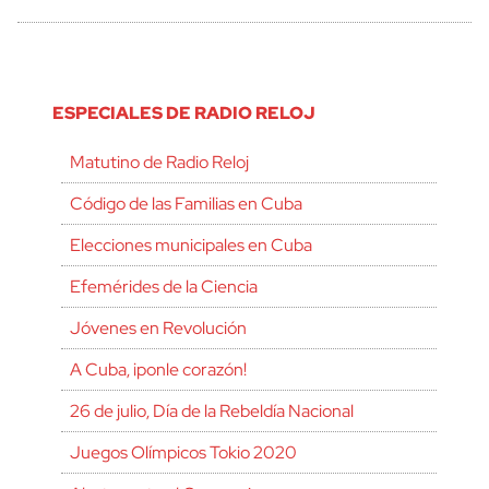
ESPECIALES DE RADIO RELOJ
Matutino de Radio Reloj
Código de las Familias en Cuba
Elecciones municipales en Cuba
Efemérides de la Ciencia
Jóvenes en Revolución
A Cuba, ¡ponle corazón!
26 de julio, Día de la Rebeldía Nacional
Juegos Olímpicos Tokio 2020