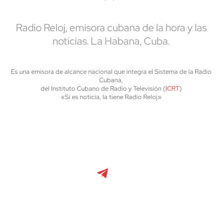
Radio Reloj, emisora cubana de la hora y las
noticias. La Habana, Cuba.
Es una emisora de alcance nacional que integra el Sistema de la Radio
Cubana,
del Instituto Cubano de Radio y Televisión (
ICRT
)
«Si es noticia, la tiene Radio Reloj»