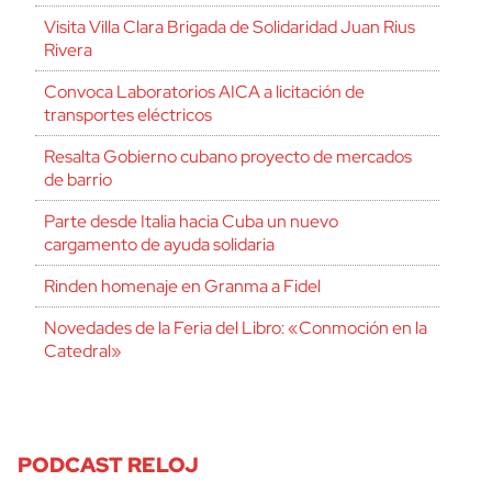
Visita Villa Clara Brigada de Solidaridad Juan Rius
Rivera
Convoca Laboratorios AICA a licitación de
transportes eléctricos
Resalta Gobierno cubano proyecto de mercados
de barrio
Parte desde Italia hacia Cuba un nuevo
cargamento de ayuda solidaria
Rinden homenaje en Granma a Fidel
Novedades de la Feria del Libro: «Conmoción en la
Catedral»
PODCAST RELOJ