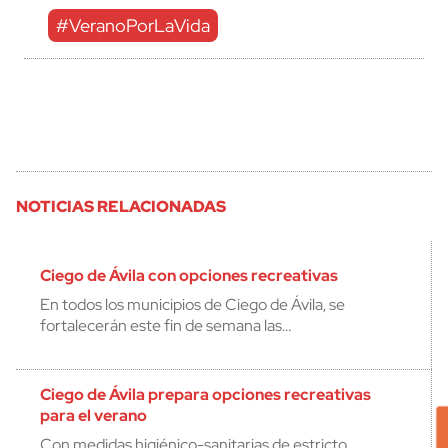
#VeranoPorLaVida
NOTICIAS RELACIONADAS
Ciego de Ávila con opciones recreativas
En todos los municipios de Ciego de Ávila, se
fortalecerán este fin de semana las…
Ciego de Ávila prepara opciones recreativas
para el verano
Con medidas higiénico-sanitarias de estricto