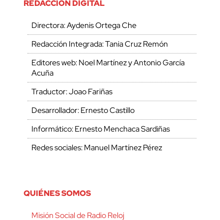
REDACCIÓN DIGITAL
Directora: Aydenis Ortega Che
Redacción Integrada: Tania Cruz Remón
Editores web: Noel Martínez y Antonio García
Acuña
Traductor: Joao Fariñas
Desarrollador: Ernesto Castillo
Informático: Ernesto Menchaca Sardiñas
Redes sociales: Manuel Martínez Pérez
QUIÉNES SOMOS
Misión Social de Radio Reloj