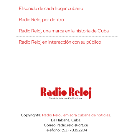
El sonido de cada hogar cubano
Radio Reloj por dentro
Radio Reloj, una marca en la historia de Cuba
Radio Reloj en interacción con su público
Copyright©
Radio Reloj, emisora cubana de noticias
.
La Habana, Cuba.
Correo: radio.reloj@icrt.cu
Teléfono: (53) 78392204