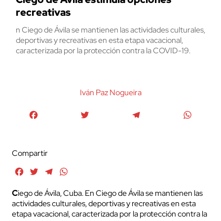
recreativas
n Ciego de Ávila se mantienen las actividades culturales,
deportivas y recreativas en esta etapa vacacional,
caracterizada por la protección contra la COVID-19.
Iván Paz Nogueira
Facebook
Twitter
Telegram
WhatsA
Compartir
Facebook
Twitter
Telegram
WhatsApp
C
iego de Ávila, Cuba. En Ciego de Ávila se mantienen las
actividades culturales, deportivas y recreativas en esta
etapa vacacional, caracterizada por la protección contra la