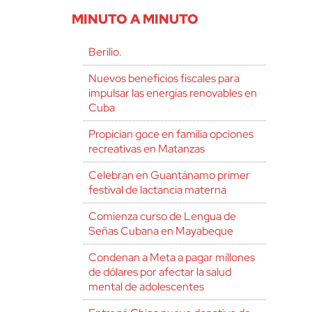
MINUTO A MINUTO
Berilio.
Nuevos beneficios fiscales para
impulsar las energías renovables en
Cuba
Propician goce en familia opciones
recreativas en Matanzas
Celebran en Guantánamo primer
festival de lactancia materna
Comienza curso de Lengua de
Señas Cubana en Mayabeque
Condenan a Meta a pagar millones
de dólares por afectar la salud
mental de adolescentes