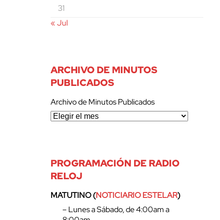
31
« Jul
ARCHIVO DE MINUTOS
PUBLICADOS
Archivo de Minutos Publicados
PROGRAMACIÓN DE RADIO
RELOJ
MATUTINO (
NOTICIARIO ESTELAR
)
– Lunes a Sábado, de 4:00am a
8:00am