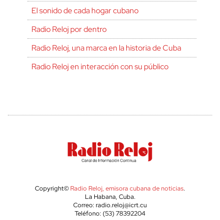
El sonido de cada hogar cubano
Radio Reloj por dentro
Radio Reloj, una marca en la historia de Cuba
Radio Reloj en interacción con su público
Copyright©
Radio Reloj, emisora cubana de noticias
.
La Habana, Cuba.
Correo: radio.reloj@icrt.cu
Teléfono: (53) 78392204