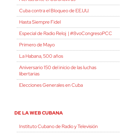
Cuba contra el Bloqueo de EE.UU.
Hasta Siempre Fidel
Especial de Radio Reloj | #8voCongresoPCC
Primero de Mayo
La Habana, 500 años
Aniversario 150 del inicio de las luchas
libertarias
Elecciones Generales en Cuba
DE LA WEB CUBANA
Instituto Cubano de Radio y Televisión