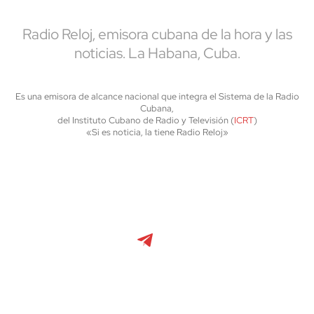
Radio Reloj, emisora cubana de la hora y las
noticias. La Habana, Cuba.
Es una emisora de alcance nacional que integra el Sistema de la Radio
Cubana,
del Instituto Cubano de Radio y Televisión (
ICRT
)
«Si es noticia, la tiene Radio Reloj»