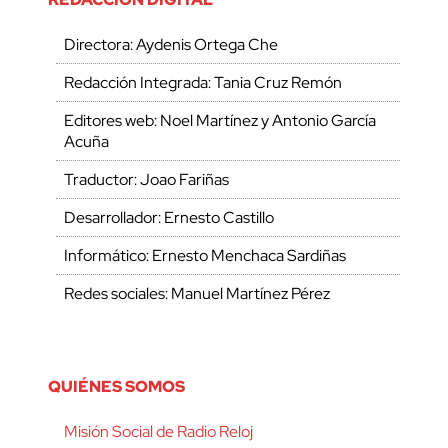
Directora: Aydenis Ortega Che
Redacción Integrada: Tania Cruz Remón
Editores web: Noel Martínez y Antonio García
Acuña
Traductor: Joao Fariñas
Desarrollador: Ernesto Castillo
Informático: Ernesto Menchaca Sardiñas
Redes sociales: Manuel Martínez Pérez
QUIÉNES SOMOS
Misión Social de Radio Reloj