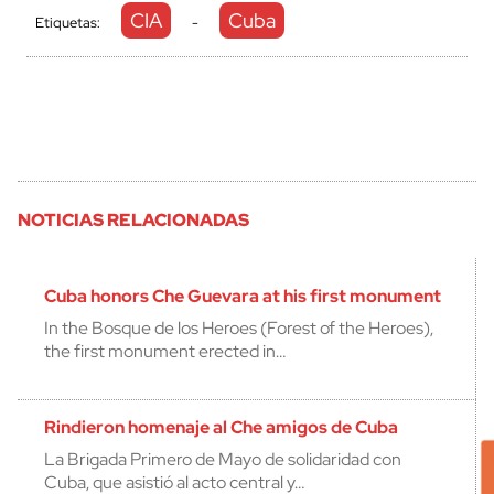
CIA
Cuba
Etiquetas:
-
NOTICIAS RELACIONADAS
Cuba honors Che Guevara at his first monument
In the Bosque de los Heroes (Forest of the Heroes),
the first monument erected in…
Rindieron homenaje al Che amigos de Cuba
La Brigada Primero de Mayo de solidaridad con
Cuba, que asistió al acto central y…