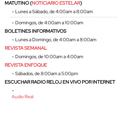
MATUTINO (
NOTICIARIO ESTELAR
)
– Lunes a Sábado, de 4:00am a 8:00am
– Domingos, de 4:00am a 10:00am
BOLETINES INFORMATIVOS
cerrar
– Lunes a Domingo, de 4:00am a 8:00am
REVISTA SEMANAL
– Domingos, de 10:00am a 4:00am
REVISTA ENFOQUE
– Sábados, de 8:00am a 5:00pm
ESCUCHAR RADIO RELOJ EN VIVO POR INTERNET
–
Audio Real