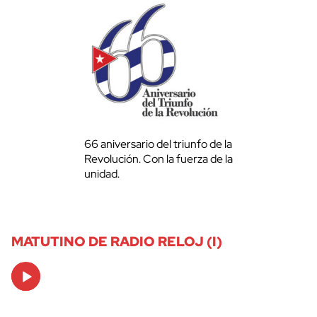
66 aniversario del triunfo de la
Revolución. Con la fuerza de la
unidad.
MATUTINO DE RADIO RELOJ (I)
Audio
Player