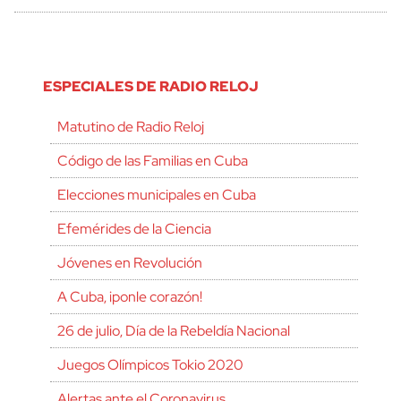
ESPECIALES DE RADIO RELOJ
Matutino de Radio Reloj
Código de las Familias en Cuba
Elecciones municipales en Cuba
Efemérides de la Ciencia
Jóvenes en Revolución
A Cuba, ¡ponle corazón!
26 de julio, Día de la Rebeldía Nacional
Juegos Olímpicos Tokio 2020
Alertas ante el Coronavirus