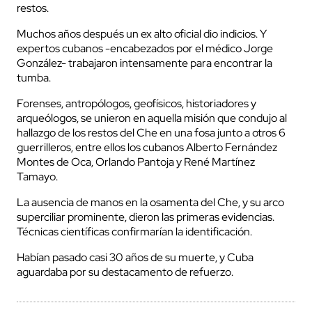
restos.
Muchos años después un ex alto oficial dio indicios. Y
expertos cubanos -encabezados por el médico Jorge
González- trabajaron intensamente para encontrar la
tumba.
Forenses, antropólogos, geofísicos, historiadores y
arqueólogos, se unieron en aquella misión que condujo al
hallazgo de los restos del Che en una fosa junto a otros 6
guerrilleros, entre ellos los cubanos Alberto Fernández
Montes de Oca, Orlando Pantoja y René Martínez
Tamayo.
La ausencia de manos en la osamenta del Che, y su arco
superciliar prominente, dieron las primeras evidencias.
Técnicas científicas confirmarían la identificación.
Habían pasado casi 30 años de su muerte, y Cuba
aguardaba por su destacamento de refuerzo.