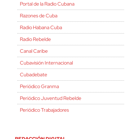
Portal de la Radio Cubana
Razones de Cuba
Radio Habana Cuba
Radio Rebelde
Canal Caribe
Cubavisión Internacional
Cubadebate
Periódico Granma
Periódico Juventud Rebelde
Periódico Trabajadores
REDACCIÓN DIGITAL