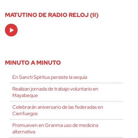
MATUTINO DE RADIO RELOJ (II)
Audio
Player
MINUTO A MINUTO
En Sancti Spíritus persiste la sequía
Realizan jornada de trabajo voluntario en
Mayabeque
Celebrarán aniversario de las federadas en
Cienfuegos
Promueven en Granma uso de medicina
alternativa