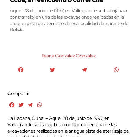
Aquel 28 de junio de 1997, en Vallegrande se trabajaba a
contrarreloj en una de las excavaciones realizadas en la
antigua pista de aterrizaje de esa localidad del sureste de
Bolivia.
Ileana González González
Facebook
Twitter
Telegram
WhatsA
Compartir
Facebook
Twitter
Telegram
WhatsApp
La Habana, Cuba. – Aquel 28 de junio de 1997, en
Vallegrande se trabajaba a contrarreloj en una de las
excavaciones realizadas en la antigua pista de aterrizaje de