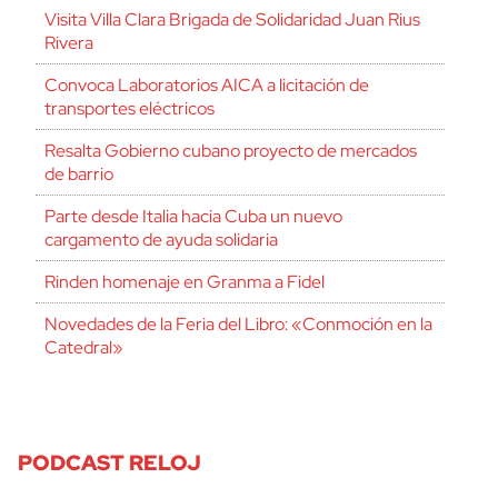
Visita Villa Clara Brigada de Solidaridad Juan Rius
Rivera
Convoca Laboratorios AICA a licitación de
transportes eléctricos
Resalta Gobierno cubano proyecto de mercados
de barrio
Parte desde Italia hacia Cuba un nuevo
cargamento de ayuda solidaria
Rinden homenaje en Granma a Fidel
Novedades de la Feria del Libro: «Conmoción en la
Catedral»
PODCAST RELOJ