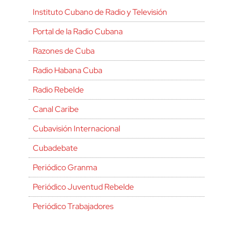
Instituto Cubano de Radio y Televisión
Portal de la Radio Cubana
Razones de Cuba
Radio Habana Cuba
Radio Rebelde
Canal Caribe
Cubavisión Internacional
Cubadebate
Periódico Granma
Periódico Juventud Rebelde
Periódico Trabajadores