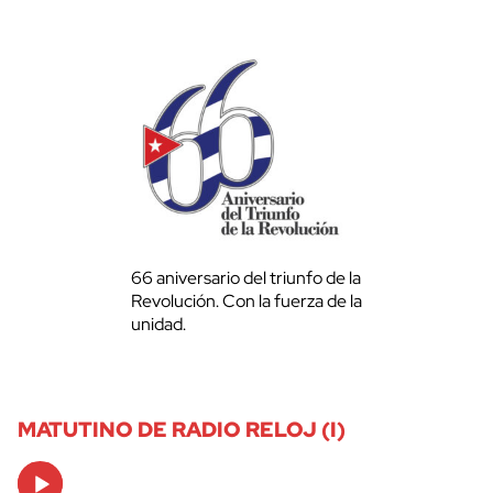
66 aniversario del triunfo de la
Revolución. Con la fuerza de la
unidad.
MATUTINO DE RADIO RELOJ (I)
Audio