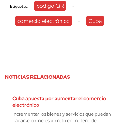
código QR
Etiquetas:
-
comercio electrónico
Cuba
-
NOTICIAS RELACIONADAS
Cuba apuesta por aumentar el comercio
electrónico
Incrementar los bienes y servicios que puedan
pagarse online es un reto en materia de…