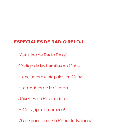
ESPECIALES DE RADIO RELOJ
Matutino de Radio Reloj
Código de las Familias en Cuba
Elecciones municipales en Cuba
Efemérides de la Ciencia
Jóvenes en Revolución
A Cuba, ¡ponle corazón!
26 de julio, Día de la Rebeldía Nacional