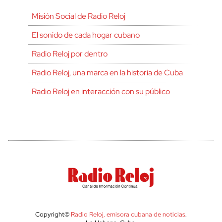
Misión Social de Radio Reloj
El sonido de cada hogar cubano
Radio Reloj por dentro
Radio Reloj, una marca en la historia de Cuba
Radio Reloj en interacción con su público
Copyright©
Radio Reloj, emisora cubana de noticias
.