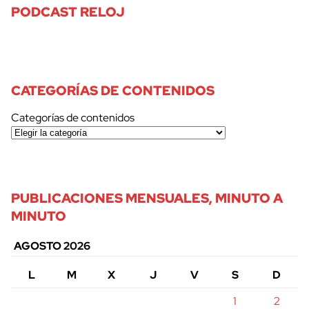
PODCAST RELOJ
CATEGORÍAS DE CONTENIDOS
Categorías de contenidos
PUBLICACIONES MENSUALES, MINUTO A
MINUTO
AGOSTO 2026
L
M
X
J
V
S
D
1
2