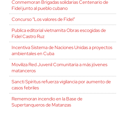
Conmemoran Brigadas solidarias Centenario de
Fidel junto al pueblo cubano
Concurso “Los valores de Fidel”
Publica editorial vietnamita Obras escogidas de
Fidel Castro Ruz
Incentiva Sistema de Naciones Unidas a proyectos
ambientales en Cuba
Moviliza Red Juvenil Comunitaria a más jóvenes
matanceros
Sancti Spíritus refuerza vigilancia por aumento de
casos febriles
Rememoran incendio en la Base de
Supertanqueros de Matanzas