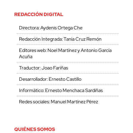
REDACCIÓN DIGITAL
Directora: Aydenis Ortega Che
Redacción Integrada: Tania Cruz Remón
Editores web: Noel Martínez y Antonio García
Acuña
Traductor: Joao Fariñas
Desarrollador: Ernesto Castillo
Informático: Ernesto Menchaca Sardiñas
Redes sociales: Manuel Martínez Pérez
QUIÉNES SOMOS