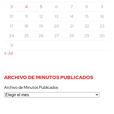
3
4
5
6
7
8
9
10
11
12
13
14
15
16
17
18
19
20
21
22
23
24
25
26
27
28
29
30
31
« Jul
ARCHIVO DE MINUTOS PUBLICADOS
Archivo de Minutos Publicados