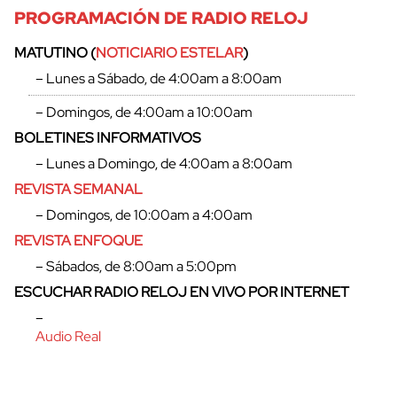
PROGRAMACIÓN DE RADIO RELOJ
MATUTINO (
NOTICIARIO ESTELAR
)
– Lunes a Sábado, de 4:00am a 8:00am
– Domingos, de 4:00am a 10:00am
BOLETINES INFORMATIVOS
– Lunes a Domingo, de 4:00am a 8:00am
REVISTA SEMANAL
– Domingos, de 10:00am a 4:00am
REVISTA ENFOQUE
– Sábados, de 8:00am a 5:00pm
cerrar
ESCUCHAR RADIO RELOJ EN VIVO POR INTERNET
–
Audio Real