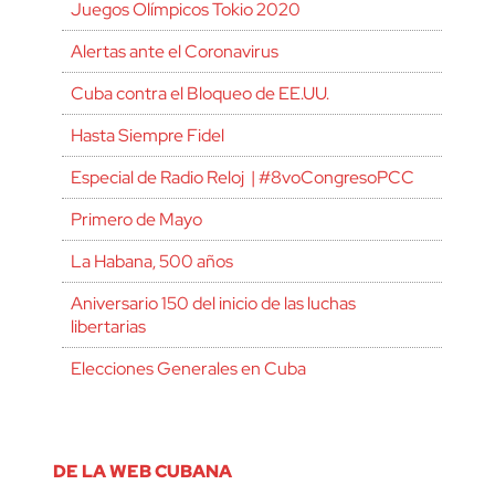
Juegos Olímpicos Tokio 2020
Alertas ante el Coronavirus
Cuba contra el Bloqueo de EE.UU.
Hasta Siempre Fidel
Especial de Radio Reloj | #8voCongresoPCC
Primero de Mayo
La Habana, 500 años
Aniversario 150 del inicio de las luchas
libertarias
Elecciones Generales en Cuba
DE LA WEB CUBANA