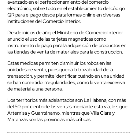
avanzado en el perfeccionamiento del comercio
electrónico, sobre todo en el establecimiento del código
QR para el pago desde plataformas online en diversas
instituciones del Comercio Interior.
Desde inicios de año, el Ministerio de Comercio Interior
anunció el uso de las tarjetas magnéticas como
instrumento de pago para la adquisición de productos en
las tiendas de venta de materiales para la construcción.
Estas medidas permiten disminuir los robos en las
unidades de venta, pues queda la trazabilidad de la
transacción, y permite identificar cuándo en una unidad
se han cometido irregularidades, como la venta excesiva
de material a una persona.
Los territorios más adelantados son La Habana, con más
del 50 por ciento de las ventas mediante esta vía, le sigue
Artemisa y Guantánamo, mientras que Villa Clara y
Matanzas son las provincias más críticas.