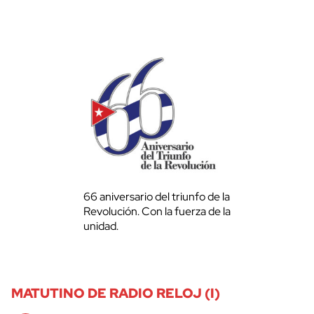
66 aniversario del triunfo de la
Revolución. Con la fuerza de la
unidad.
MATUTINO DE RADIO RELOJ (I)