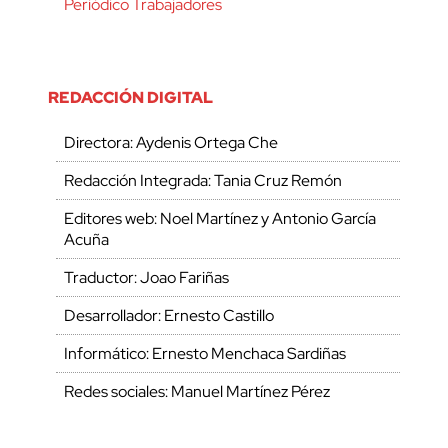
Periódico Trabajadores
REDACCIÓN DIGITAL
Directora: Aydenis Ortega Che
Redacción Integrada: Tania Cruz Remón
Editores web: Noel Martínez y Antonio García
Acuña
Traductor: Joao Fariñas
Desarrollador: Ernesto Castillo
Informático: Ernesto Menchaca Sardiñas
Redes sociales: Manuel Martínez Pérez