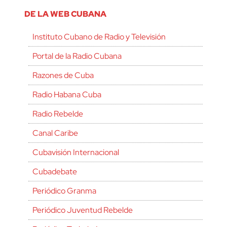
DE LA WEB CUBANA
Instituto Cubano de Radio y Televisión
Portal de la Radio Cubana
Razones de Cuba
Radio Habana Cuba
Radio Rebelde
Canal Caribe
Cubavisión Internacional
Cubadebate
Periódico Granma
Periódico Juventud Rebelde