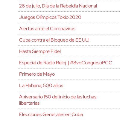
26 de julio, Día de la Rebeldía Nacional
Juegos Olímpicos Tokio 2020
Alertas ante el Coronavirus
Cuba contra el Bloqueo de EE.UU.
Hasta Siempre Fidel
Especial de Radio Reloj | #8voCongresoPCC
Primero de Mayo
La Habana, 500 años
Aniversario 150 del inicio de las luchas
libertarias
Elecciones Generales en Cuba