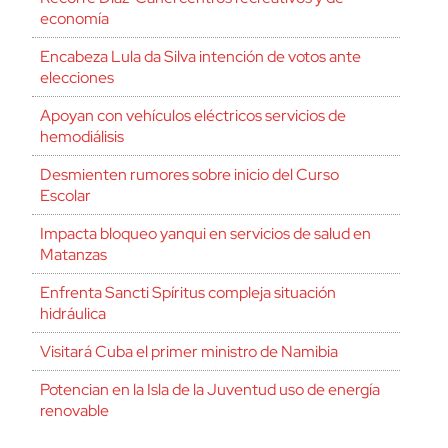
economía
Encabeza Lula da Silva intención de votos ante
elecciones
Apoyan con vehículos eléctricos servicios de
hemodiálisis
Desmienten rumores sobre inicio del Curso
Escolar
Impacta bloqueo yanqui en servicios de salud en
Matanzas
Enfrenta Sancti Spíritus compleja situación
hidráulica
Visitará Cuba el primer ministro de Namibia
Potencian en la Isla de la Juventud uso de energía
renovable