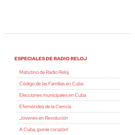
ESPECIALES DE RADIO RELOJ
Matutino de Radio Reloj
Código de las Familias en Cuba
Elecciones municipales en Cuba
Efemérides de la Ciencia
Jóvenes en Revolución
A Cuba, ¡ponle corazón!