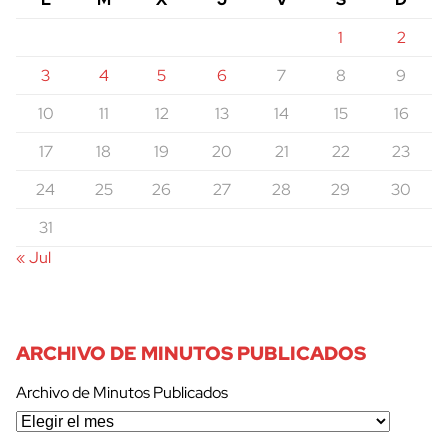
1
2
3
4
5
6
7
8
9
10
11
12
13
14
15
16
17
18
19
20
21
22
23
24
25
26
27
28
29
30
31
« Jul
ARCHIVO DE MINUTOS PUBLICADOS
Archivo de Minutos Publicados