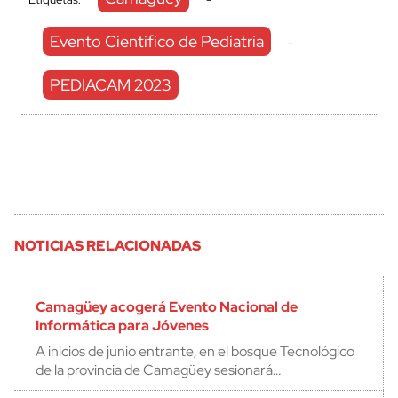
Evento Científico de Pediatría
-
PEDIACAM 2023
NOTICIAS RELACIONADAS
Camagüey acogerá Evento Nacional de
Informática para Jóvenes
A inicios de junio entrante, en el bosque Tecnológico
de la provincia de Camagüey sesionará…