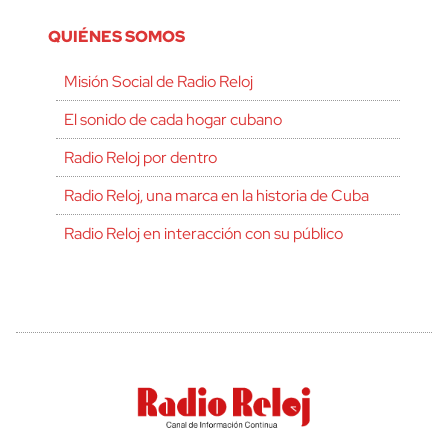
QUIÉNES SOMOS
Misión Social de Radio Reloj
El sonido de cada hogar cubano
Radio Reloj por dentro
Radio Reloj, una marca en la historia de Cuba
Radio Reloj en interacción con su público