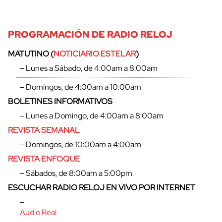
PROGRAMACIÓN DE RADIO RELOJ
MATUTINO (
NOTICIARIO ESTELAR
)
– Lunes a Sábado, de 4:00am a 8:00am
– Domingos, de 4:00am a 10:00am
BOLETINES INFORMATIVOS
– Lunes a Domingo, de 4:00am a 8:00am
REVISTA SEMANAL
– Domingos, de 10:00am a 4:00am
REVISTA ENFOQUE
cerrar
– Sábados, de 8:00am a 5:00pm
ESCUCHAR RADIO RELOJ EN VIVO POR INTERNET
–
Audio Real