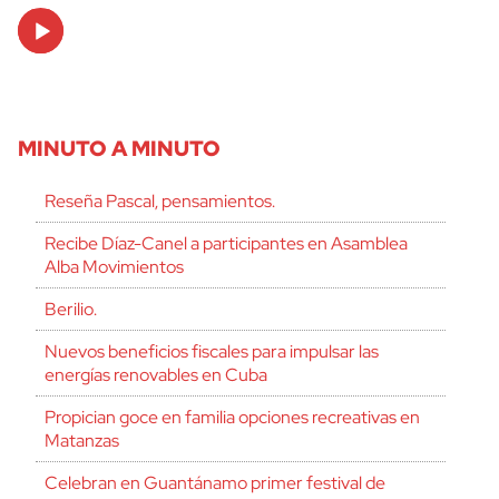
Audio
Player
MINUTO A MINUTO
Reseña Pascal, pensamientos.
Recibe Díaz-Canel a participantes en Asamblea
Alba Movimientos
Berilio.
Nuevos beneficios fiscales para impulsar las
energías renovables en Cuba
Propician goce en familia opciones recreativas en
Matanzas
Celebran en Guantánamo primer festival de