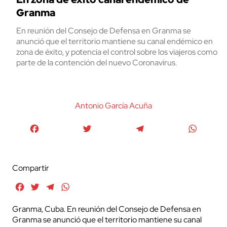
Granma
En reunión del Consejo de Defensa en Granma se
anunció que el territorio mantiene su canal endémico en
zona de éxito, y potencia el control sobre los viajeros como
parte de la contención del nuevo Coronavirus.
Antonio García Acuña
Facebook
Twitter
Telegram
WhatsA
Compartir
Facebook
Twitter
Telegram
WhatsApp
Granma, Cuba. En reunión del Consejo de Defensa en
Granma se anunció que el territorio mantiene su canal