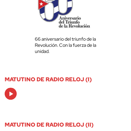
66 aniversario del triunfo de la
Revolución. Con la fuerza de la
unidad.
MATUTINO DE RADIO RELOJ (I)
Audio
Player
MATUTINO DE RADIO RELOJ (II)