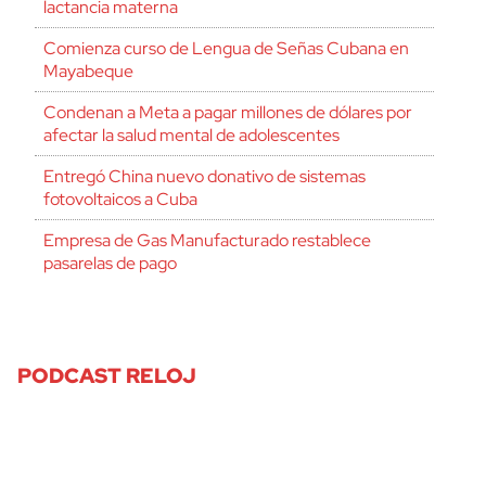
lactancia materna
Comienza curso de Lengua de Señas Cubana en
Mayabeque
Condenan a Meta a pagar millones de dólares por
afectar la salud mental de adolescentes
Entregó China nuevo donativo de sistemas
fotovoltaicos a Cuba
Empresa de Gas Manufacturado restablece
pasarelas de pago
PODCAST RELOJ