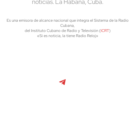
noticias. La Habana, Cuba.
Es una emisora de alcance nacional que integra el Sistema de la Radio
Cubana,
del Instituto Cubano de Radio y Televisión (
ICRT
)
«Si es noticia, la tiene Radio Reloj»