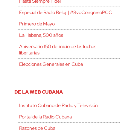
Hasta Siempre Fidel
Especial de Radio Reloj | #8voCongresoPCC
Primero de Mayo
La Habana, 500 años
Aniversario 150 del inicio de las luchas
libertarias
Elecciones Generales en Cuba
DE LA WEB CUBANA
Instituto Cubano de Radio y Televisión
Portal de la Radio Cubana
Razones de Cuba