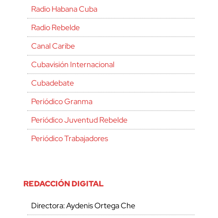
Radio Habana Cuba
Radio Rebelde
Canal Caribe
Cubavisión Internacional
Cubadebate
Periódico Granma
Periódico Juventud Rebelde
Periódico Trabajadores
REDACCIÓN DIGITAL
Directora: Aydenis Ortega Che