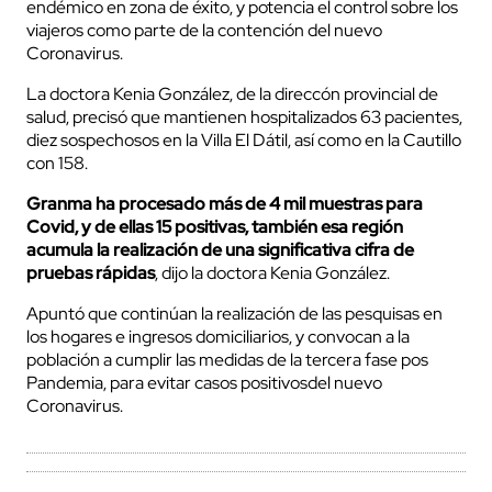
endémico en zona de éxito, y potencia el control sobre los
viajeros como parte de la contención del nuevo
Coronavirus.
La doctora Kenia González, de la direccón provincial de
salud, precisó que mantienen hospitalizados 63 pacientes,
diez sospechosos en la Villa El Dátil, así como en la Cautillo
con 158.
Granma ha procesado más de 4 mil muestras para
Covid, y de ellas 15 positivas, también esa región
acumula la realización de una significativa cifra de
pruebas rápidas
, dijo la doctora Kenia González.
Apuntó que continúan la realización de las pesquisas en
los hogares e ingresos domiciliarios, y convocan a la
población a cumplir las medidas de la tercera fase pos
Pandemia, para evitar casos positivosdel nuevo
Coronavirus.