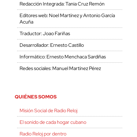
Redacción Integrada: Tania Cruz Remón
Editores web: Noel Martínez y Antonio García
Acuña
Traductor: Joao Fariñas
Desarrollador: Ernesto Castillo
Informático: Ernesto Menchaca Sardiñas
Redes sociales: Manuel Martínez Pérez
QUIÉNES SOMOS
Misión Social de Radio Reloj
El sonido de cada hogar cubano
Radio Reloj por dentro