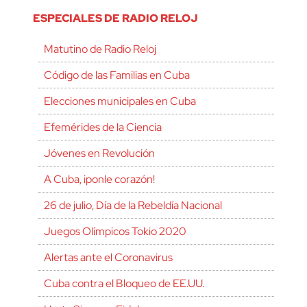
ESPECIALES DE RADIO RELOJ
Matutino de Radio Reloj
Código de las Familias en Cuba
Elecciones municipales en Cuba
Efemérides de la Ciencia
Jóvenes en Revolución
A Cuba, ¡ponle corazón!
26 de julio, Día de la Rebeldía Nacional
Juegos Olímpicos Tokio 2020
Alertas ante el Coronavirus
Cuba contra el Bloqueo de EE.UU.