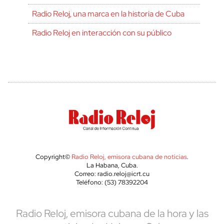
Radio Reloj, una marca en la historia de Cuba
Radio Reloj en interacción con su público
Copyright©
Radio Reloj, emisora cubana de noticias
.
La Habana, Cuba.
Correo: radio.reloj@icrt.cu
Teléfono: (53) 78392204
Radio Reloj, emisora cubana de la hora y las