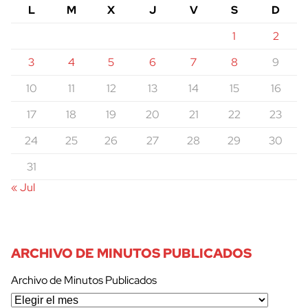
L
M
X
J
V
S
D
1
2
3
4
5
6
7
8
9
10
11
12
13
14
15
16
17
18
19
20
21
22
23
24
25
26
27
28
29
30
31
« Jul
ARCHIVO DE MINUTOS PUBLICADOS
Archivo de Minutos Publicados