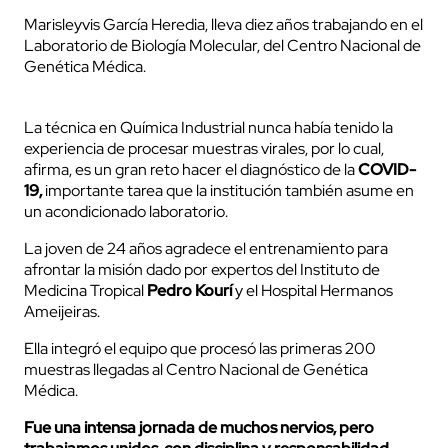
Marisleyvis García Heredia, lleva diez
años trabajando en el
Laboratorio de Biología Molecular, del Centro Nacional de
Genética Médica.
La técnica en Química Industrial nunca había tenido la
experiencia de procesar muestras virales, por lo cual,
afirma, es un gran reto hacer el diagnóstico de la
COVID-
19,
importante tarea que la institución también asume en
un acondicionado laboratorio.
La joven de 24 años agradece el entrenamiento para
afrontar la misión dado por expertos del Instituto de
Medicina Tropical
Pedro Kourí
y el Hospital Hermanos
Ameijeiras.
Ella integró el equipo que procesó las primeras 200
muestras llegadas al Centro Nacional de Genética
Médica.
Fue una intensa jornada de muchos nervios, pero