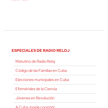
ESPECIALES DE RADIO RELOJ
Matutino de Radio Reloj
Código de las Familias en Cuba
Elecciones municipales en Cuba
Efemérides de la Ciencia
Jóvenes en Revolución
A Cuba, ¡ponle corazón!