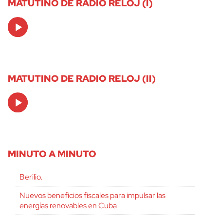
MATUTINO DE RADIO RELOJ (I)
Audio
Player
MATUTINO DE RADIO RELOJ (II)
Audio
Player
MINUTO A MINUTO
Berilio.
Nuevos beneficios fiscales para impulsar las
energías renovables en Cuba