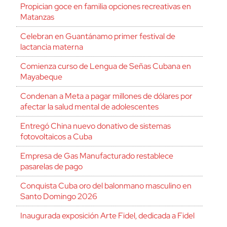
Propician goce en familia opciones recreativas en
Matanzas
Celebran en Guantánamo primer festival de
lactancia materna
Comienza curso de Lengua de Señas Cubana en
Mayabeque
Condenan a Meta a pagar millones de dólares por
afectar la salud mental de adolescentes
Entregó China nuevo donativo de sistemas
fotovoltaicos a Cuba
Empresa de Gas Manufacturado restablece
pasarelas de pago
Conquista Cuba oro del balonmano masculino en
Santo Domingo 2026
Inaugurada exposición Arte Fidel, dedicada a Fidel