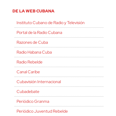
DE LA WEB CUBANA
Instituto Cubano de Radio y Televisión
Portal de la Radio Cubana
Razones de Cuba
Radio Habana Cuba
Radio Rebelde
Canal Caribe
Cubavisión Internacional
Cubadebate
Periódico Granma
Periódico Juventud Rebelde