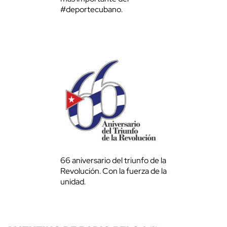
#deportecubano.
66 aniversario del triunfo de la
Revolución. Con la fuerza de la
unidad.