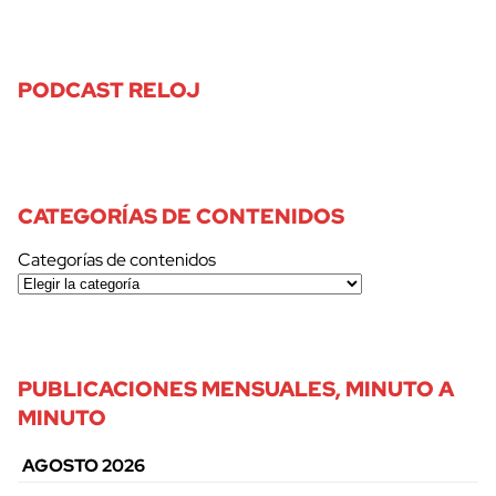
PODCAST RELOJ
CATEGORÍAS DE CONTENIDOS
Categorías de contenidos
PUBLICACIONES MENSUALES, MINUTO A
MINUTO
AGOSTO 2026