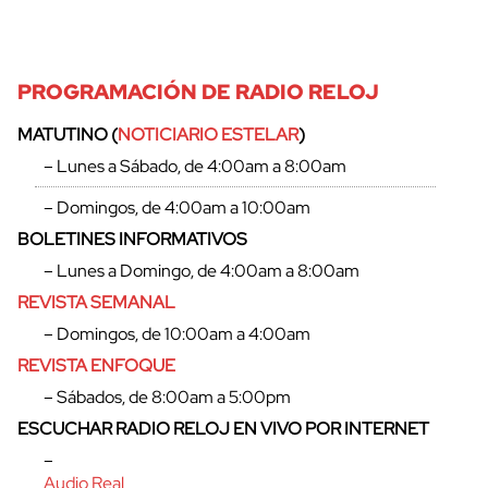
PROGRAMACIÓN DE RADIO RELOJ
MATUTINO (
NOTICIARIO ESTELAR
)
– Lunes a Sábado, de 4:00am a 8:00am
– Domingos, de 4:00am a 10:00am
BOLETINES INFORMATIVOS
– Lunes a Domingo, de 4:00am a 8:00am
REVISTA SEMANAL
– Domingos, de 10:00am a 4:00am
REVISTA ENFOQUE
– Sábados, de 8:00am a 5:00pm
ESCUCHAR RADIO RELOJ EN VIVO POR INTERNET
–
Audio Real