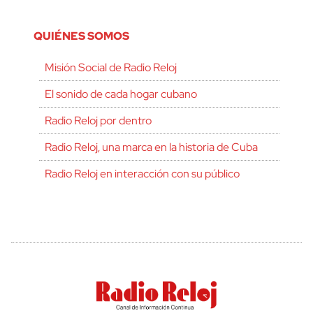
QUIÉNES SOMOS
Misión Social de Radio Reloj
El sonido de cada hogar cubano
Radio Reloj por dentro
Radio Reloj, una marca en la historia de Cuba
Radio Reloj en interacción con su público