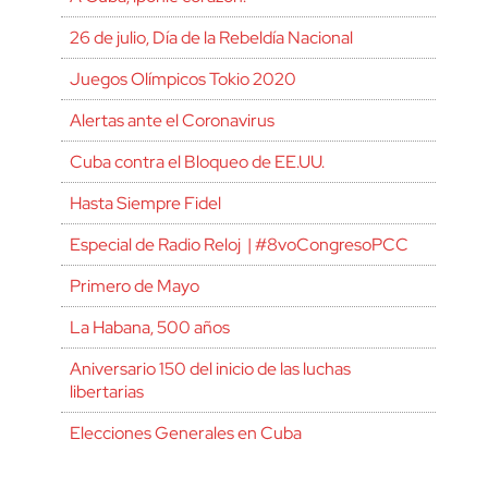
26 de julio, Día de la Rebeldía Nacional
Juegos Olímpicos Tokio 2020
Alertas ante el Coronavirus
Cuba contra el Bloqueo de EE.UU.
Hasta Siempre Fidel
Especial de Radio Reloj | #8voCongresoPCC
Primero de Mayo
La Habana, 500 años
Aniversario 150 del inicio de las luchas
libertarias
Elecciones Generales en Cuba