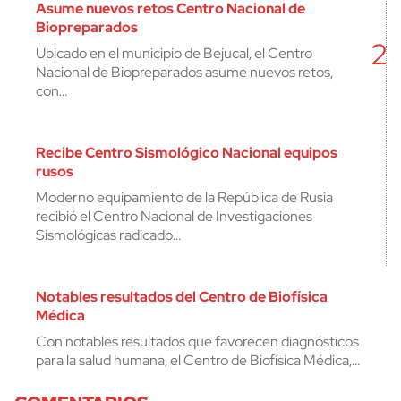
Asume nuevos retos Centro Nacional de
Biopreparados
2
Ubicado en el municipio de Bejucal, el Centro
Nacional de Biopreparados asume nuevos retos,
con…
Recibe Centro Sismológico Nacional equipos
rusos
Moderno equipamiento de la República de Rusia
recibió el Centro Nacional de Investigaciones
Sismológicas radicado…
Notables resultados del Centro de Biofísica
Médica
Con notables resultados que favorecen diagnósticos
para la salud humana, el Centro de Biofísica Médica,…