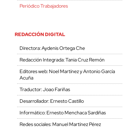
Periódico Trabajadores
REDACCIÓN DIGITAL
Directora: Aydenis Ortega Che
Redacción Integrada: Tania Cruz Remón
Editores web: Noel Martínez y Antonio García
Acuña
Traductor: Joao Fariñas
Desarrollador: Ernesto Castillo
Informático: Ernesto Menchaca Sardiñas
Redes sociales: Manuel Martínez Pérez