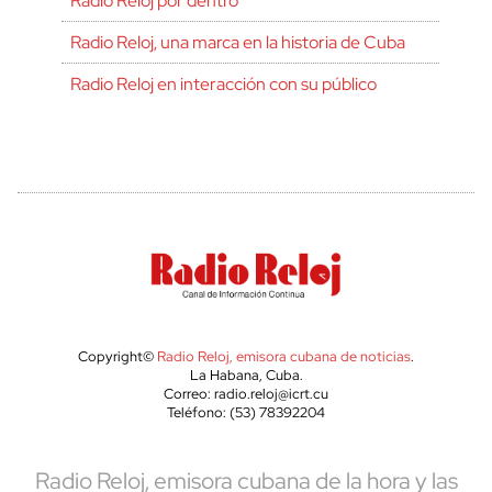
Radio Reloj por dentro
Radio Reloj, una marca en la historia de Cuba
Radio Reloj en interacción con su público
Copyright©
Radio Reloj, emisora cubana de noticias
.
La Habana, Cuba.
Correo: radio.reloj@icrt.cu
Teléfono: (53) 78392204
Radio Reloj, emisora cubana de la hora y las