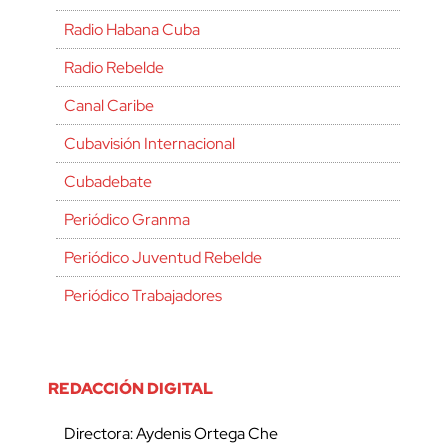
Radio Habana Cuba
Radio Rebelde
Canal Caribe
Cubavisión Internacional
Cubadebate
Periódico Granma
Periódico Juventud Rebelde
Periódico Trabajadores
REDACCIÓN DIGITAL
Directora: Aydenis Ortega Che