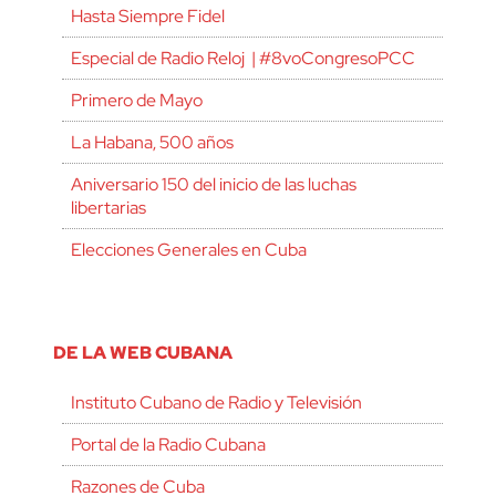
Hasta Siempre Fidel
Especial de Radio Reloj | #8voCongresoPCC
Primero de Mayo
La Habana, 500 años
Aniversario 150 del inicio de las luchas
libertarias
Elecciones Generales en Cuba
DE LA WEB CUBANA
Instituto Cubano de Radio y Televisión
Portal de la Radio Cubana
Razones de Cuba