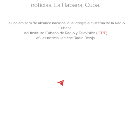
noticias. La Habana, Cuba.
Es una emisora de alcance nacional que integra el Sistema de la Radio
Cubana,
del Instituto Cubano de Radio y Televisión (
ICRT
)
«Si es noticia, la tiene Radio Reloj»