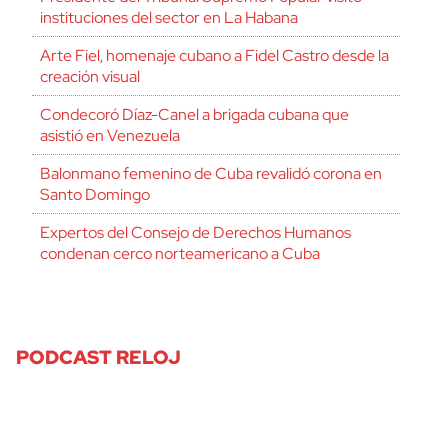
instituciones del sector en La Habana
Arte Fiel, homenaje cubano a Fidel Castro desde la
creación visual
Condecoró Díaz-Canel a brigada cubana que
asistió en Venezuela
Balonmano femenino de Cuba revalidó corona en
Santo Domingo
Expertos del Consejo de Derechos Humanos
condenan cerco norteamericano a Cuba
PODCAST RELOJ