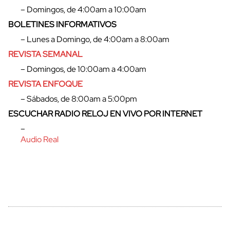
– Domingos, de 4:00am a 10:00am
BOLETINES INFORMATIVOS
– Lunes a Domingo, de 4:00am a 8:00am
REVISTA SEMANAL
– Domingos, de 10:00am a 4:00am
REVISTA ENFOQUE
– Sábados, de 8:00am a 5:00pm
ESCUCHAR RADIO RELOJ EN VIVO POR INTERNET
–
Audio Real