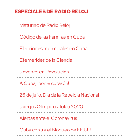
ESPECIALES DE RADIO RELOJ
Matutino de Radio Reloj
Código de las Familias en Cuba
Elecciones municipales en Cuba
Efemérides de la Ciencia
Jóvenes en Revolución
A Cuba, ¡ponle corazón!
26 de julio, Día de la Rebeldía Nacional
Juegos Olímpicos Tokio 2020
Alertas ante el Coronavirus
Cuba contra el Bloqueo de EE.UU.