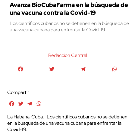
Avanza BioCubaFarma en la búsqueda de
una vacuna contra la Covid-19
Los científicos cubanos no se detienen en la búsqueda de
una vacuna cubana para enfrentar la Covid-19
Redaccion Central
Facebook
Twitter
Telegram
WhatsA
Compartir
Facebook
Twitter
Telegram
WhatsApp
La Habana, Cuba. -Los científicos cubanos no se detienen
en la búsqueda de una vacuna cubana para enfrentar la
Covid-19.