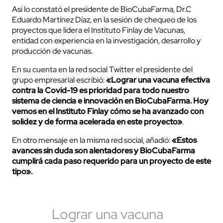
Así lo constató el presidente de BioCubaFarma, Dr.C
Eduardo Martínez Díaz, en la sesión de chequeo de los
proyectos que lidera el Instituto Finlay de Vacunas,
entidad con experiencia en la investigación, desarrollo y
producción de vacunas.
En su cuenta en la red social Twitter el presidente del
grupo empresarial escribió:
«Lograr una vacuna efectiva
contra la Covid-19 es prioridad para todo nuestro
sistema de ciencia e innovación en BioCubaFarma. Hoy
vemos en el Instituto Finlay cómo se ha avanzado con
solidez y de forma acelerada en este proyecto»
.
En otro mensaje en la misma red social, añadió:
«Estos
avances sin duda son alentadores y BioCubaFarma
cumplirá cada paso requerido para un proyecto de este
tipo».
Lograr una vacuna