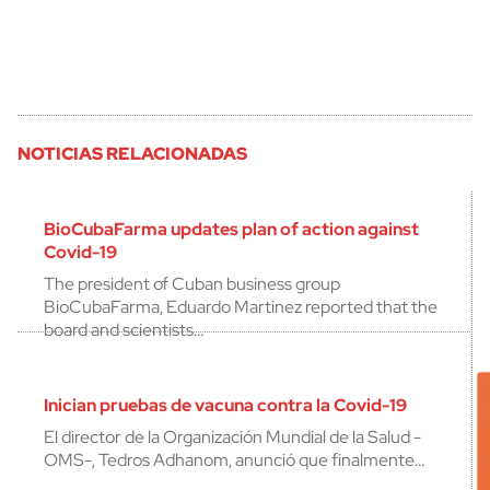
NOTICIAS RELACIONADAS
BioCubaFarma updates plan of action against
Covid-19
The president of Cuban business group
BioCubaFarma, Eduardo Martinez reported that the
board and scientists…
Inician pruebas de vacuna contra la Covid-19
El director de la Organización Mundial de la Salud -
OMS-, Tedros Adhanom, anunció que finalmente…