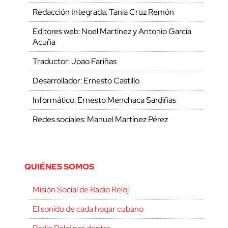
Redacción Integrada: Tania Cruz Remón
Editores web: Noel Martínez y Antonio García
Acuña
Traductor: Joao Fariñas
Desarrollador: Ernesto Castillo
Informático: Ernesto Menchaca Sardiñas
Redes sociales: Manuel Martínez Pérez
QUIÉNES SOMOS
Misión Social de Radio Reloj
El sonido de cada hogar cubano