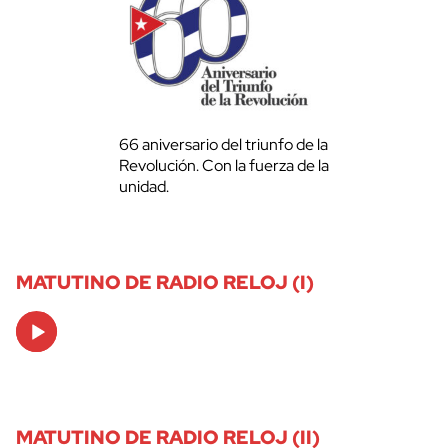
66 aniversario del triunfo de la
Revolución. Con la fuerza de la
unidad.
MATUTINO DE RADIO RELOJ (I)
Audio
Player
MATUTINO DE RADIO RELOJ (II)