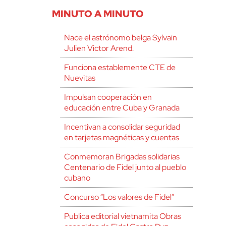
MINUTO A MINUTO
Nace el astrónomo belga Sylvain
Julien Victor Arend.
Funciona establemente CTE de
Nuevitas
Impulsan cooperación en
educación entre Cuba y Granada
Incentivan a consolidar seguridad
en tarjetas magnéticas y cuentas
Conmemoran Brigadas solidarias
Centenario de Fidel junto al pueblo
cubano
Concurso “Los valores de Fidel”
Publica editorial vietnamita Obras