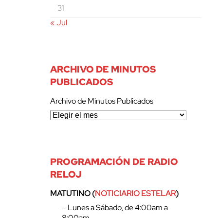
31
« Jul
ARCHIVO DE MINUTOS
PUBLICADOS
Archivo de Minutos Publicados
PROGRAMACIÓN DE RADIO
RELOJ
MATUTINO (
NOTICIARIO ESTELAR
)
– Lunes a Sábado, de 4:00am a
8:00am