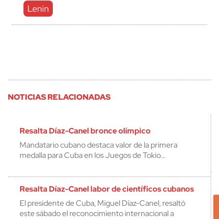
Lenin
NOTICIAS RELACIONADAS
Resalta Díaz-Canel bronce olímpico
Mandatario cubano destaca valor de la primera
medalla para Cuba en los Juegos de Tokio…
Resalta Díaz-Canel labor de científicos cubanos
El presidente de Cuba, Miguel Díaz-Canel, resaltó
este sábado el reconocimiento internacional a