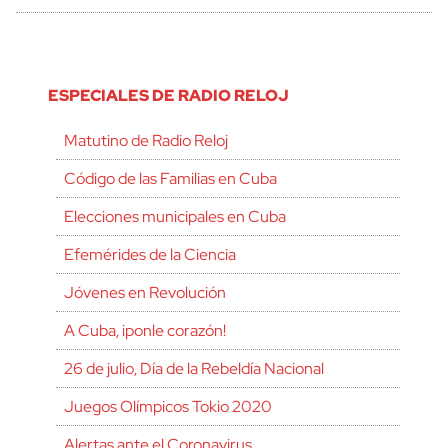
ESPECIALES DE RADIO RELOJ
Matutino de Radio Reloj
Código de las Familias en Cuba
Elecciones municipales en Cuba
Efemérides de la Ciencia
Jóvenes en Revolución
A Cuba, ¡ponle corazón!
26 de julio, Día de la Rebeldía Nacional
Juegos Olímpicos Tokio 2020
Alertas ante el Coronavirus