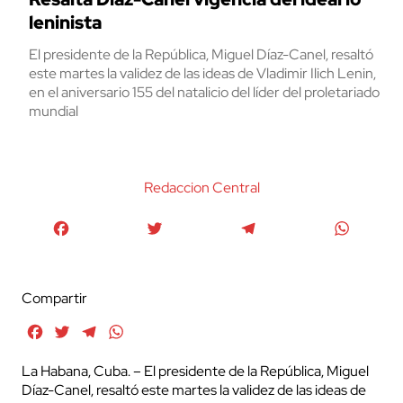
leninista
El presidente de la República, Miguel Díaz-Canel, resaltó
este martes la validez de las ideas de Vladimir Ilich Lenin,
en el aniversario 155 del natalicio del líder del proletariado
mundial
Redaccion Central
Facebook
Twitter
Telegram
WhatsA
Compartir
Facebook
Twitter
Telegram
WhatsApp
La Habana, Cuba. – El presidente de la República, Miguel
Díaz-Canel, resaltó este martes la validez de las ideas de