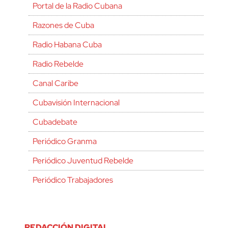
Portal de la Radio Cubana
Razones de Cuba
Radio Habana Cuba
Radio Rebelde
Canal Caribe
Cubavisión Internacional
Cubadebate
Periódico Granma
Periódico Juventud Rebelde
Periódico Trabajadores
REDACCIÓN DIGITAL