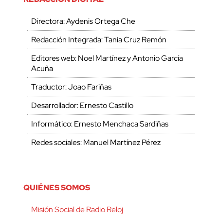
Directora: Aydenis Ortega Che
Redacción Integrada: Tania Cruz Remón
Editores web: Noel Martínez y Antonio García
Acuña
Traductor: Joao Fariñas
Desarrollador: Ernesto Castillo
Informático: Ernesto Menchaca Sardiñas
Redes sociales: Manuel Martínez Pérez
QUIÉNES SOMOS
Misión Social de Radio Reloj