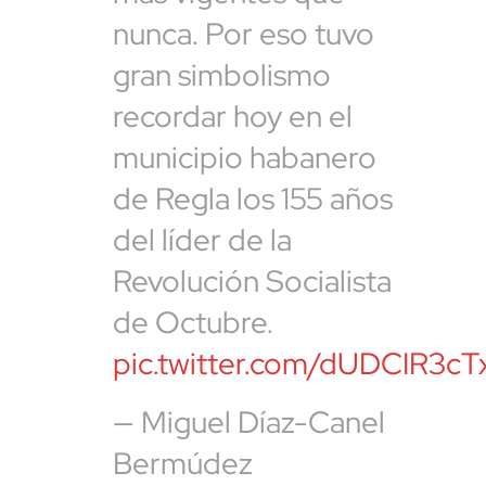
nunca. Por eso tuvo
gran simbolismo
recordar hoy en el
municipio habanero
de Regla los 155 años
del líder de la
Revolución Socialista
de Octubre.
pic.twitter.com/dUDCIR3cT
— Miguel Díaz-Canel
Bermúdez