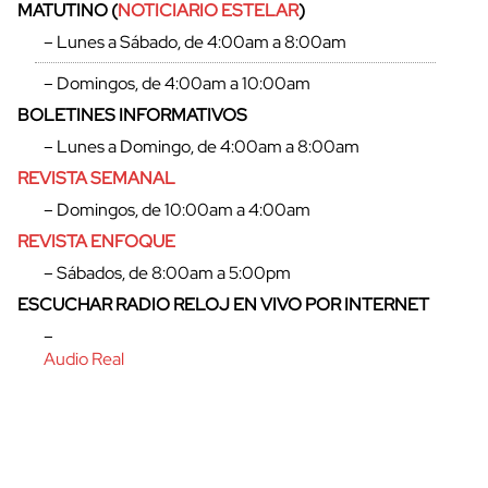
MATUTINO (
NOTICIARIO ESTELAR
)
– Lunes a Sábado, de 4:00am a 8:00am
– Domingos, de 4:00am a 10:00am
BOLETINES INFORMATIVOS
– Lunes a Domingo, de 4:00am a 8:00am
REVISTA SEMANAL
– Domingos, de 10:00am a 4:00am
REVISTA ENFOQUE
– Sábados, de 8:00am a 5:00pm
ESCUCHAR RADIO RELOJ EN VIVO POR INTERNET
–
Audio Real