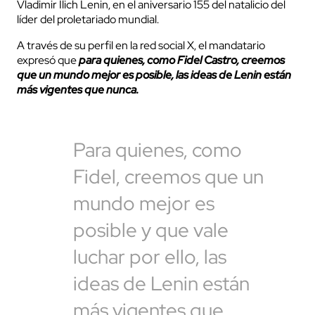
Vladimir Ilich Lenin, en el aniversario 155 del natalicio del
líder del proletariado mundial.
A través de su perfil en la red social X, el mandatario
expresó que
para quienes, como Fidel Castro, creemos
que un mundo mejor es posible, las ideas de Lenin están
más vigentes que nunca.
Para quienes, como
Fidel, creemos que un
mundo mejor es
posible y que vale
luchar por ello, las
ideas de Lenin están
más vigentes que