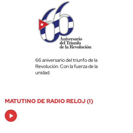
66 aniversario del triunfo de la
Revolución. Con la fuerza de la
unidad.
MATUTINO DE RADIO RELOJ (I)
Audio
Player