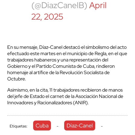
(@DiazCanelB)
April
22, 2025
En su mensaje, Díaz-Canel destacó el simbolismo del acto
efectuado este martes en el municipio de Regla, en el que
trabajadores habaneros y una representación del
Gobierno y el Partido Comunista de Cuba, rindieron
homenaje al artífice de la Revolución Socialista de
Octubre.
Asimismo, en la cita, 11 trabajadores recibieron de manos
del jefe de Estado el carnet de la Asociación Nacional de
Innovadores y Racionalizadores (ANIR).
Cuba
Díaz-Canel
Etiquetas:
-
-