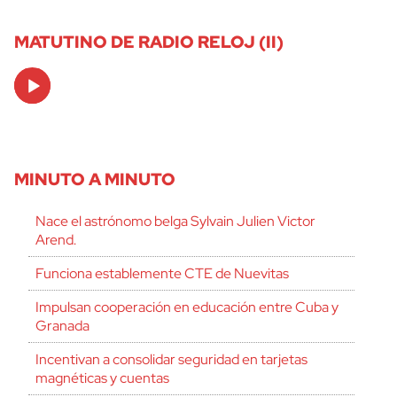
MATUTINO DE RADIO RELOJ (II)
Audio
Player
MINUTO A MINUTO
Nace el astrónomo belga Sylvain Julien Victor
Arend.
Funciona establemente CTE de Nuevitas
Impulsan cooperación en educación entre Cuba y
Granada
Incentivan a consolidar seguridad en tarjetas
magnéticas y cuentas