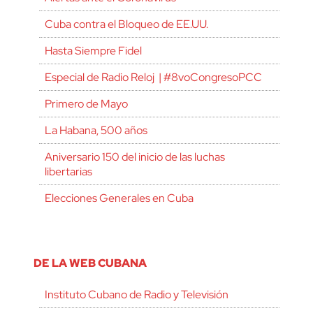
Cuba contra el Bloqueo de EE.UU.
Hasta Siempre Fidel
Especial de Radio Reloj | #8voCongresoPCC
Primero de Mayo
La Habana, 500 años
Aniversario 150 del inicio de las luchas
libertarias
Elecciones Generales en Cuba
DE LA WEB CUBANA
Instituto Cubano de Radio y Televisión