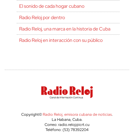
El sonido de cada hogar cubano
Radio Reloj por dentro
Radio Reloj, una marca en la historia de Cuba
Radio Reloj en interacción con su público
Copyright©
Radio Reloj, emisora cubana de noticias
.
La Habana, Cuba.
Correo: radio.reloj@icrt.cu
Teléfono: (53) 78392204