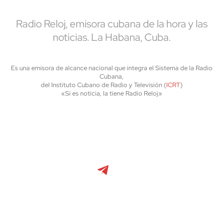
Radio Reloj, emisora cubana de la hora y las
noticias. La Habana, Cuba.
Es una emisora de alcance nacional que integra el Sistema de la Radio
Cubana,
del Instituto Cubano de Radio y Televisión (
ICRT
)
«Si es noticia, la tiene Radio Reloj»