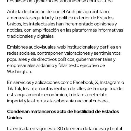
hostilidad del gobierno estadounidense contra Cuba.
Ante la declaración de que el Archipiélago antillano
amenaza la seguridad y la política exterior de Estados
Unidos, los intelectuales han incrementado opiniones y
noticias, con amplificación en las plataformas informativas
tradicionales y digitales.
Emisiones audiovisuales, web institucionales y perfiles en
redes sociales, contraponen valoraciones y sentimientos
populares y de directivos políticos, gubernamentales y
empresariales al dañino y falaz texto ejecutivo de
Washington.
En servicios y aplicaciones como Facebook, X, Instagram o
Tik Tok, los internautas reciben detalles de la magnitud del
estrangulamiento económico, la infamia del relato
imperial y la afrenta a la soberanía nacional cubana.
Condenan matanceros acto de hostilidad de Estados
Unidos
La entrada en vigor este 30 de enero de la nueva y brutal