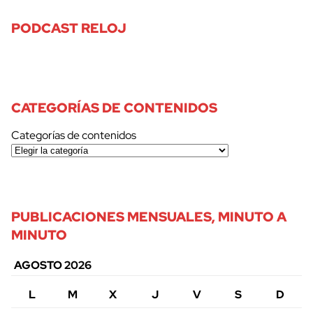
PODCAST RELOJ
CATEGORÍAS DE CONTENIDOS
Categorías de contenidos
PUBLICACIONES MENSUALES, MINUTO A
MINUTO
AGOSTO 2026
L
M
X
J
V
S
D