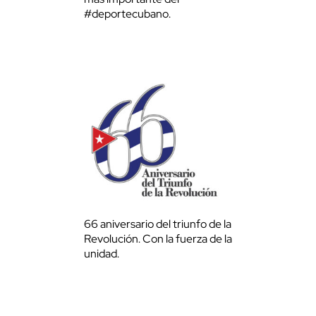
#deportecubano.
66 aniversario del triunfo de la
Revolución. Con la fuerza de la
unidad.