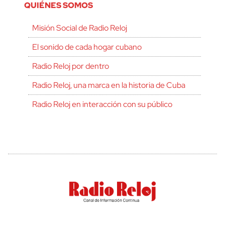
QUIÉNES SOMOS
Misión Social de Radio Reloj
El sonido de cada hogar cubano
Radio Reloj por dentro
Radio Reloj, una marca en la historia de Cuba
Radio Reloj en interacción con su público