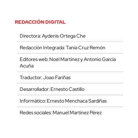
REDACCIÓN DIGITAL
Directora: Aydenis Ortega Che
Redacción Integrada: Tania Cruz Remón
Editores web: Noel Martínez y Antonio García
Acuña
Traductor: Joao Fariñas
Desarrollador: Ernesto Castillo
Informático: Ernesto Menchaca Sardiñas
Redes sociales: Manuel Martínez Pérez