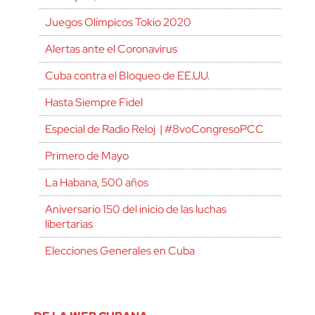
Juegos Olímpicos Tokio 2020
Alertas ante el Coronavirus
Cuba contra el Bloqueo de EE.UU.
Hasta Siempre Fidel
Especial de Radio Reloj | #8voCongresoPCC
Primero de Mayo
La Habana, 500 años
Aniversario 150 del inicio de las luchas
libertarias
Elecciones Generales en Cuba