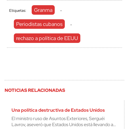
Granma
Etiquetas:
-
Periodistas cubanos
-
rechazo a política de EEUU
NOTICIAS RELACIONADAS
Una política destructiva de Estados Unidos
El ministro ruso de Asuntos Exteriores, Serguéi
Lavrov, aseveró que Estados Unidos está llevando a…