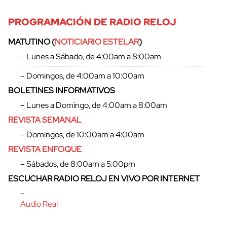
cerrar
PROGRAMACIÓN DE RADIO RELOJ
MATUTINO (
NOTICIARIO ESTELAR
)
– Lunes a Sábado, de 4:00am a 8:00am
– Domingos, de 4:00am a 10:00am
BOLETINES INFORMATIVOS
– Lunes a Domingo, de 4:00am a 8:00am
REVISTA SEMANAL
– Domingos, de 10:00am a 4:00am
REVISTA ENFOQUE
– Sábados, de 8:00am a 5:00pm
ESCUCHAR RADIO RELOJ EN VIVO POR INTERNET
–
Audio Real