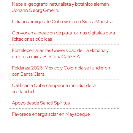
Nace el geógrafo, naturalista y botánico alemán
Johann Georg Gmelin.
Italianos amigos de Cuba visitan la Sierra Maestra
Convocan a creación de plataformas digitales para
licitaciones públicas
Fortalecen alianzas Universidad de La Habana y
empresa mixta BioCubaCafé S.A.
Foldanza 2026: México y Colombia se fundieron
con Santa Clara
Califican a Cuba campeona mundial de la
solidaridad
Apoyo desde Sancti Spíritus
Favorece energía solar en Mayabeque