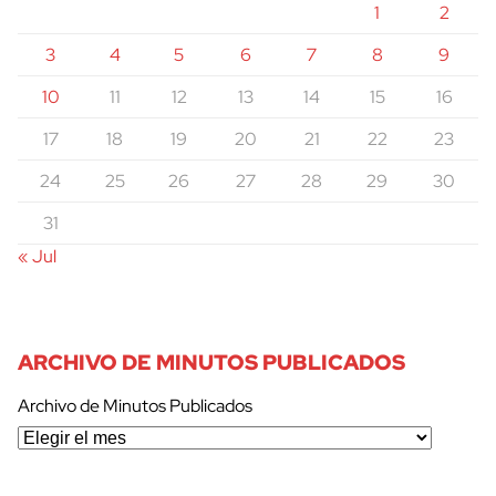
1
2
3
4
5
6
7
8
9
10
11
12
13
14
15
16
17
18
19
20
21
22
23
24
25
26
27
28
29
30
31
« Jul
ARCHIVO DE MINUTOS PUBLICADOS
Archivo de Minutos Publicados