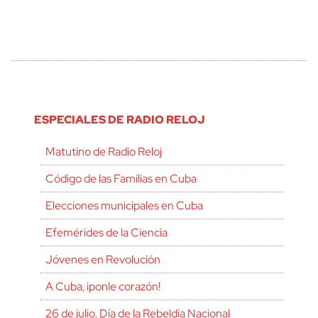
ESPECIALES DE RADIO RELOJ
Matutino de Radio Reloj
Código de las Familias en Cuba
Elecciones municipales en Cuba
Efemérides de la Ciencia
Jóvenes en Revolución
A Cuba, ¡ponle corazón!
26 de julio, Día de la Rebeldía Nacional