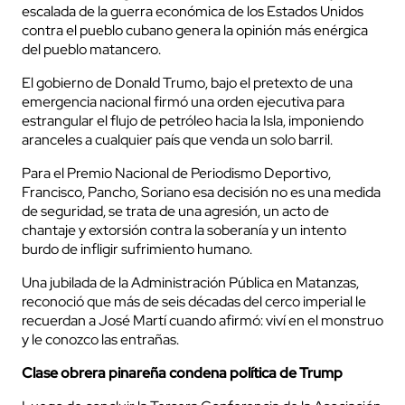
escalada de la guerra económica de los Estados Unidos
contra el pueblo cubano genera la opinión más enérgica
del pueblo matancero.
El gobierno de Donald Trumo, bajo el pretexto de una
emergencia nacional firmó una orden ejecutiva para
estrangular el flujo de petróleo hacia la Isla, imponiendo
aranceles a cualquier país que venda un solo barril.
Para el Premio Nacional de Periodismo Deportivo,
Francisco, Pancho, Soriano esa decisión no es una medida
de seguridad, se trata de una agresión, un acto de
chantaje y extorsión contra la soberanía y un intento
burdo de infligir sufrimiento humano.
Una jubilada de la Administración Pública en Matanzas,
reconoció que más de seis décadas del cerco imperial le
recuerdan a José Martí cuando afirmó: viví en el monstruo
y le conozco las entrañas.
Clase obrera pinareña condena política de Trump