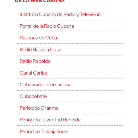
DE LA WEB CUBANA
Instituto Cubano de Radio y Televisión
Portal de la Radio Cubana
Razones de Cuba
Radio Habana Cuba
Radio Rebelde
Canal Caribe
Cubavisión Internacional
Cubadebate
Periódico Granma
Periódico Juventud Rebelde
Periódico Trabajadores