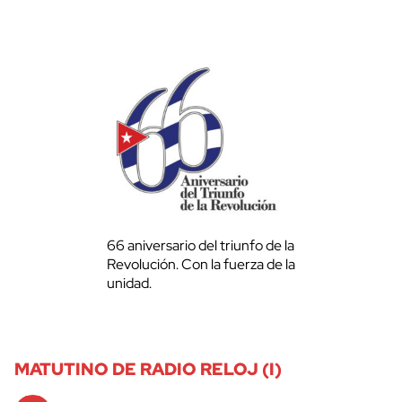
66 aniversario del triunfo de la
Revolución. Con la fuerza de la
unidad.
MATUTINO DE RADIO RELOJ (I)