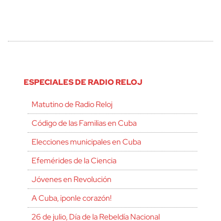
ESPECIALES DE RADIO RELOJ
Matutino de Radio Reloj
Código de las Familias en Cuba
Elecciones municipales en Cuba
Efemérides de la Ciencia
Jóvenes en Revolución
A Cuba, ¡ponle corazón!
26 de julio, Día de la Rebeldía Nacional