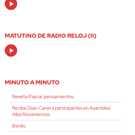
Audio
Player
MATUTINO DE RADIO RELOJ (II)
Audio
Player
MINUTO A MINUTO
Reseña Pascal, pensamientos.
Recibe Díaz-Canel a participantes en Asamblea
Alba Movimientos
Berilio.