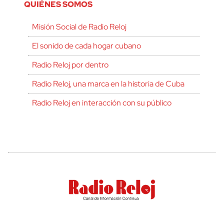
QUIÉNES SOMOS
Misión Social de Radio Reloj
El sonido de cada hogar cubano
Radio Reloj por dentro
Radio Reloj, una marca en la historia de Cuba
Radio Reloj en interacción con su público