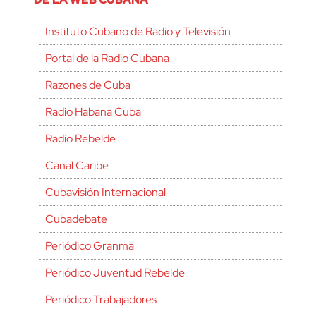
Instituto Cubano de Radio y Televisión
Portal de la Radio Cubana
Razones de Cuba
Radio Habana Cuba
Radio Rebelde
Canal Caribe
Cubavisión Internacional
Cubadebate
Periódico Granma
Periódico Juventud Rebelde
Periódico Trabajadores