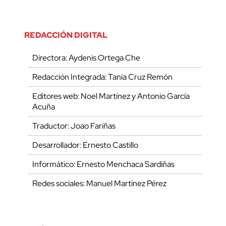
REDACCIÓN DIGITAL
Directora: Aydenis Ortega Che
Redacción Integrada: Tania Cruz Remón
Editores web: Noel Martínez y Antonio García
Acuña
Traductor: Joao Fariñas
Desarrollador: Ernesto Castillo
Informático: Ernesto Menchaca Sardiñas
Redes sociales: Manuel Martínez Pérez