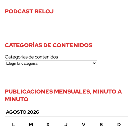
PODCAST RELOJ
CATEGORÍAS DE CONTENIDOS
Categorías de contenidos
PUBLICACIONES MENSUALES, MINUTO A
MINUTO
AGOSTO 2026
L
M
X
J
V
S
D