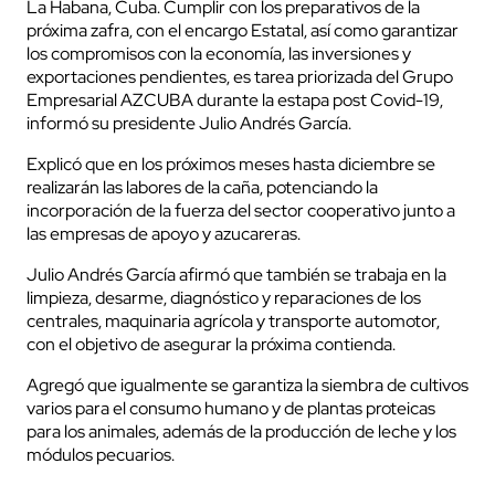
La Habana, Cuba. Cumplir con los preparativos de la
próxima zafra, con el encargo Estatal, así como garantizar
los compromisos con la economía, las inversiones y
exportaciones pendientes, es tarea priorizada del Grupo
Empresarial AZCUBA durante la estapa post Covid-19,
informó su presidente Julio Andrés García.
Explicó que en los próximos meses hasta diciembre se
realizarán las labores de la caña, potenciando la
incorporación de la fuerza del sector cooperativo junto a
las empresas de apoyo y azucareras.
Julio Andrés García afirmó que también se trabaja en la
limpieza, desarme, diagnóstico y reparaciones de los
centrales, maquinaria agrícola y transporte automotor,
con el objetivo de asegurar la próxima contienda.
Agregó que igualmente se garantiza la siembra de cultivos
varios para el consumo humano y de plantas proteicas
para los animales, además de la producción de leche y los
módulos pecuarios.