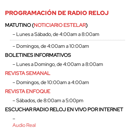
PROGRAMACIÓN DE RADIO RELOJ
MATUTINO (
NOTICIARIO ESTELAR
)
– Lunes a Sábado, de 4:00am a 8:00am
– Domingos, de 4:00am a 10:00am
BOLETINES INFORMATIVOS
– Lunes a Domingo, de 4:00am a 8:00am
REVISTA SEMANAL
– Domingos, de 10:00am a 4:00am
REVISTA ENFOQUE
– Sábados, de 8:00am a 5:00pm
cerrar
ESCUCHAR RADIO RELOJ EN VIVO POR INTERNET
–
Audio Real