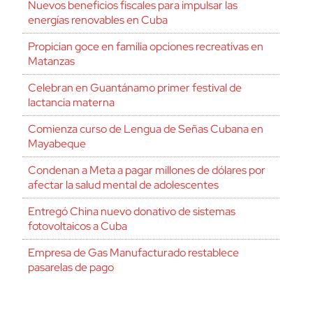
Nuevos beneficios fiscales para impulsar las
energías renovables en Cuba
Propician goce en familia opciones recreativas en
Matanzas
Celebran en Guantánamo primer festival de
lactancia materna
Comienza curso de Lengua de Señas Cubana en
Mayabeque
Condenan a Meta a pagar millones de dólares por
afectar la salud mental de adolescentes
Entregó China nuevo donativo de sistemas
fotovoltaicos a Cuba
Empresa de Gas Manufacturado restablece
pasarelas de pago