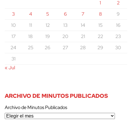
1
2
3
4
5
6
7
8
9
10
11
12
13
14
15
16
17
18
19
20
21
22
23
24
25
26
27
28
29
30
31
« Jul
ARCHIVO DE MINUTOS PUBLICADOS
Archivo de Minutos Publicados