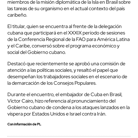
miembros de la misión diplomática de la Isla en Brasil sobre
las tareas de su organismo en el actual contexto del país
caribeño.
El titular, quien se encuentra al frente de la delegación
cubana que participará en el XXXIX período de sesiones
de la Conferencia Regional de la FAO para América Latina
y el Caribe, conversó sobre el programa económico y
social del Gobierno cubano.
Destacó que recientemente se aprobó una comisión de
atención a las políticas sociales, y resaltó el papel que
desempeñan los trabajadores sociales en el escenario de
la demarcación de los Consejos Populares.
Durante el encuentro, el embajador de Cuba en Brasil,
Víctor Cairo, hizo referencia al pronunciamiento del
Gobierno cubano de condena a los ataques lanzados en la
víspera por Estados Unidos e Israel contra Irán.
Con información de PL