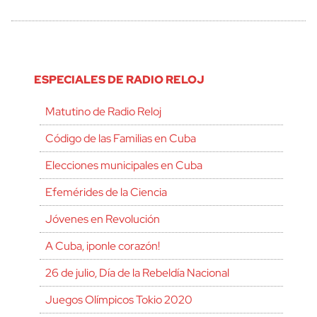
ESPECIALES DE RADIO RELOJ
Matutino de Radio Reloj
Código de las Familias en Cuba
Elecciones municipales en Cuba
Efemérides de la Ciencia
Jóvenes en Revolución
A Cuba, ¡ponle corazón!
26 de julio, Día de la Rebeldía Nacional
Juegos Olímpicos Tokio 2020