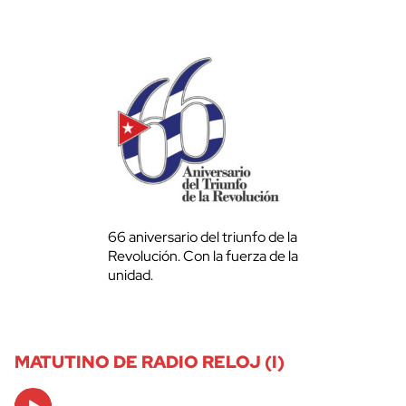
66 aniversario del triunfo de la
Revolución. Con la fuerza de la
unidad.
MATUTINO DE RADIO RELOJ (I)
Audio