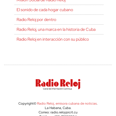
El sonido de cada hogar cubano
Radio Reloj por dentro
Radio Reloj, una marca en la historia de Cuba
Radio Reloj en interacción con su público
Copyright©
Radio Reloj, emisora cubana de noticias
.
La Habana, Cuba.
Correo: radio.reloj@icrt.cu