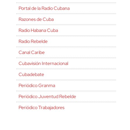
Portal de la Radio Cubana
Razones de Cuba
Radio Habana Cuba
Radio Rebelde
Canal Caribe
Cubavisión Internacional
Cubadebate
Periódico Granma
Periódico Juventud Rebelde
Periódico Trabajadores