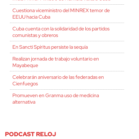
Cuestiona viceministro del MINREX temor de
EEUU hacia Cuba
Cuba cuenta con la solidaridad de los partidos
comunistas y obreros
En Sancti Spíritus persiste la sequía
Realizan jornada de trabajo voluntario en
Mayabeque
Celebrarán aniversario de las federadas en
Cienfuegos
Promueven en Granma uso de medicina
alternativa
PODCAST RELOJ