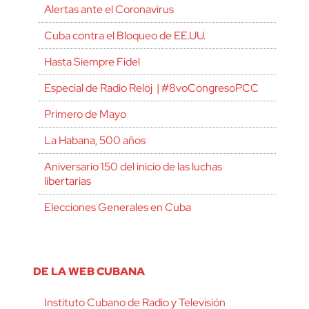
Alertas ante el Coronavirus
Cuba contra el Bloqueo de EE.UU.
Hasta Siempre Fidel
Especial de Radio Reloj | #8voCongresoPCC
Primero de Mayo
La Habana, 500 años
Aniversario 150 del inicio de las luchas
libertarias
Elecciones Generales en Cuba
DE LA WEB CUBANA
Instituto Cubano de Radio y Televisión