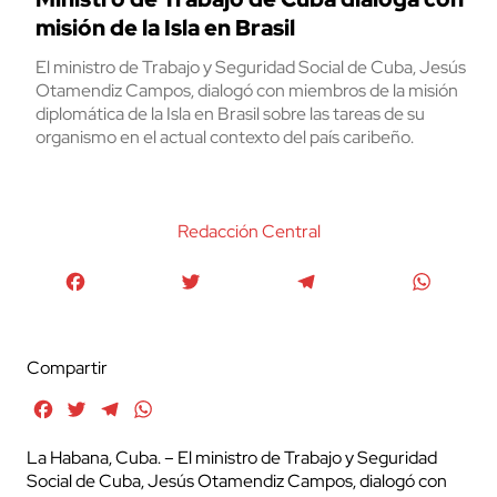
misión de la Isla en Brasil
El ministro de Trabajo y Seguridad Social de Cuba, Jesús
Otamendiz Campos, dialogó con miembros de la misión
diplomática de la Isla en Brasil sobre las tareas de su
organismo en el actual contexto del país caribeño.
Redacción Central
Facebook
Twitter
Telegram
WhatsA
Compartir
Facebook
Twitter
Telegram
WhatsApp
La Habana, Cuba. – El ministro de Trabajo y Seguridad
Social de Cuba, Jesús Otamendiz Campos, dialogó con