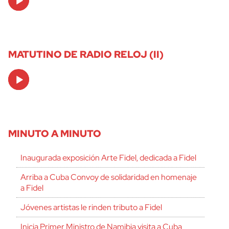
Player
MATUTINO DE RADIO RELOJ (II)
Audio
Player
MINUTO A MINUTO
Inaugurada exposición Arte Fidel, dedicada a Fidel
Arriba a Cuba Convoy de solidaridad en homenaje
a Fidel
Jóvenes artistas le rinden tributo a Fidel
Inicia Primer Ministro de Namibia visita a Cuba