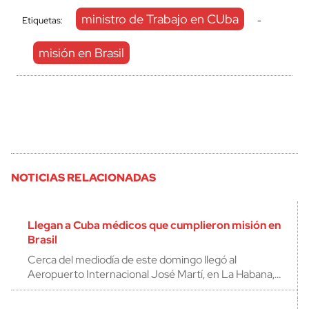
ministro de Trabajo en CUba
Etiquetas:
-
misión en Brasil
NOTICIAS RELACIONADAS
Llegan a Cuba médicos que cumplieron misión en
Brasil
Cerca del mediodía de este domingo llegó al
Aeropuerto Internacional José Martí, en La Habana,…