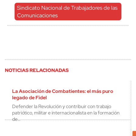
Sindicato Nacional de Trabajadores de las
Comunicaciones
NOTICIAS RELACIONADAS
La Asociación de Combatientes: el más puro
legado de Fidel
Defender la Revolución y contribuir con trabajo
patriótico, militar e internacionalista en la formación
de…