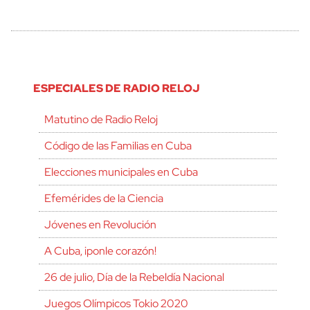
ESPECIALES DE RADIO RELOJ
Matutino de Radio Reloj
Código de las Familias en Cuba
Elecciones municipales en Cuba
Efemérides de la Ciencia
Jóvenes en Revolución
A Cuba, ¡ponle corazón!
26 de julio, Día de la Rebeldía Nacional
Juegos Olímpicos Tokio 2020