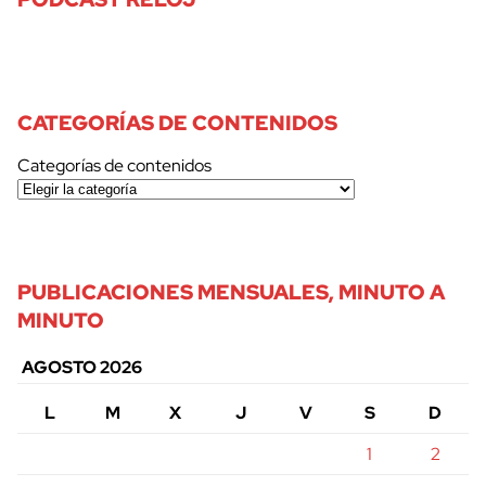
CATEGORÍAS DE CONTENIDOS
Categorías de contenidos
PUBLICACIONES MENSUALES, MINUTO A
MINUTO
AGOSTO 2026
L
M
X
J
V
S
D
1
2