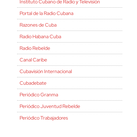
Instituto Cubano de Radio y Televisión
Portal de la Radio Cubana
Razones de Cuba
Radio Habana Cuba
Radio Rebelde
Canal Caribe
Cubavisión Internacional
Cubadebate
Periódico Granma
Periódico Juventud Rebelde
Periódico Trabajadores