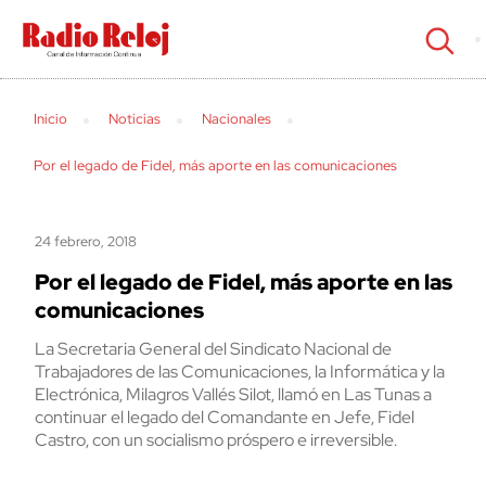
cerrar
Inicio
Noticias
Nacionales
Por el legado de Fidel, más aporte en las comunicaciones
24 febrero, 2018
Por el legado de Fidel, más aporte en las
comunicaciones
La Secretaria General del Sindicato Nacional de
Trabajadores de las Comunicaciones, la Informática y la
Electrónica, Milagros Vallés Silot, llamó en Las Tunas a
continuar el legado del Comandante en Jefe, Fidel
Castro, con un socialismo próspero e irreversible.