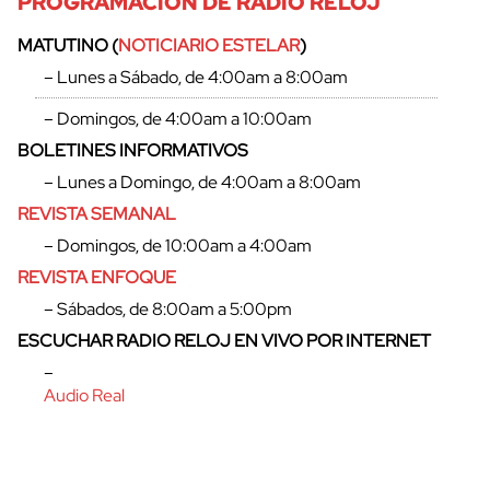
PROGRAMACIÓN DE RADIO RELOJ
MATUTINO (
NOTICIARIO ESTELAR
)
– Lunes a Sábado, de 4:00am a 8:00am
– Domingos, de 4:00am a 10:00am
BOLETINES INFORMATIVOS
– Lunes a Domingo, de 4:00am a 8:00am
REVISTA SEMANAL
– Domingos, de 10:00am a 4:00am
REVISTA ENFOQUE
– Sábados, de 8:00am a 5:00pm
ESCUCHAR RADIO RELOJ EN VIVO POR INTERNET
–
Audio Real