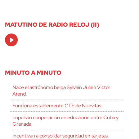
MATUTINO DE RADIO RELOJ (II)
Audio
Player
MINUTO A MINUTO
Nace el astrónomo belga Sylvain Julien Victor
Arend.
Funciona establemente CTE de Nuevitas
Impulsan cooperación en educación entre Cuba y
Granada
Incentivan a consolidar seguridad en tarjetas