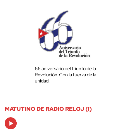
66 aniversario del triunfo de la
Revolución. Con la fuerza de la
unidad.
MATUTINO DE RADIO RELOJ (I)
Audio
Player