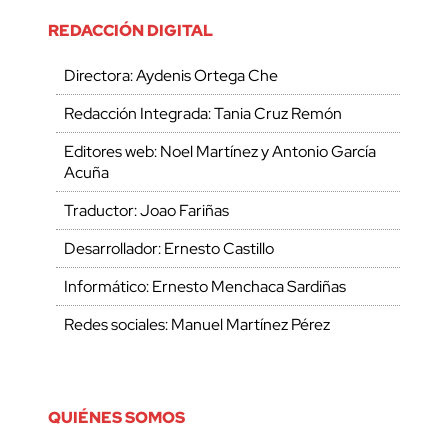
REDACCIÓN DIGITAL
Directora: Aydenis Ortega Che
Redacción Integrada: Tania Cruz Remón
Editores web: Noel Martínez y Antonio García
Acuña
Traductor: Joao Fariñas
Desarrollador: Ernesto Castillo
Informático: Ernesto Menchaca Sardiñas
Redes sociales: Manuel Martínez Pérez
QUIÉNES SOMOS