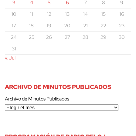
3
4
5
6
7
8
9
10
11
12
13
14
15
16
17
18
19
20
21
22
23
24
25
26
27
28
29
30
31
« Jul
ARCHIVO DE MINUTOS PUBLICADOS
Archivo de Minutos Publicados
cerrar