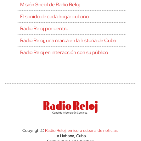
Misión Social de Radio Reloj
El sonido de cada hogar cubano
Radio Reloj por dentro
Radio Reloj, una marca en la historia de Cuba
Radio Reloj en interacción con su público
Copyright©
Radio Reloj, emisora cubana de noticias
.
La Habana, Cuba.