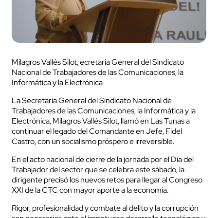
Milagros Vallés Silot, ecretaria General del Sindicato
Nacional de Trabajadores de las Comunicaciones, la
Informática y la Electrónica
La Secretaria General del Sindicato Nacional de
Trabajadores de las Comunicaciones, la Informática y la
Electrónica, Milagros Vallés Silot, llamó en Las Tunas a
continuar el legado del Comandante en Jefe, Fidel
Castro, con un socialismo próspero e irreversible.
En el acto nacional de cierre de la jornada por el Día del
Trabajador del sector que se celebra este sábado, la
dirigente precisó los nuevos retos para llegar al Congreso
XXI de la CTC con mayor aporte a la economía.
Rigor, profesionalidad y combate al delito y la corrupción