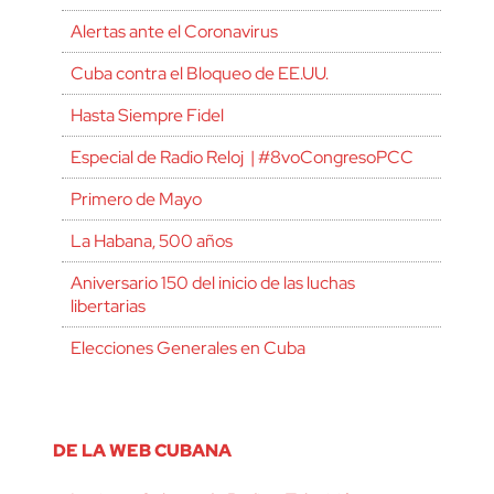
Alertas ante el Coronavirus
Cuba contra el Bloqueo de EE.UU.
Hasta Siempre Fidel
Especial de Radio Reloj | #8voCongresoPCC
Primero de Mayo
La Habana, 500 años
Aniversario 150 del inicio de las luchas
libertarias
Elecciones Generales en Cuba
DE LA WEB CUBANA